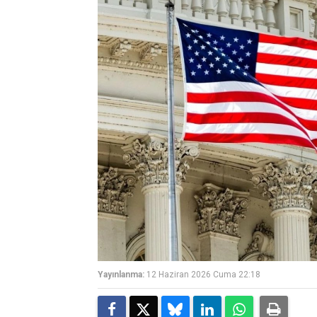
Yayınlanma:
12 Haziran 2026 Cuma 22:18