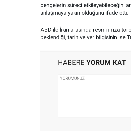
dengelerin süreci etkileyebileceğini 
anlaşmaya yakın olduğunu ifade etti.
ABD ile İran arasında resmi imza tör
beklendiği, tarih ve yer bilgisinin ise
HABERE
YORUM KAT