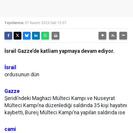
Yayınlanma:
07 Kasım 2023 Salı 15:07
İsrail Gazze’de katliam yapmaya devam ediyor.
İsrail
ordusunun dün
Gazze
Şeridi’ndeki Maghazi Mülteci Kampı ve Nuseyrat
Mülteci Kampı’na düzenlediği saldırıda 35 kişi hayatını
kaybetti, Bureij Mülteci Kampı’na yapılan saldırıda ise
cami