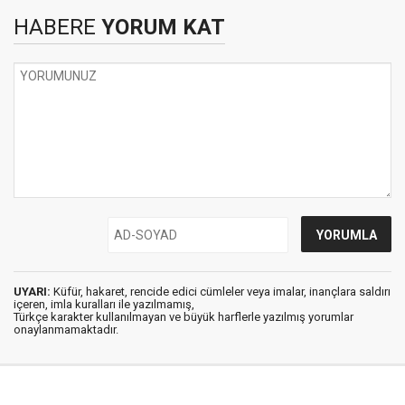
HABERE
YORUM KAT
UYARI:
Küfür, hakaret, rencide edici cümleler veya imalar, inançlara saldırı
içeren, imla kuralları ile yazılmamış,
Türkçe karakter kullanılmayan ve büyük harflerle yazılmış yorumlar
onaylanmamaktadır.