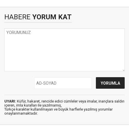
HABERE
YORUM KAT
UYARI:
Küfür, hakaret, rencide edici cümleler veya imalar, inançlara saldırı
içeren, imla kuralları ile yazılmamış,
Türkçe karakter kullanılmayan ve büyük harflerle yazılmış yorumlar
onaylanmamaktadır.