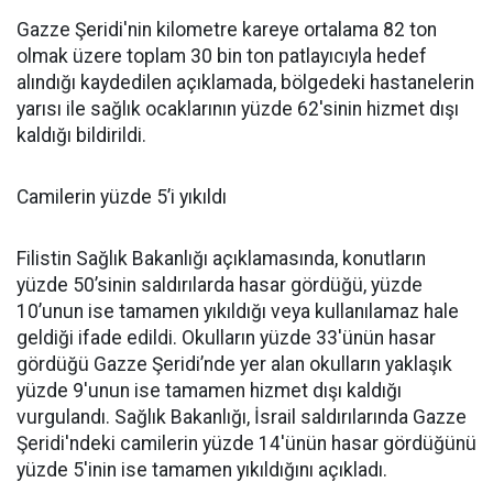
Gazze Şeridi'nin kilometre kareye ortalama 82 ton
olmak üzere toplam 30 bin ton patlayıcıyla hedef
alındığı kaydedilen açıklamada, bölgedeki hastanelerin
yarısı ile sağlık ocaklarının yüzde 62'sinin hizmet dışı
kaldığı bildirildi.
Camilerin yüzde 5’i yıkıldı
Filistin Sağlık Bakanlığı açıklamasında, konutların
yüzde 50’sinin saldırılarda hasar gördüğü, yüzde
10’unun ise tamamen yıkıldığı veya kullanılamaz hale
geldiği ifade edildi. Okulların yüzde 33'ünün hasar
gördüğü Gazze Şeridi’nde yer alan okulların yaklaşık
yüzde 9'unun ise tamamen hizmet dışı kaldığı
vurgulandı. Sağlık Bakanlığı, İsrail saldırılarında Gazze
Şeridi'ndeki camilerin yüzde 14'ünün hasar gördüğünü
yüzde 5'inin ise tamamen yıkıldığını açıkladı.