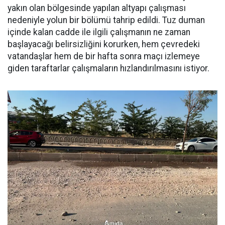
yakın olan bölgesinde yapılan altyapı çalışması
nedeniyle yolun bir bölümü tahrip edildi. Tuz duman
içinde kalan cadde ile ilgili çalışmanın ne zaman
başlayacağı belirsizliğini korurken, hem çevredeki
vatandaşlar hem de bir hafta sonra maçı izlemeye
giden taraftarlar çalışmaların hızlandırılmasını istiyor.