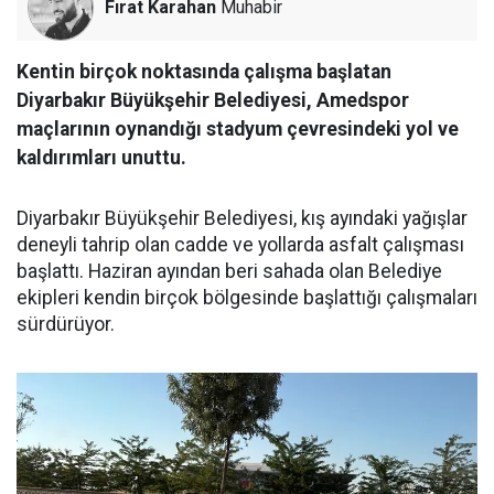
Fırat Karahan
Muhabir
Kentin birçok noktasında çalışma başlatan
Diyarbakır Büyükşehir Belediyesi, Amedspor
maçlarının oynandığı stadyum çevresindeki yol ve
kaldırımları unuttu.
Diyarbakır Büyükşehir Belediyesi, kış ayındaki yağışlar
deneyli tahrip olan cadde ve yollarda asfalt çalışması
başlattı. Haziran ayından beri sahada olan Belediye
ekipleri kendin birçok bölgesinde başlattığı çalışmaları
sürdürüyor.