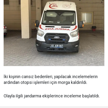
İki kişinin cansız bedenleri, yapılacak incelemelerin
ardından otopsi işlemleri için morga kaldırıldı.
Olayla ilgili jandarma ekiplerince inceleme başlatıldı.