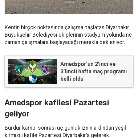
Kentin birçok noktasında çalışma başlatan Diyarbakır
Büyükşehir Belediyesi ekiplerinin stadyum yolunda ne
zaman çalışmalara başlayacağı merakla bekleniyor.
Amedspor’un 2’inci ve
3’üncü hafta maç programı
belli oldu
Amedspor kafilesi Pazartesi
geliyor
Burdur kampı sonrası üç günlük iznin ardından yeşil-
kırmızılı kafile Pazartesi Diyarbakır’a gelerek