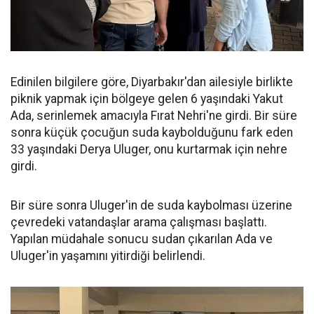
Edinilen bilgilere göre, Diyarbakır'dan ailesiyle birlikte
piknik yapmak için bölgeye gelen 6 yaşındaki Yakut
Ada, serinlemek amacıyla Fırat Nehri'ne girdi. Bir süre
sonra küçük çocuğun suda kaybolduğunu fark eden
33 yaşındaki Derya Uluger, onu kurtarmak için nehre
girdi.
Bir süre sonra Uluger'in de suda kaybolması üzerine
çevredeki vatandaşlar arama çalışması başlattı.
Yapılan müdahale sonucu sudan çıkarılan Ada ve
Uluger'in yaşamını yitirdiği belirlendi.