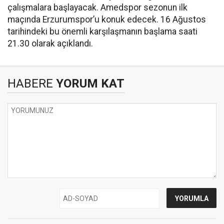
çalışmalara başlayacak. Amedspor sezonun ilk
maçında Erzurumspor’u konuk edecek. 16 Ağustos
tarihindeki bu önemli karşılaşmanın başlama saati
21.30 olarak açıklandı.
HABERE
YORUM KAT