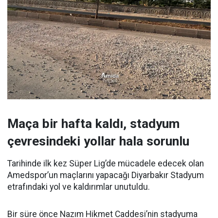
Maça bir hafta kaldı, stadyum
çevresindeki yollar hala sorunlu
Tarihinde ilk kez Süper Lig’de mücadele edecek olan
Amedspor’un maçlarını yapacağı Diyarbakır Stadyum
etrafındaki yol ve kaldırımlar unutuldu.
Bir süre önce Nazım Hikmet Caddesi’nin stadyuma