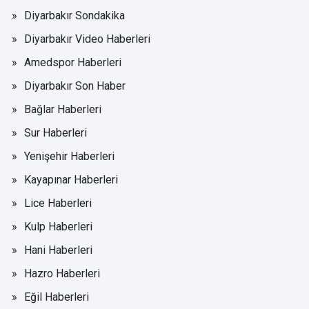
Diyarbakır Sondakika
Diyarbakır Video Haberleri
Amedspor Haberleri
Diyarbakır Son Haber
Bağlar Haberleri
Sur Haberleri
Yenişehir Haberleri
Kayapınar Haberleri
Lice Haberleri
Kulp Haberleri
Hani Haberleri
Hazro Haberleri
Eğil Haberleri