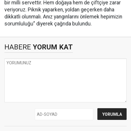
bir milli servettir. Hem doğaya hem de çiftçiye zarar
veriyoruz. Piknik yaparken, yoldan geçerken daha
dikkatli olunmalı. Anız yangınlarını önlemek hepimizin
sorumluluğu” diyerek çağrıda bulundu.
HABERE
YORUM KAT