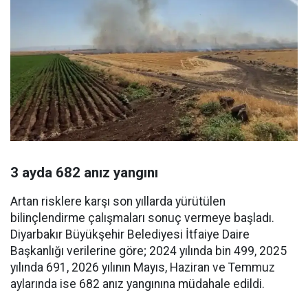
3 ayda 682 anız yangını
Artan risklere karşı son yıllarda yürütülen
bilinçlendirme çalışmaları sonuç vermeye başladı.
Diyarbakır Büyükşehir Belediyesi İtfaiye Daire
Başkanlığı verilerine göre; 2024 yılında bin 499, 2025
yılında 691, 2026 yılının Mayıs, Haziran ve Temmuz
aylarında ise 682 anız yangınına müdahale edildi.