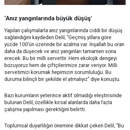
‘Anız yangınlarında büyük düşüş’
Yapılan çalışmalarla anız yangınlarında ciddi bir düşüş
sağlandığını kaydeden Delil, “Geçmiş yıllara göre
yüzde 100’ün üzerinde bir azalma var. İnşallah bu oran
daha da düşecek ve anız yangınları tamamen sona
erecek. Bu bir milli servettir. Hem ekolojik dengeyi
bozuyoruz hem de çiftçilerimize zarar veriyor. Milli
servetimizi korumak hepimizin sorumluluğu. Bu
duruma bilinçli bir şekilde el atmalıyız” diye konuştu.
Bazı kurumların yeterince aktif olmadığı eleştirisinde
bulunan Delil, özellikle kırsal alanlarda daha fazla
çalışma yapılması gerektiğini belirtti.
Toplumsal duyarlılığın önemine dikkat çeken Delil, “Bu