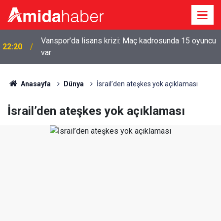
Vanspor’da lisans krizi: Maç kadrosunda 15 oyuncu
22:20
var
Anasayfa
Dünya
İsrail’den ateşkes yok açıklaması
İsrail’den ateşkes yok açıklaması