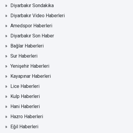
Diyarbakır Sondakika
Diyarbakır Video Haberleri
Amedspor Haberleri
Diyarbakır Son Haber
Bağlar Haberleri
Sur Haberleri
Yenişehir Haberleri
Kayapınar Haberleri
Lice Haberleri
Kulp Haberleri
Hani Haberleri
Hazro Haberleri
Eğil Haberleri