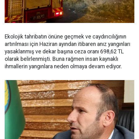
Ekolojik tahribatın önüne geçmek ve caydırıcılığının
artırılması için Haziran ayından itibaren anız yangınları
yasaklanmış ve dekar başına ceza oranı 698,62 TL
olarak belirlenmişti. Buna rağmen insan kaynaklı
ihmallerin yangınlara neden olmaya devam ediyor.