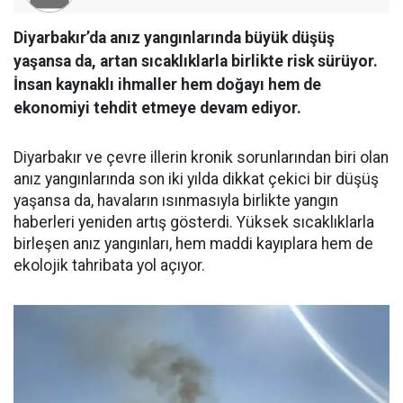
Diyarbakır’da anız yangınlarında büyük düşüş
yaşansa da, artan sıcaklıklarla birlikte risk sürüyor.
İnsan kaynaklı ihmaller hem doğayı hem de
ekonomiyi tehdit etmeye devam ediyor.
Diyarbakır ve çevre illerin kronik sorunlarından biri olan
anız yangınlarında son iki yılda dikkat çekici bir düşüş
yaşansa da, havaların ısınmasıyla birlikte yangın
haberleri yeniden artış gösterdi. Yüksek sıcaklıklarla
birleşen anız yangınları, hem maddi kayıplara hem de
ekolojik tahribata yol açıyor.