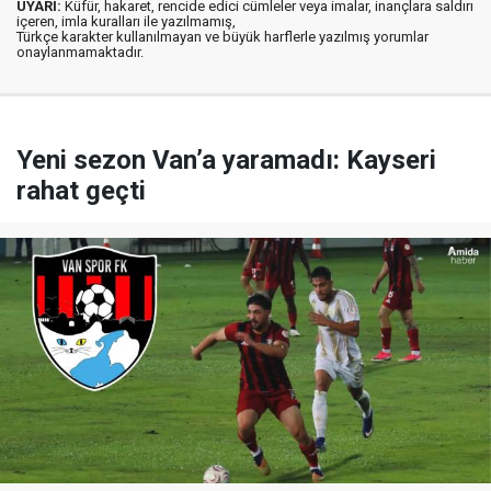
UYARI:
Küfür, hakaret, rencide edici cümleler veya imalar, inançlara saldırı
içeren, imla kuralları ile yazılmamış,
Türkçe karakter kullanılmayan ve büyük harflerle yazılmış yorumlar
onaylanmamaktadır.
Yeni sezon Van’a yaramadı: Kayseri
rahat geçti