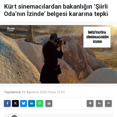
Kürt sinemacılardan bakanlığın ‘Şiirli
Oda’nın İzinde’ belgesi kararına tepki
Yayınlanma:
09 Ağustos 2026 Pazar 23:03