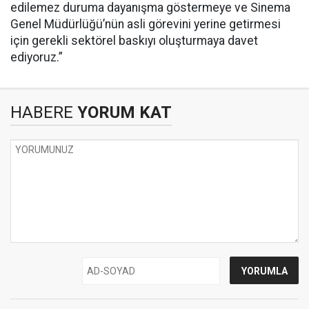
edilemez duruma dayanışma göstermeye ve Sinema
Genel Müdürlüğü’nün asli görevini yerine getirmesi
için gerekli sektörel baskıyı oluşturmaya davet
ediyoruz.”
HABERE
YORUM KAT