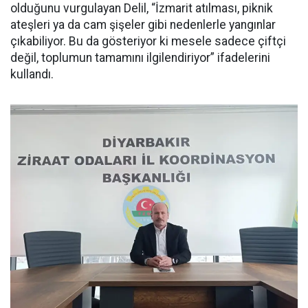
olduğunu vurgulayan Delil, “İzmarit atılması, piknik
ateşleri ya da cam şişeler gibi nedenlerle yangınlar
çıkabiliyor. Bu da gösteriyor ki mesele sadece çiftçi
değil, toplumun tamamını ilgilendiriyor” ifadelerini
kullandı.