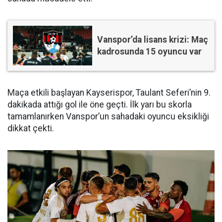
Vanspor’da lisans krizi: Maç
kadrosunda 15 oyuncu var
Maça etkili başlayan Kayserispor, Taulant Seferi’nin 9.
dakikada attığı gol ile öne geçti. İlk yarı bu skorla
tamamlanırken Vanspor’un sahadaki oyuncu eksikliği
dikkat çekti.