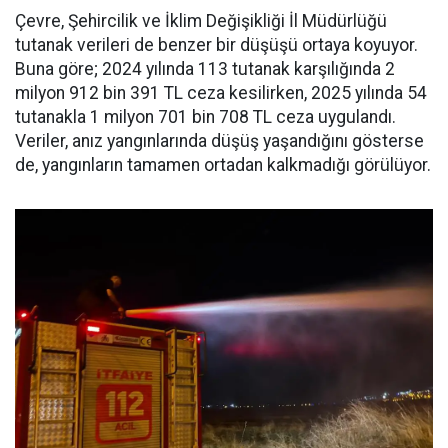
Çevre, Şehircilik ve İklim Değişikliği İl Müdürlüğü
tutanak verileri de benzer bir düşüşü ortaya koyuyor.
Buna göre; 2024 yılında 113 tutanak karşılığında 2
milyon 912 bin 391 TL ceza kesilirken, 2025 yılında 54
tutanakla 1 milyon 701 bin 708 TL ceza uygulandı.
Veriler, anız yangınlarında düşüş yaşandığını gösterse
de, yangınların tamamen ortadan kalkmadığı görülüyor.