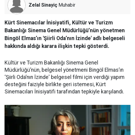
Zelal Sinayiç
Muhabir
Kürt Sinemacılar İnisiyatifi, Kültür ve Turizm
Bakanlığı Sinema Genel Müdürlüğü’nün yönetmen
Bingöl Elmas’ın 'Şiirli Oda’nın İzinde' adlı belgeseli
hakkında aldığı karara ilişkin tepki gösterdi.
Kültür ve Turizm Bakanlığı Sinema Genel
Müdürlüğü’nün, belgesel yönetmeni Bingöl Elmas’ın
‘Şiirli Oda’nın İzinde' belgesel filmi için verdiği yapım
desteğini faiziyle birlikte geri istemesi, Kürt
Sinemacıları İnisiyatifi tarafından tepkiyle karşılandı.