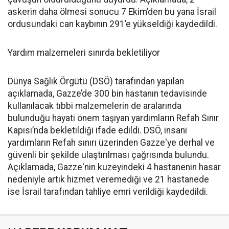
askerin daha ölmesi sonucu 7 Ekim’den bu yana İsrail
ordusundaki can kaybının 291’e yükseldiği kaydedildi.
Yardım malzemeleri sınırda bekletiliyor
Dünya Sağlık Örgütü (DSÖ) tarafından yapılan
açıklamada, Gazze’de 300 bin hastanın tedavisinde
kullanılacak tıbbi malzemelerin de aralarında
bulunduğu hayati önem taşıyan yardımların Refah Sınır
Kapısı’nda bekletildiği ifade edildi. DSÖ, insani
yardımların Refah sınırı üzerinden Gazze'ye derhal ve
güvenli bir şekilde ulaştırılması çağrısında bulundu.
Açıklamada, Gazze'nin kuzeyindeki 4 hastanenin hasar
nedeniyle artık hizmet veremediği ve 21 hastanede
ise İsrail tarafından tahliye emri verildiği kaydedildi.