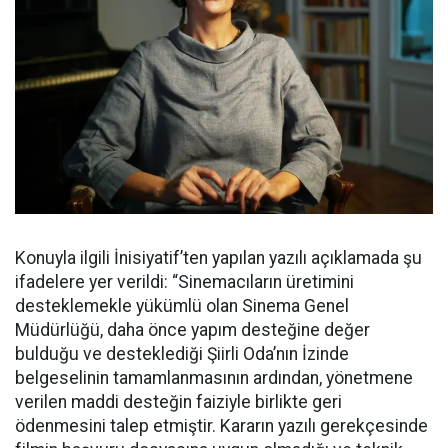
Konuyla ilgili İnisiyatif’ten yapılan yazılı açıklamada şu
ifadelere yer verildi: “Sinemacıların üretimini
desteklemekle yükümlü olan Sinema Genel
Müdürlüğü, daha önce yapım desteğine değer
bulduğu ve desteklediği Şiirli Oda’nın İzinde
belgeselinin tamamlanmasının ardından, yönetmene
verilen maddi desteğin faiziyle birlikte geri
ödenmesini talep etmiştir. Kararın yazılı gerekçesinde