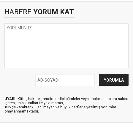
HABERE
YORUM KAT
UYARI:
Küfür, hakaret, rencide edici cümleler veya imalar, inançlara saldırı
içeren, imla kuralları ile yazılmamış,
Türkçe karakter kullanılmayan ve büyük harflerle yazılmış yorumlar
onaylanmamaktadır.