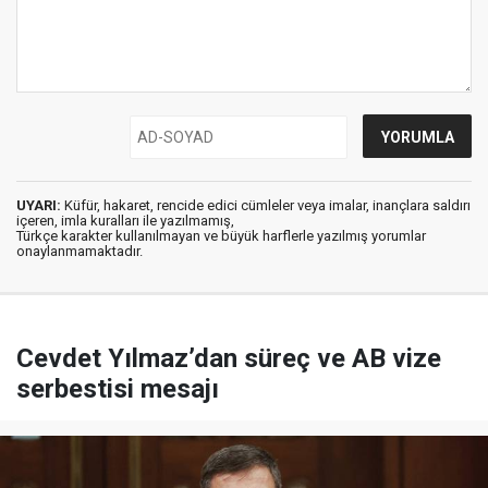
UYARI:
Küfür, hakaret, rencide edici cümleler veya imalar, inançlara saldırı
içeren, imla kuralları ile yazılmamış,
Türkçe karakter kullanılmayan ve büyük harflerle yazılmış yorumlar
onaylanmamaktadır.
Cevdet Yılmaz’dan süreç ve AB vize
serbestisi mesajı