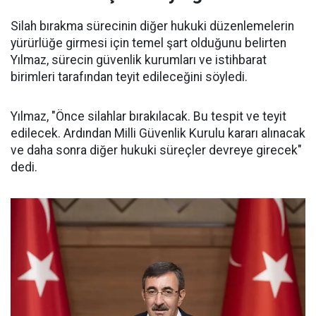
Silah bırakma sürecinin diğer hukuki düzenlemelerin
yürürlüğe girmesi için temel şart olduğunu belirten
Yılmaz, sürecin güvenlik kurumları ve istihbarat
birimleri tarafından teyit edileceğini söyledi.
Yılmaz, "Önce silahlar bırakılacak. Bu tespit ve teyit
edilecek. Ardından Milli Güvenlik Kurulu kararı alınacak
ve daha sonra diğer hukuki süreçler devreye girecek"
dedi.