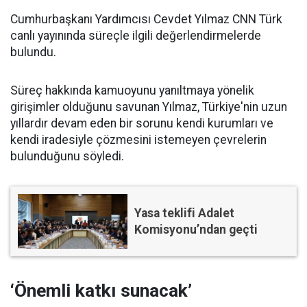
Cumhurbaşkanı Yardımcısı Cevdet Yılmaz CNN Türk
canlı yayınında süreçle ilgili değerlendirmelerde
bulundu.
Süreç hakkında kamuoyunu yanıltmaya yönelik
girişimler olduğunu savunan Yılmaz, Türkiye'nin uzun
yıllardır devam eden bir sorunu kendi kurumları ve
kendi iradesiyle çözmesini istemeyen çevrelerin
bulunduğunu söyledi.
Yasa teklifi Adalet
Komisyonu’ndan geçti
‘Önemli katkı sunacak’