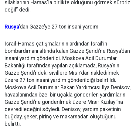
silahlarının Hamas'la birlikte olduğunu görmek sürpriz
değil” dedi.
Rusya
’dan Gazze’ye 27 ton insani yardım
İsrail-Hamas çatışmalarının ardından İsrail’in
bombardımanı altında kalan Gazze Şeridi’ne Rusya’dan
insani yardım gönderildi. Moskova Acil Durumlar
Bakanlığı tarafından yapılan açıklamada, Rusya’nın
Gazze Şeridi’ndeki sivillere Mısır’dan nakledilmek
üzere 27 ton insani yardım gönderildiği belirtildi.
Moskova Acil Durumlar Bakan Yardımcısı Ilya Denisov,
havaalanından özel bir uçakla gönderilen yardımların
Gazze Şeridi’ne gönderilmek üzere Mısır Kızılayı’na
devredileceğini söyledi. Denisov, yardım paketinin
buğday, şeker, pirinç ve makarnadan oluştuğunu
belirtti.