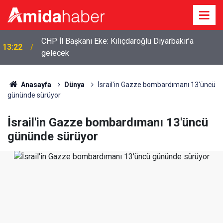
CHP İl Başkanı Eke: Kılıçdaroğlu Diyarbakır’a
13:22
gelecek
Anasayfa
Dünya
İsrail'in Gazze bombardımanı 13'üncü
gününde sürüyor
İsrail'in Gazze bombardımanı 13'üncü
gününde sürüyor