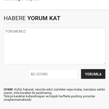
HABERE
YORUM KAT
UYARI:
Küfür, hakaret, rencide edici cümleler veya imalar, inançlara saldırı
içeren, imla kuralları ile yazılmamış,
Türkçe karakter kullanılmayan ve büyük harflerle yazılmış yorumlar
onaylanmamaktadır.