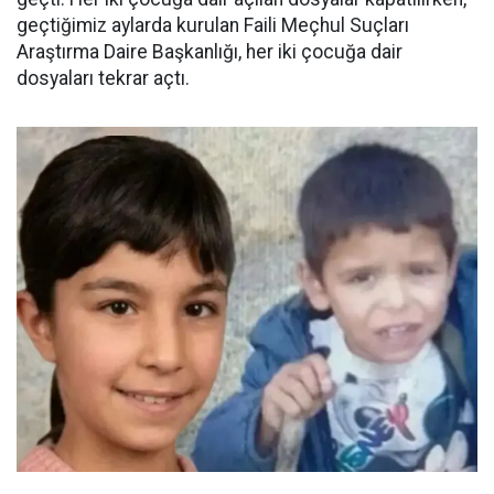
geçtiğimiz aylarda kurulan Faili Meçhul Suçları
Araştırma Daire Başkanlığı, her iki çocuğa dair
dosyaları tekrar açtı.