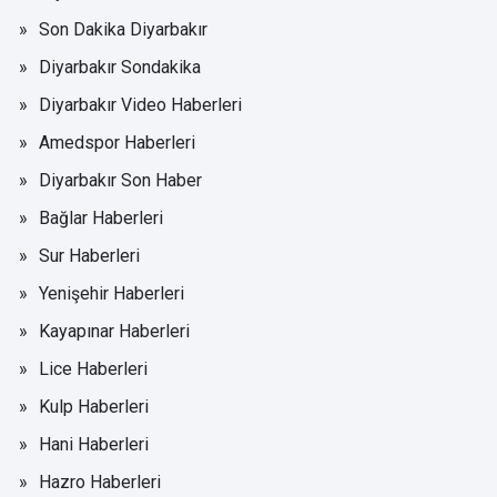
Son Dakika Diyarbakır
Diyarbakır Sondakika
Diyarbakır Video Haberleri
Amedspor Haberleri
Diyarbakır Son Haber
Bağlar Haberleri
Sur Haberleri
Yenişehir Haberleri
Kayapınar Haberleri
Lice Haberleri
Kulp Haberleri
Hani Haberleri
Hazro Haberleri