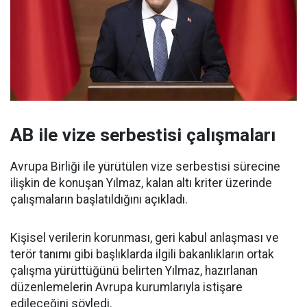
AB ile vize serbestisi çalışmaları
Avrupa Birliği ile yürütülen vize serbestisi sürecine
ilişkin de konuşan Yılmaz, kalan altı kriter üzerinde
çalışmaların başlatıldığını açıkladı.
Kişisel verilerin korunması, geri kabul anlaşması ve
terör tanımı gibi başlıklarda ilgili bakanlıkların ortak
çalışma yürüttüğünü belirten Yılmaz, hazırlanan
düzenlemelerin Avrupa kurumlarıyla istişare
edileceğini söyledi.