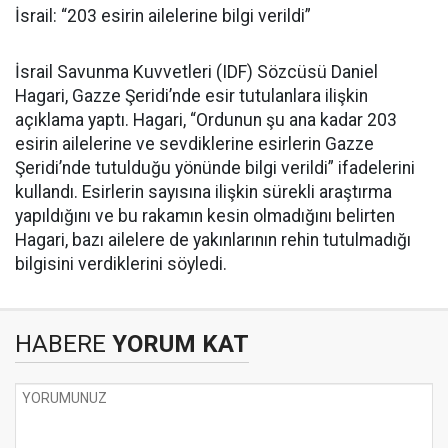
İsrail: “203 esirin ailelerine bilgi verildi”
İsrail Savunma Kuvvetleri (IDF) Sözcüsü Daniel
Hagari, Gazze Şeridi’nde esir tutulanlara ilişkin
açıklama yaptı. Hagari, “Ordunun şu ana kadar 203
esirin ailelerine ve sevdiklerine esirlerin Gazze
Şeridi’nde tutulduğu yönünde bilgi verildi” ifadelerini
kullandı. Esirlerin sayısına ilişkin sürekli araştırma
yapıldığını ve bu rakamın kesin olmadığını belirten
Hagari, bazı ailelere de yakınlarının rehin tutulmadığı
bilgisini verdiklerini söyledi.
HABERE
YORUM KAT