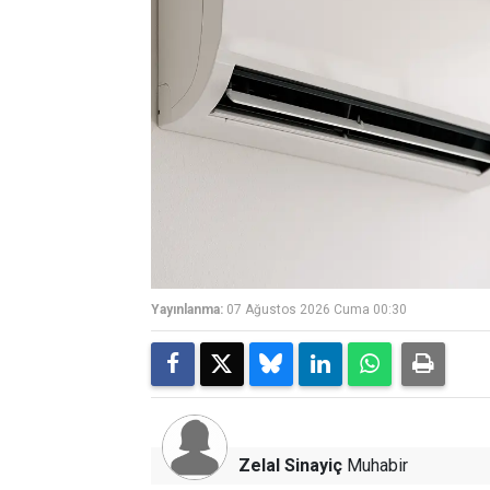
Yayınlanma:
07 Ağustos 2026 Cuma 00:30
Zelal Sinayiç
Muhabir