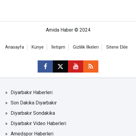
Amida Haber © 2024
Anasayfa
Künye
İletişim
Gizlilik İlkeleri
Sitene Ekle
Diyarbakır Haberleri
Son Dakika Diyarbakır
Diyarbakır Sondakika
Diyarbakır Video Haberleri
Amedspor Haberleri