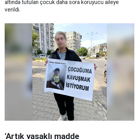
altında tutulan çocuk daha sora koruyucu aileye
verildi.
‘Artık yasaklı madde