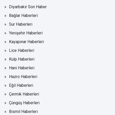
Diyarbakır Son Haber
Bağlar Haberleri
Sur Haberleri
Yenişehir Haberleri
Kayapınar Haberleri
Lice Haberleri
Kulp Haberleri
Hani Haberleri
Hazro Haberleri
Eğil Haberleri
Çermik Haberleri
Çüngüş Haberleri
Bismil Haberleri