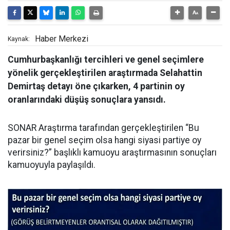
Haber Merkezi
Kaynak:
Cumhurbaşkanlığı tercihleri ve genel seçimlere
yönelik gerçekleştirilen araştırmada Selahattin
Demirtaş detayı öne çıkarken, 4 partinin oy
oranlarındaki düşüş sonuçlara yansıdı.
SONAR Araştırma tarafından gerçekleştirilen “Bu
pazar bir genel seçim olsa hangi siyasi partiye oy
verirsiniz?” başlıklı kamuoyu araştırmasının sonuçları
kamuoyuyla paylaşıldı.