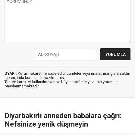
UYARI:
Küfür, hakaret, rencide edici cümleler veya imalar, inançlara saldırı
içeren, imla kuralları ile yazılmamış,
Türkçe karakter kullanılmayan ve büyük harflerle yazılmış yorumlar
onaylanmamaktadır.
Diyarbakırlı anneden babalara çağrı:
Nefsinize yenik düşmeyin