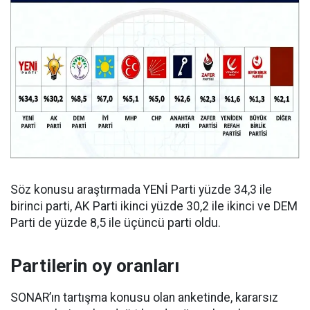
Söz konusu araştırmada YENİ Parti yüzde 34,3 ile
birinci parti, AK Parti ikinci yüzde 30,2 ile ikinci ve DEM
Parti de yüzde 8,5 ile üçüncü parti oldu.
Partilerin oy oranları
SONAR’ın tartışma konusu olan anketinde, kararsız