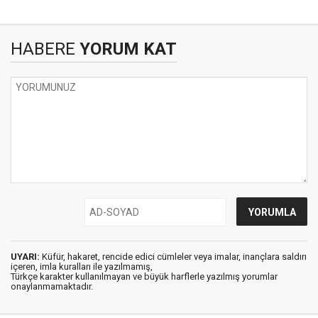
HABERE
YORUM KAT
UYARI:
Küfür, hakaret, rencide edici cümleler veya imalar, inançlara saldırı
içeren, imla kuralları ile yazılmamış,
Türkçe karakter kullanılmayan ve büyük harflerle yazılmış yorumlar
onaylanmamaktadır.