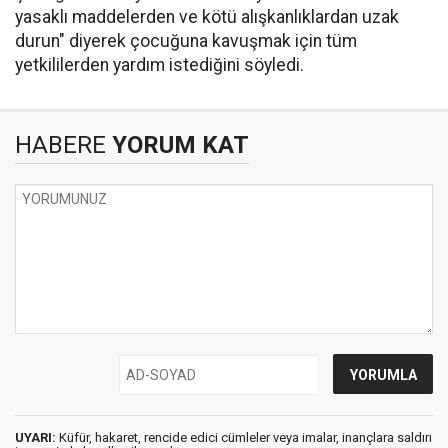
yasaklı maddelerden ve kötü alışkanlıklardan uzak
durun" diyerek çocuğuna kavuşmak için tüm
yetkililerden yardım istediğini söyledi.
HABERE
YORUM KAT
UYARI:
Küfür, hakaret, rencide edici cümleler veya imalar, inançlara saldırı