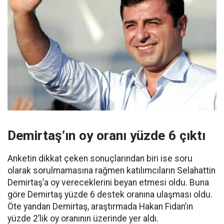
Demirtaş’ın oy oranı yüzde 6 çıktı
Anketin dikkat çeken sonuçlarından biri ise soru
olarak sorulmamasına rağmen katılımcıların Selahattin
Demirtaş’a oy vereceklerini beyan etmesi oldu. Buna
göre Demirtaş yüzde 6 destek oranına ulaşması oldu.
Öte yandan Demirtaş, araştırmada Hakan Fidan’ın
yüzde 2’lik oy oranının üzerinde yer aldı.