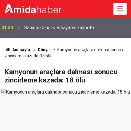
01:34
Sanatçı Cansever hayatını kaybetti
Anasayfa
Dünya
Kamyonun araçlara dalması sonucu
zincirleme kazada: 18 ölü
Kamyonun araçlara dalması sonucu
zincirleme kazada: 18 ölü