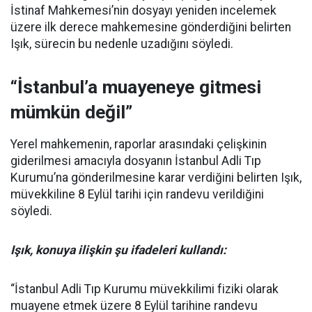
İstinaf Mahkemesi’nin dosyayı yeniden incelemek
üzere ilk derece mahkemesine gönderdiğini belirten
Işık, sürecin bu nedenle uzadığını söyledi.
“İstanbul’a muayeneye gitmesi
mümkün değil”
Yerel mahkemenin, raporlar arasındaki çelişkinin
giderilmesi amacıyla dosyanın İstanbul Adli Tıp
Kurumu’na gönderilmesine karar verdiğini belirten Işık,
müvekkiline 8 Eylül tarihi için randevu verildiğini
söyledi.
Işık, konuya ilişkin şu ifadeleri kullandı:
“İstanbul Adli Tıp Kurumu müvekkilimi fiziki olarak
muayene etmek üzere 8 Eylül tarihine randevu