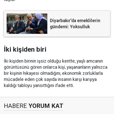
Diyarbakır’da emeklilerin
gündemi: Yoksulluk
İki kişiden biri
İki kişiden birinin işsiz olduğu kentte, yaşlı amcanın
görüntüsünü gören onlarca kişi, yaşananların yalnızca
bir kişinin hikayesi olmadığını, ekonomik zorluklarla
mücadele eden çok sayıda insanın karşı karşıya
kaldığı tabloyu yansıttığını ifade etti.
HABERE
YORUM KAT