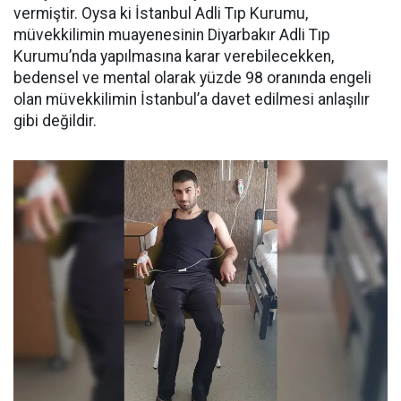
vermiştir. Oysa ki İstanbul Adli Tıp Kurumu,
müvekkilimin muayenesinin Diyarbakır Adli Tıp
Kurumu’nda yapılmasına karar verebilecekken,
bedensel ve mental olarak yüzde 98 oranında engeli
olan müvekkilimin İstanbul’a davet edilmesi anlaşılır
gibi değildir.