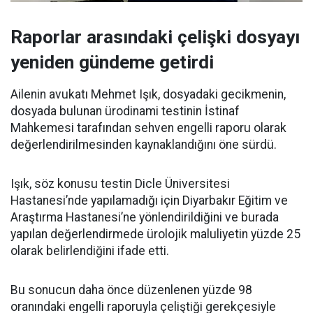
Raporlar arasındaki çelişki dosyayı
yeniden gündeme getirdi
Ailenin avukatı Mehmet Işık, dosyadaki gecikmenin,
dosyada bulunan ürodinami testinin İstinaf
Mahkemesi tarafından sehven engelli raporu olarak
değerlendirilmesinden kaynaklandığını öne sürdü.
Işık, söz konusu testin Dicle Üniversitesi
Hastanesi’nde yapılamadığı için Diyarbakır Eğitim ve
Araştırma Hastanesi’ne yönlendirildiğini ve burada
yapılan değerlendirmede ürolojik maluliyetin yüzde 25
olarak belirlendiğini ifade etti.
Bu sonucun daha önce düzenlenen yüzde 98
oranındaki engelli raporuyla çeliştiği gerekçesiyle