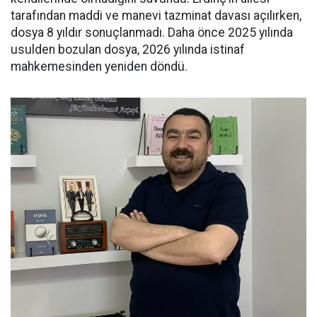
tarafından maddi ve manevi tazminat davası açılırken,
dosya 8 yıldır sonuçlanmadı. Daha önce 2025 yılında
usulden bozulan dosya, 2026 yılında istinaf
mahkemesinden yeniden döndü.