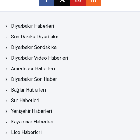
Diyarbakır Haberleri
Son Dakika Diyarbakır
Diyarbakır Sondakika
Diyarbakır Video Haberleri
Amedspor Haberleri
Diyarbakır Son Haber
Bağlar Haberleri
Sur Haberleri
Yenişehir Haberleri
Kayapınar Haberleri
Lice Haberleri