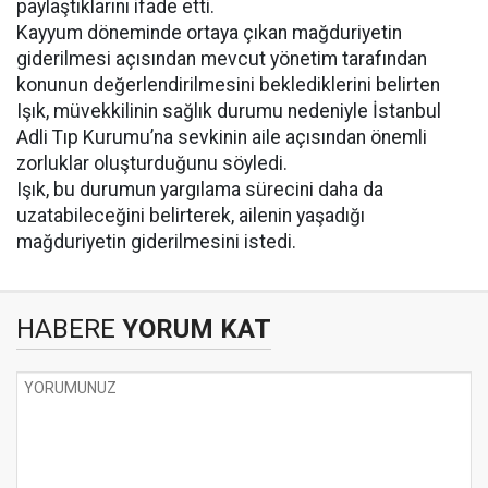
paylaştıklarını ifade etti.
Kayyum döneminde ortaya çıkan mağduriyetin
giderilmesi açısından mevcut yönetim tarafından
konunun değerlendirilmesini beklediklerini belirten
Işık, müvekkilinin sağlık durumu nedeniyle İstanbul
Adli Tıp Kurumu’na sevkinin aile açısından önemli
zorluklar oluşturduğunu söyledi.
Işık, bu durumun yargılama sürecini daha da
uzatabileceğini belirterek, ailenin yaşadığı
mağduriyetin giderilmesini istedi.
HABERE
YORUM KAT