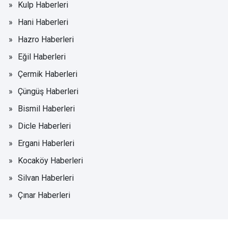
Kulp Haberleri
Hani Haberleri
Hazro Haberleri
Eğil Haberleri
Çermik Haberleri
Çüngüş Haberleri
Bismil Haberleri
Dicle Haberleri
Ergani Haberleri
Kocaköy Haberleri
Silvan Haberleri
Çınar Haberleri