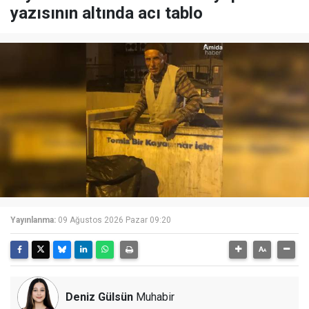
yazısının altında acı tablo
Yayınlanma:
09 Ağustos 2026 Pazar 09:20
Deniz Gülsün
Muhabir