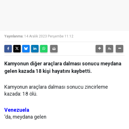
Yayınlanma:
14 Aralık 2023 Perşembe 11:12
Kamyonun diğer araçlara dalması sonucu meydana
gelen kazada 18 kişi hayatını kaybetti.
Kamyonun araçlara dalması sonucu zincirleme
kazada: 18 ölü.
Venezuela
'da, meydana gelen