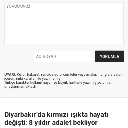
UYARI:
Küfür, hakaret, rencide edici cümleler veya imalar, inançlara saldırı
içeren, imla kuralları ile yazılmamış,
Türkçe karakter kullanılmayan ve büyük harflerle yazılmış yorumlar
onaylanmamaktadır.
Diyarbakır’da kırmızı ışıkta hayatı
değişti: 8 yıldır adalet bekliyor