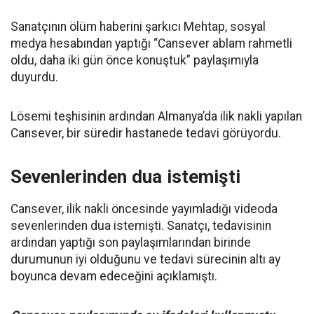
Sanatçının ölüm haberini şarkıcı Mehtap, sosyal
medya hesabından yaptığı “Cansever ablam rahmetli
oldu, daha iki gün önce konuştuk” paylaşımıyla
duyurdu.
Lösemi teşhisinin ardından Almanya’da ilik nakli yapılan
Cansever, bir süredir hastanede tedavi görüyordu.
Sevenlerinden dua istemişti
Cansever, ilik nakli öncesinde yayımladığı videoda
sevenlerinden dua istemişti. Sanatçı, tedavisinin
ardından yaptığı son paylaşımlarından birinde
durumunun iyi olduğunu ve tedavi sürecinin altı ay
boyunca devam edeceğini açıklamıştı.