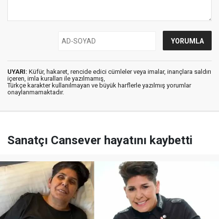
UYARI:
Küfür, hakaret, rencide edici cümleler veya imalar, inançlara saldırı
içeren, imla kuralları ile yazılmamış,
Türkçe karakter kullanılmayan ve büyük harflerle yazılmış yorumlar
onaylanmamaktadır.
Sanatçı Cansever hayatını kaybetti