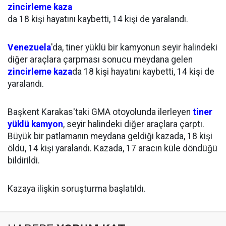
zincirleme kaza
da 18 kişi hayatını kaybetti, 14 kişi de yaralandı.
Venezuela
'da, tiner yüklü bir kamyonun seyir halindeki
diğer araçlara çarpması sonucu meydana gelen
zincirleme kaza
da 18 kişi hayatını kaybetti, 14 kişi de
yaralandı.
Başkent Karakas'taki GMA otoyolunda ilerleyen
tiner
yüklü kamyon
, seyir halindeki diğer araçlara çarptı.
Büyük bir patlamanın meydana geldiği kazada, 18 kişi
öldü, 14 kişi yaralandı. Kazada, 17 aracın küle döndüğü
bildirildi.
Kazaya ilişkin soruşturma başlatıldı.