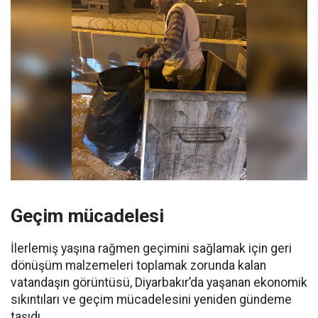
Geçim mücadelesi
İlerlemiş yaşına rağmen geçimini sağlamak için geri
dönüşüm malzemeleri toplamak zorunda kalan
vatandaşın görüntüsü, Diyarbakır’da yaşanan ekonomik
sıkıntıları ve geçim mücadelesini yeniden gündeme
taşıdı.