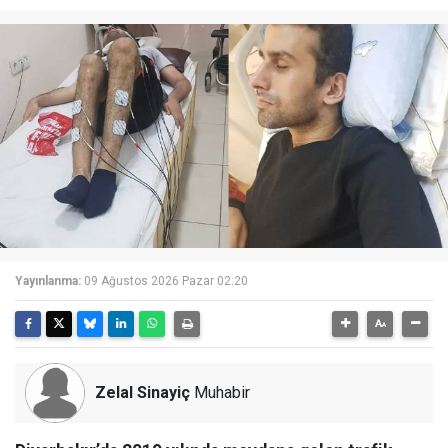
Yayınlanma:
09 Ağustos 2026 Pazar 02:20
Zelal Sinayiç
Muhabir