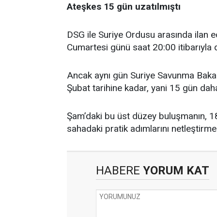
Ateşkes 15 gün uzatılmıştı
DSG ile Suriye Ordusu arasında ilan e
Cumartesi günü saat 20:00 itibarıyla
Ancak aynı gün Suriye Savunma Bakanl
Şubat tarihine kadar, yani 15 gün dah
Şam’daki bu üst düzey buluşmanın, 1
sahadaki pratik adımlarını netleştirme
HABERE
YORUM KAT