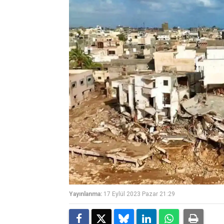
Yayınlanma:
17 Eylül 2023 Pazar 21:29