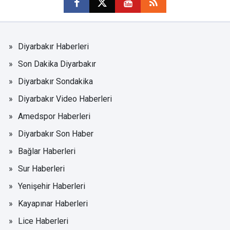
Diyarbakır Haberleri
Son Dakika Diyarbakır
Diyarbakır Sondakika
Diyarbakır Video Haberleri
Amedspor Haberleri
Diyarbakır Son Haber
Bağlar Haberleri
Sur Haberleri
Yenişehir Haberleri
Kayapınar Haberleri
Lice Haberleri