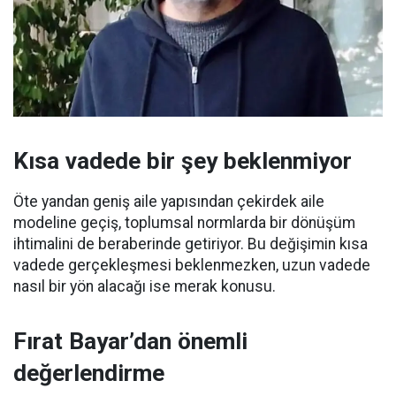
Kısa vadede bir şey beklenmiyor
Öte yandan geniş aile yapısından çekirdek aile
modeline geçiş, toplumsal normlarda bir dönüşüm
ihtimalini de beraberinde getiriyor. Bu değişimin kısa
vadede gerçekleşmesi beklenmezken, uzun vadede
nasıl bir yön alacağı ise merak konusu.
Fırat Bayar’dan önemli
değerlendirme