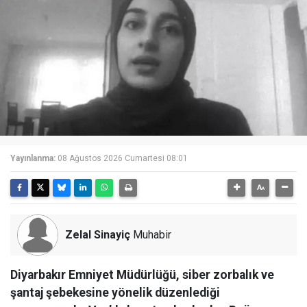
Yayınlanma:
08 Ağustos 2026 Cumartesi 08:01
Zelal Sinayiç
Muhabir
Diyarbakır Emniyet Müdürlüğü, siber zorbalık ve
şantaj şebekesine yönelik düzenlediği