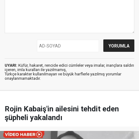
UYARI:
Küfür, hakaret, rencide edici cümleler veya imalar, inançlara saldırı
içeren, imla kuralları ile yazılmamış,
Türkçe karakter kullanılmayan ve büyük harflerle yazılmış yorumlar
onaylanmamaktadır.
Rojin Kabaiş'in ailesini tehdit eden
şüpheli yakalandı