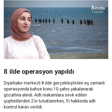
8 ilde operasyon yapıldı
Diyarbakır merkezli 8 ilde gerçekleştirilen eş zamanlı
operasyonda bahse konu 10 şahıs yakalanarak
gözaltına alındı. Adli makamlara sevk edilen
şüphelilerden 2’si tutuklanırken, 5’i hakkında adli
kontrol kararı verildi.