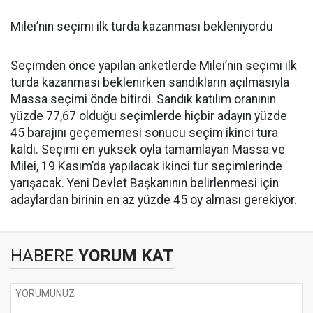
Milei’nin seçimi ilk turda kazanması bekleniyordu
Seçimden önce yapılan anketlerde Milei’nin seçimi ilk
turda kazanması beklenirken sandıkların açılmasıyla
Massa seçimi önde bitirdi. Sandık katılım oranının
yüzde 77,67 olduğu seçimlerde hiçbir adayın yüzde
45 barajını geçememesi sonucu seçim ikinci tura
kaldı. Seçimi en yüksek oyla tamamlayan Massa ve
Milei, 19 Kasım’da yapılacak ikinci tur seçimlerinde
yarışacak. Yeni Devlet Başkanının belirlenmesi için
adaylardan birinin en az yüzde 45 oy alması gerekiyor.
HABERE
YORUM KAT