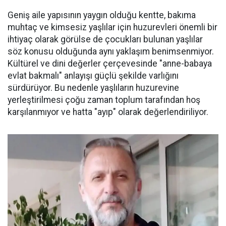
Geniş aile yapısının yaygın olduğu kentte, bakıma
muhtaç ve kimsesiz yaşlılar için huzurevleri önemli bir
ihtiyaç olarak görülse de çocukları bulunan yaşlılar
söz konusu olduğunda aynı yaklaşım benimsenmiyor.
Kültürel ve dini değerler çerçevesinde "anne-babaya
evlat bakmalı" anlayışı güçlü şekilde varlığını
sürdürüyor. Bu nedenle yaşlıların huzurevine
yerleştirilmesi çoğu zaman toplum tarafından hoş
karşılanmıyor ve hatta "ayıp" olarak değerlendiriliyor.