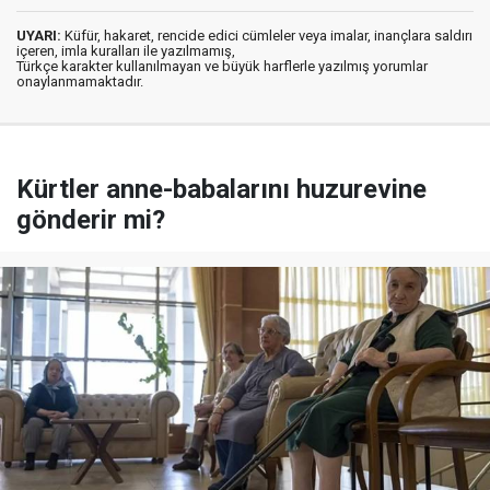
UYARI:
Küfür, hakaret, rencide edici cümleler veya imalar, inançlara saldırı
içeren, imla kuralları ile yazılmamış,
Türkçe karakter kullanılmayan ve büyük harflerle yazılmış yorumlar
onaylanmamaktadır.
Kürtler anne-babalarını huzurevine
gönderir mi?