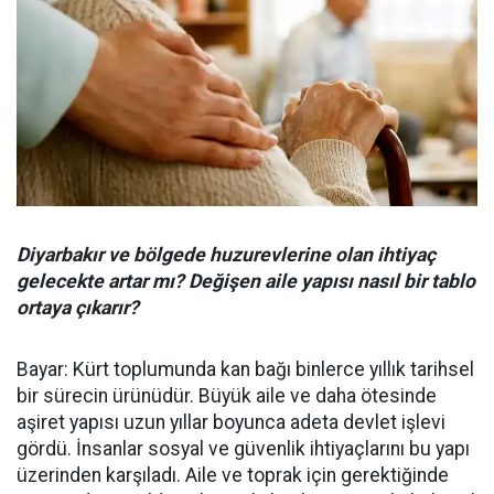
Diyarbakır ve bölgede huzurevlerine olan ihtiyaç
gelecekte artar mı? Değişen aile yapısı nasıl bir tablo
ortaya çıkarır?
Bayar: Kürt toplumunda kan bağı binlerce yıllık tarihsel
bir sürecin ürünüdür. Büyük aile ve daha ötesinde
aşiret yapısı uzun yıllar boyunca adeta devlet işlevi
gördü. İnsanlar sosyal ve güvenlik ihtiyaçlarını bu yapı
üzerinden karşıladı. Aile ve toprak için gerektiğinde