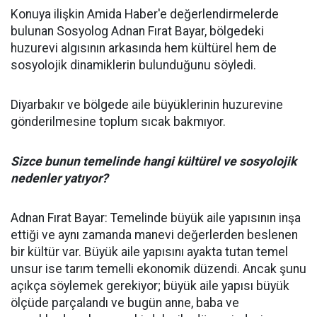
Konuya ilişkin Amida Haber'e değerlendirmelerde
bulunan Sosyolog Adnan Fırat Bayar, bölgedeki
huzurevi algısının arkasında hem kültürel hem de
sosyolojik dinamiklerin bulunduğunu söyledi.
Diyarbakır ve bölgede aile büyüklerinin huzurevine
gönderilmesine toplum sıcak bakmıyor.
Sizce bunun temelinde hangi kültürel ve sosyolojik
nedenler yatıyor?
Adnan Fırat Bayar: Temelinde büyük aile yapısının inşa
ettiği ve aynı zamanda manevi değerlerden beslenen
bir kültür var. Büyük aile yapısını ayakta tutan temel
unsur ise tarım temelli ekonomik düzendi. Ancak şunu
açıkça söylemek gerekiyor; büyük aile yapısı büyük
ölçüde parçalandı ve bugün anne, baba ve