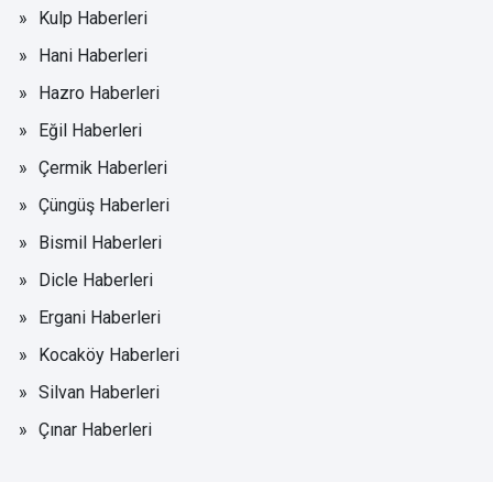
Kulp Haberleri
Hani Haberleri
Hazro Haberleri
Eğil Haberleri
Çermik Haberleri
Çüngüş Haberleri
Bismil Haberleri
Dicle Haberleri
Ergani Haberleri
Kocaköy Haberleri
Silvan Haberleri
Çınar Haberleri