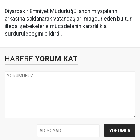
Diyarbakır Emniyet Müdürlüğü, anonim yapıların
arkasına saklanarak vatandaşları mağdur eden bu tür
illegal şebekelerle mücadelenin kararlılıkla
sürdürüleceğini bildirdi.
HABERE
YORUM KAT