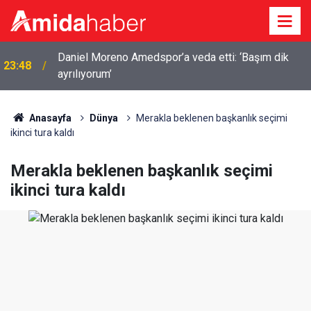
Daniel Moreno Amedspor’a veda etti: ‘Başım dik
23:48
ayrılıyorum’
Anasayfa
Dünya
Merakla beklenen başkanlık seçimi
ikinci tura kaldı
Merakla beklenen başkanlık seçimi
ikinci tura kaldı