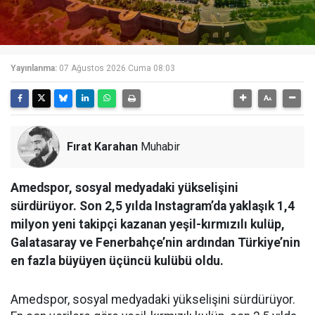
Yayınlanma:
07 Ağustos 2026 Cuma 08:03
Fırat Karahan
Muhabir
Amedspor, sosyal medyadaki yükselişini
sürdürüyor. Son 2,5 yılda Instagram’da yaklaşık 1,4
milyon yeni takipçi kazanan yeşil-kırmızılı kulüp,
Galatasaray ve Fenerbahçe’nin ardından Türkiye’nin
en fazla büyüyen üçüncü kulübü oldu.
Amedspor, sosyal medyadaki yükselişini sürdürüyor.