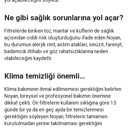
yol açabileceğini söyledi.
Ne gibi sağlık sorunlarına yol açar?
Filtrelerde biriken toz, mantar ve küflerin de sağlık
açısından ciddi risk oluşturduğunu ifade eden Noyan,
bu durumun alerjik rinit, astım atakları, sinüzit, farenjit,
bademcik iltihabı ve göz rahatsızlıklarına neden
olabileceğini kaydetti.
Klima temizliği önemli…
Klima bakımının ihmal edilmemesi gerektiğini belirten
Noyan, bireysel ve profesyonel bakımın önemine
dikkat çekti. Ön filtrelerin kullanım sıklığına göre 15
günde bir ya da en geç ayda bir temizlenmesi
gerektiğini söyleyen Noyan, filtrelerin tamamen
kurutulmadan yerine takılmaması gerektiğini