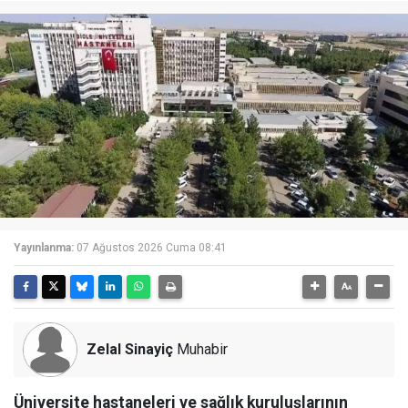
Yayınlanma:
07 Ağustos 2026 Cuma 08:41
Zelal Sinayiç
Muhabir
Üniversite hastaneleri ve sağlık kuruluşlarının