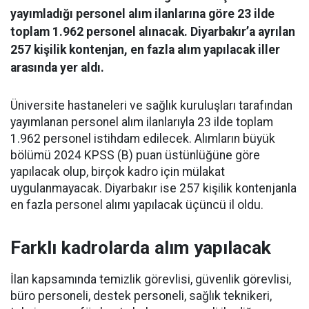
yayımladığı personel alım ilanlarına göre 23 ilde
toplam 1.962 personel alınacak. Diyarbakır’a ayrılan
257 kişilik kontenjan, en fazla alım yapılacak iller
arasında yer aldı.
Üniversite hastaneleri ve sağlık kuruluşları tarafından
yayımlanan personel alım ilanlarıyla 23 ilde toplam
1.962 personel istihdam edilecek. Alımların büyük
bölümü 2024 KPSS (B) puan üstünlüğüne göre
yapılacak olup, birçok kadro için mülakat
uygulanmayacak. Diyarbakır ise 257 kişilik kontenjanla
en fazla personel alımı yapılacak üçüncü il oldu.
Farklı kadrolarda alım yapılacak
İlan kapsamında temizlik görevlisi, güvenlik görevlisi,
büro personeli, destek personeli, sağlık teknikeri,