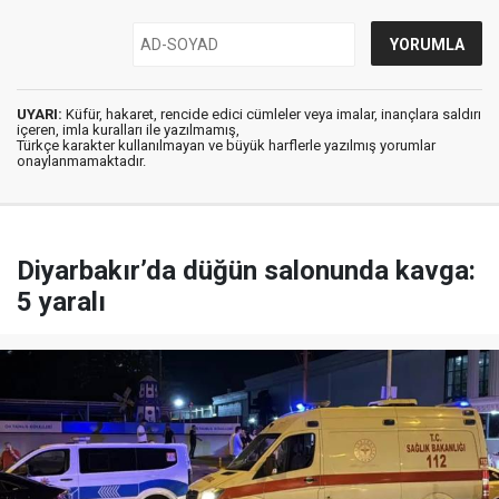
UYARI:
Küfür, hakaret, rencide edici cümleler veya imalar, inançlara saldırı
içeren, imla kuralları ile yazılmamış,
Türkçe karakter kullanılmayan ve büyük harflerle yazılmış yorumlar
onaylanmamaktadır.
Diyarbakır’da düğün salonunda kavga:
5 yaralı