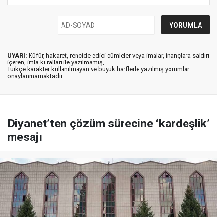
UYARI:
Küfür, hakaret, rencide edici cümleler veya imalar, inançlara saldırı
içeren, imla kuralları ile yazılmamış,
Türkçe karakter kullanılmayan ve büyük harflerle yazılmış yorumlar
onaylanmamaktadır.
Diyanet’ten çözüm sürecine ‘kardeşlik’
mesajı