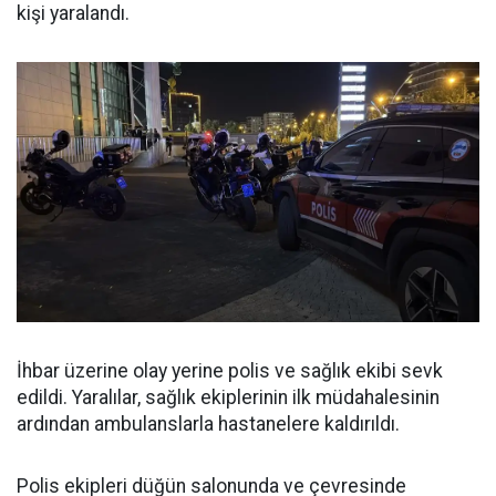
kişi yaralandı.
İhbar üzerine olay yerine polis ve sağlık ekibi sevk
edildi. Yaralılar, sağlık ekiplerinin ilk müdahalesinin
ardından ambulanslarla hastanelere kaldırıldı.
Polis ekipleri düğün salonunda ve çevresinde