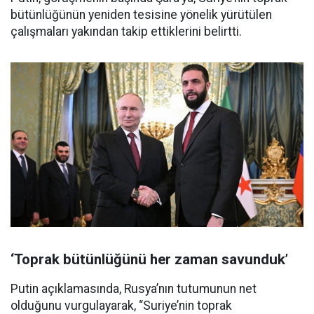
bütünlüğünün yeniden tesisine yönelik yürütülen
çalışmaları yakından takip ettiklerini belirtti.
‘Toprak bütünlüğünü her zaman savunduk’
Putin açıklamasında, Rusya’nın tutumunun net
olduğunu vurgulayarak, “Suriye’nin toprak