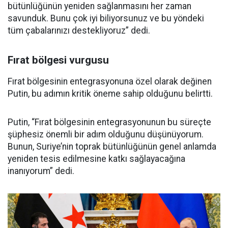
bütünlüğünün yeniden sağlanmasını her zaman
savunduk. Bunu çok iyi biliyorsunuz ve bu yöndeki
tüm çabalarınızı destekliyoruz” dedi.
Fırat bölgesi vurgusu
Fırat bölgesinin entegrasyonuna özel olarak değinen
Putin, bu adımın kritik öneme sahip olduğunu belirtti.
Putin, “Fırat bölgesinin entegrasyonunun bu süreçte
şüphesiz önemli bir adım olduğunu düşünüyorum.
Bunun, Suriye’nin toprak bütünlüğünün genel anlamda
yeniden tesis edilmesine katkı sağlayacağına
inanıyorum” dedi.