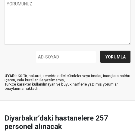
UYARI:
Küfür, hakaret, rencide edici cümleler veya imalar, inançlara saldırı
içeren, imla kuralları ile yazılmamış,
Türkçe karakter kullanılmayan ve büyük harflerle yazılmış yorumlar
onaylanmamaktadır.
Diyarbakır’daki hastanelere 257
personel alınacak