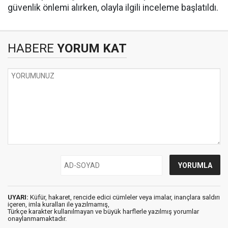
güvenlik önlemi alırken, olayla ilgili inceleme başlatıldı.
HABERE
YORUM KAT
UYARI:
Küfür, hakaret, rencide edici cümleler veya imalar, inançlara saldırı
içeren, imla kuralları ile yazılmamış,
Türkçe karakter kullanılmayan ve büyük harflerle yazılmış yorumlar
onaylanmamaktadır.