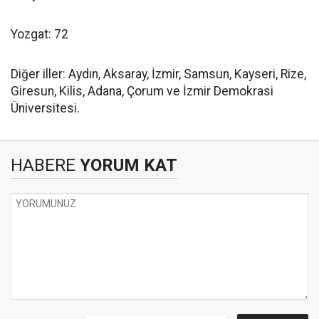
Yozgat: 72
Diğer iller: Aydın, Aksaray, İzmir, Samsun, Kayseri, Rize,
Giresun, Kilis, Adana, Çorum ve İzmir Demokrasi
Üniversitesi.
HABERE
YORUM KAT