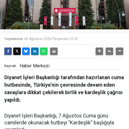
Yayınlanma:
06 Ağustos 2026 Perşembe 23:32
Haber Merkezi
Kaynak:
Diyanet İşleri Başkanlığı tarafından hazırlanan cuma
hutbesinde, Türkiye’nin çevresinde devam eden
savaşlara dikkat çekilerek birlik ve kardeşlik çağrısı
yapıldı.
Diyanet İşleri Başkanlığı, 7 Ağustos Cuma günü
camilerde okunacak hutbeyi “Kardeşlik” başlığıyla