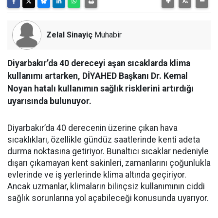
Zelal Sinayiç
Muhabir
Diyarbakır’da 40 dereceyi aşan sıcaklarda klima
kullanımı artarken, DİYAHED Başkanı Dr. Kemal
Noyan hatalı kullanımın sağlık risklerini artırdığı
uyarısında bulunuyor.
Diyarbakır’da 40 derecenin üzerine çıkan hava
sıcaklıkları, özellikle gündüz saatlerinde kenti adeta
durma noktasına getiriyor. Bunaltıcı sıcaklar nedeniyle
dışarı çıkamayan kent sakinleri, zamanlarını çoğunlukla
evlerinde ve iş yerlerinde klima altında geçiriyor.
Ancak uzmanlar, klimaların bilinçsiz kullanımının ciddi
sağlık sorunlarına yol açabileceği konusunda uyarıyor.