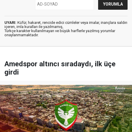
UYARI:
Küfür, hakaret, rencide edici cümleler veya imalar, inançlara saldırı
içeren, imla kuralları ile yazılmamış,
Türkçe karakter kullanılmayan ve büyük harflerle yazılmış yorumlar
onaylanmamaktadır.
Amedspor altıncı sıradaydı, ilk üçe
girdi