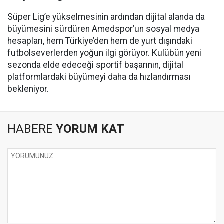
Süper Lig’e yükselmesinin ardından dijital alanda da
büyümesini sürdüren Amedspor’un sosyal medya
hesapları, hem Türkiye’den hem de yurt dışındaki
futbolseverlerden yoğun ilgi görüyor. Kulübün yeni
sezonda elde edeceği sportif başarının, dijital
platformlardaki büyümeyi daha da hızlandırması
bekleniyor.
HABERE
YORUM KAT