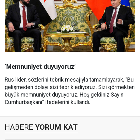
‘Memnuniyet duyuyoruz’
Rus lider, sözlerini tebrik mesajıyla tamamlayarak, “Bu
gelişmeden dolayı sizi tebrik ediyoruz. Sizi görmekten
büyük memnuniyet duyuyoruz. Hoş geldiniz Sayın
Cumhurbaşkanı” ifadelerini kullandı.
HABERE
YORUM KAT