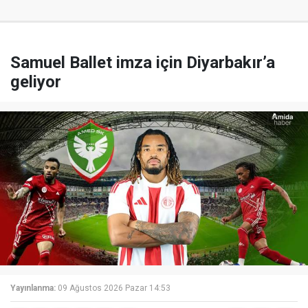
Samuel Ballet imza için Diyarbakır’a
geliyor
Yayınlanma:
09 Ağustos 2026 Pazar 14:53