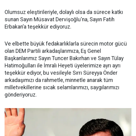
Olumsuz eleştirileriyle, dolaylı olsa da sürece katkı
sunan Sayın Müsavat Dervişoğlu'na, Sayın Fatih
Erbakan’a teşekkür ediyoruz.
Ve elbette büyük fedakarlıklarla sürecin motor gücü
olan DEM Partili arkadaşlarımıza, Eş Genel
Başkanlarımız Sayın Tuncer Bakırhan ve Sayın Tülay
Hatimoğulları ile İmralı Heyeti üyelerimize ayrı ayrı
teşekkür ediyor, bu vesileyle Sırrı Süreyya Önder
arkadaşımızı da rahmetle, minnetle anarak tüm
milletvekillerine sıcak selamlarımızı, saygılarımızı
gönderiyoruz.