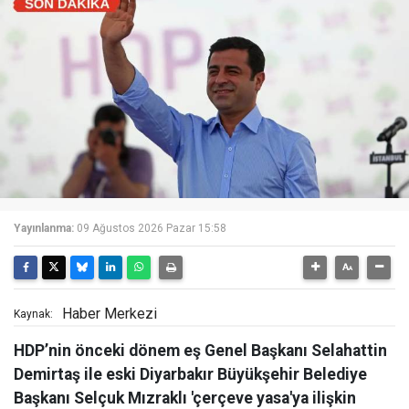
Yayınlanma:
09 Ağustos 2026 Pazar 15:58
Haber Merkezi
Kaynak:
HDP’nin önceki dönem eş Genel Başkanı Selahattin
Demirtaş ile eski Diyarbakır Büyükşehir Belediye
Başkanı Selçuk Mızraklı 'çerçeve yasa'ya ilişkin