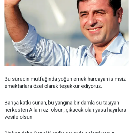
Bu sürecin mutfağında yoğun emek harcayan isimsiz
emektarlara özel olarak teşekkür ediyoruz.
Barışa katkı sunan, bu yangına bir damla su taşıyan
herkesten Allah razı olsun, çıkacak olan yasa hayırlara
vesile olsun.