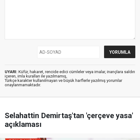
UYARI:
Küfür, hakaret, rencide edici cümleler veya imalar, inançlara saldırı
içeren, imla kuralları ile yazılmamış,
Türkçe karakter kullanılmayan ve büyük harflerle yazılmış yorumlar
onaylanmamaktadır.
Selahattin Demirtaş'tan 'çerçeve yasa'
açıklaması