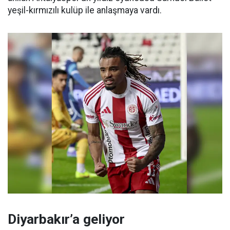
yeşil-kırmızılı kulüp ile anlaşmaya vardı.
Diyarbakır’a geliyor