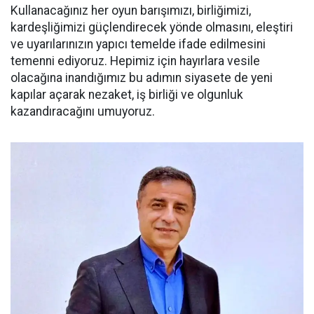
Kullanacağınız her oyun barışımızı, birliğimizi,
kardeşliğimizi güçlendirecek yönde olmasını, eleştiri
ve uyarılarınızın yapıcı temelde ifade edilmesini
temenni ediyoruz. Hepimiz için hayırlara vesile
olacağına inandığımız bu adımın siyasete de yeni
kapılar açarak nezaket, iş birliği ve olgunluk
kazandıracağını umuyoruz.