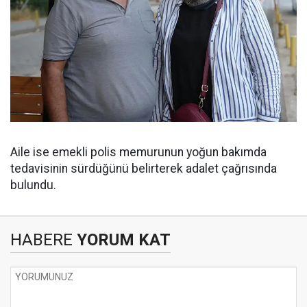
Aile ise emekli polis memurunun yoğun bakımda
tedavisinin sürdüğünü belirterek adalet çağrısında
bulundu.
HABERE
YORUM KAT