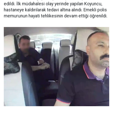
edildi. İlk müdahalesi olay yerinde yapılan Koyuncu,
hastaneye kaldırılarak tedavi altına alındı. Emekli polis
memurunun hayati tehlikesinin devam ettiği öğrenildi.