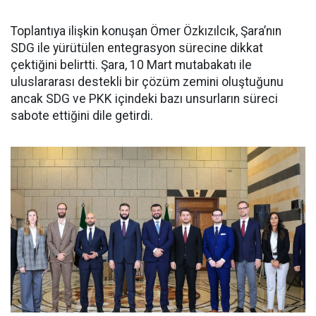
Toplantıya ilişkin konuşan Ömer Özkızılcık, Şara’nın
SDG ile yürütülen entegrasyon sürecine dikkat
çektiğini belirtti. Şara, 10 Mart mutabakatı ile
uluslararası destekli bir çözüm zemini oluştuğunu
ancak SDG ve PKK içindeki bazı unsurların süreci
sabote ettiğini dile getirdi.