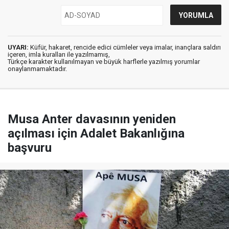
UYARI:
Küfür, hakaret, rencide edici cümleler veya imalar, inançlara saldırı
içeren, imla kuralları ile yazılmamış,
Türkçe karakter kullanılmayan ve büyük harflerle yazılmış yorumlar
onaylanmamaktadır.
Musa Anter davasının yeniden
açılması için Adalet Bakanlığına
başvuru