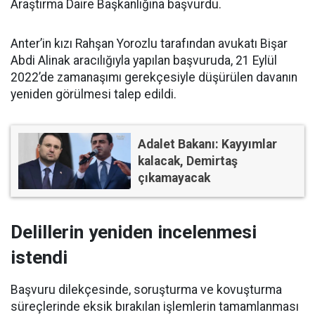
Araştırma Daire Başkanlığına başvurdu.
Anter’in kızı Rahşan Yorozlu tarafından avukatı Bişar
Abdi Alinak aracılığıyla yapılan başvuruda, 21 Eylül
2022’de zamanaşımı gerekçesiyle düşürülen davanın
yeniden görülmesi talep edildi.
Adalet Bakanı: Kayyımlar
kalacak, Demirtaş
çıkamayacak
Delillerin yeniden incelenmesi
istendi
Başvuru dilekçesinde, soruşturma ve kovuşturma
süreçlerinde eksik bırakılan işlemlerin tamamlanması