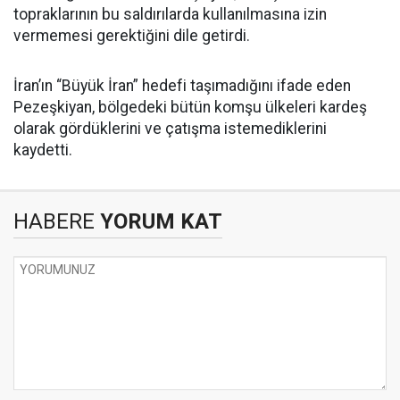
topraklarının bu saldırılarda kullanılmasına izin
vermemesi gerektiğini dile getirdi.
İran’ın “Büyük İran” hedefi taşımadığını ifade eden
Pezeşkiyan, bölgedeki bütün komşu ülkeleri kardeş
olarak gördüklerini ve çatışma istemediklerini
kaydetti.
HABERE
YORUM KAT