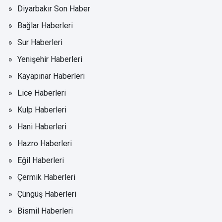
Diyarbakır Son Haber
Bağlar Haberleri
Sur Haberleri
Yenişehir Haberleri
Kayapınar Haberleri
Lice Haberleri
Kulp Haberleri
Hani Haberleri
Hazro Haberleri
Eğil Haberleri
Çermik Haberleri
Çüngüş Haberleri
Bismil Haberleri