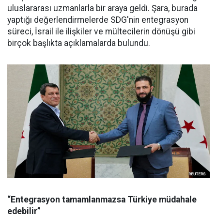
uluslararası uzmanlarla bir araya geldi. Şara, burada
yaptığı değerlendirmelerde SDG'nin entegrasyon
süreci, İsrail ile ilişkiler ve mültecilerin dönüşü gibi
birçok başlıkta açıklamalarda bulundu.
“Entegrasyon tamamlanmazsa Türkiye müdahale
edebilir”