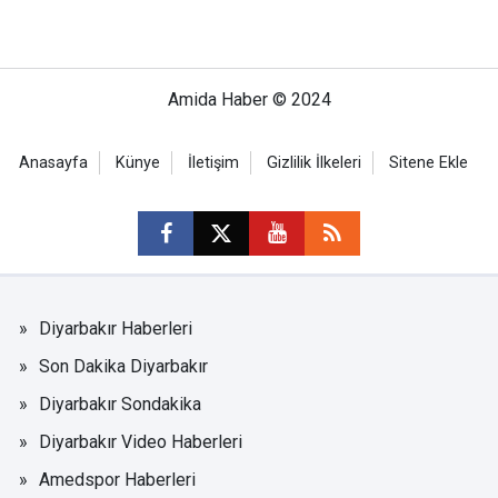
Amida Haber © 2024
Anasayfa
Künye
İletişim
Gizlilik İlkeleri
Sitene Ekle
Diyarbakır Haberleri
Son Dakika Diyarbakır
Diyarbakır Sondakika
Diyarbakır Video Haberleri
Amedspor Haberleri