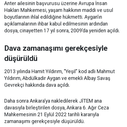
Anter ailesinin başvurusu üzerine Avrupa İnsan
Hakları Mahkemesi, yaşam hakkının maddi ve usul
boyutlarının ihlal edildiğine hükmetti. Aygan’ın
açıklamalarının ihbar kabul edilmesinin ardından
dosya, cinayetten 17 yıl sonra, 2009’da yeniden açıldı.
Dava zamanaşımı gerekçesiyle
düşürüldü
2013 yılında Hamit Yıldırım, “Yeşil” kod adlı Mahmut
Yıldırım, Abdülkadir Aygan ve emekli Albay Savaş
Gevrekçi hakkında dava açıldı.
Daha sonra Ankara’ya nakledilerek JİTEM ana
davasıyla birleştirilen dosya, Ankara 6. Ağır Ceza
Mahkemesinin 21 Eylül 2022 tarihli kararıyla
zamanaşımı gerekçesiyle düşürüldü.