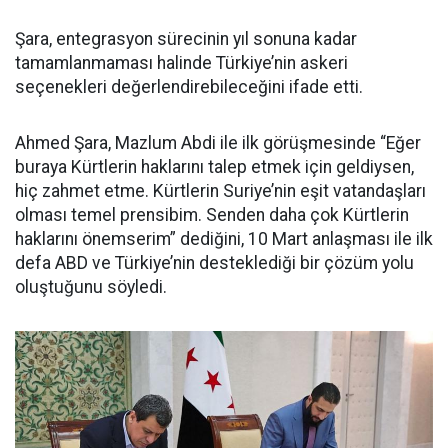
Şara, entegrasyon sürecinin yıl sonuna kadar
tamamlanmaması halinde Türkiye’nin askeri
seçenekleri değerlendirebileceğini ifade etti.
Ahmed Şara, Mazlum Abdi ile ilk görüşmesinde “Eğer
buraya Kürtlerin haklarını talep etmek için geldiysen,
hiç zahmet etme. Kürtlerin Suriye’nin eşit vatandaşları
olması temel prensibim. Senden daha çok Kürtlerin
haklarını önemserim” dediğini, 10 Mart anlaşması ile ilk
defa ABD ve Türkiye’nin desteklediği bir çözüm yolu
oluştuğunu söyledi.