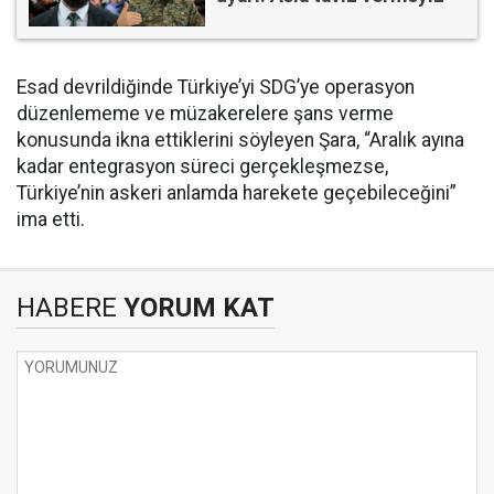
Esad devrildiğinde Türkiye’yi SDG’ye operasyon
düzenlememe ve müzakerelere şans verme
konusunda ikna ettiklerini söyleyen Şara, “Aralık ayına
kadar entegrasyon süreci gerçekleşmezse,
Türkiye’nin askeri anlamda harekete geçebileceğini”
ima etti.
HABERE
YORUM KAT