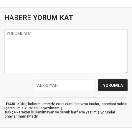
HABERE
YORUM KAT
UYARI:
Küfür, hakaret, rencide edici cümleler veya imalar, inançlara saldırı
içeren, imla kuralları ile yazılmamış,
Türkçe karakter kullanılmayan ve büyük harflerle yazılmış yorumlar
onaylanmamaktadır.