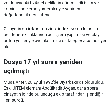
ve dosyadaki fiziksel delillerin güncel adli bilim ve
kriminal inceleme yöntemleriyle yeniden
değerlendirilmesi istendi.
Cinayetin emir-komuta zincirindeki sorumlularının
belirlenerek haklarında adli işlem yapılması ve olayın
bütün yönleriyle aydınlatılması da talepler arasında yer
aldı.
Dosya 17 yıl sonra yeniden
açılmıştı
Musa Anter, 20 Eylül 1992’de Diyarbakır’da öldürüldü.
Eski JİTEM elemanı Abdülkadir Aygan, daha sonra
cinayetin içinde bulunduğu ekip tarafından işlendiğini
ileri sürdü.