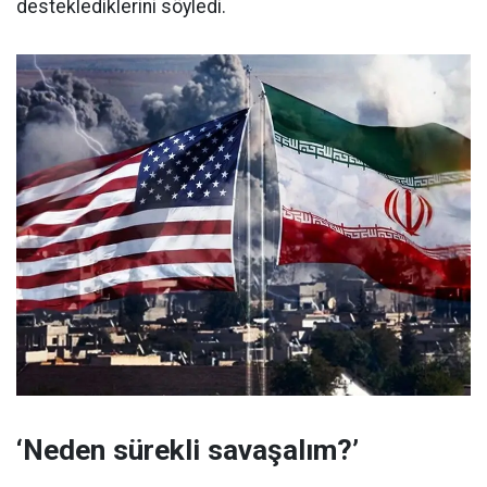
desteklediklerini söyledi.
‘Neden sürekli savaşalım?’