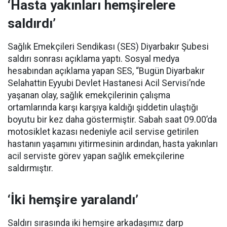
‘Hasta yakınları hemşirelere
saldırdı’
Sağlık Emekçileri Sendikası (SES) Diyarbakır Şubesi
saldırı sonrası açıklama yaptı. Sosyal medya
hesabından açıklama yapan SES, “Bugün Diyarbakır
Selahattin Eyyubi Devlet Hastanesi Acil Servisi’nde
yaşanan olay, sağlık emekçilerinin çalışma
ortamlarında karşı karşıya kaldığı şiddetin ulaştığı
boyutu bir kez daha göstermiştir. Sabah saat 09.00’da
motosiklet kazası nedeniyle acil servise getirilen
hastanın yaşamını yitirmesinin ardından, hasta yakınları
acil serviste görev yapan sağlık emekçilerine
saldırmıştır.
‘İki hemşire yaralandı’
Saldırı sırasında iki hemşire arkadaşımız darp