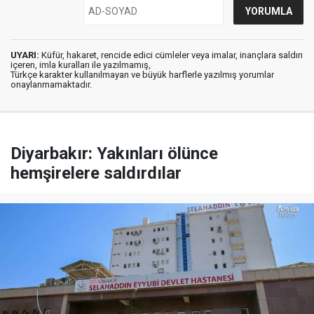
UYARI:
Küfür, hakaret, rencide edici cümleler veya imalar, inançlara saldırı
içeren, imla kuralları ile yazılmamış,
Türkçe karakter kullanılmayan ve büyük harflerle yazılmış yorumlar
onaylanmamaktadır.
Diyarbakır: Yakınları ölünce
hemşirelere saldırdılar