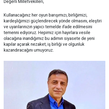
Değerli Milletvekilleri,
Kullanacağınız her oyun barışımızı, birliğimizi,
kardeşliğimizi güçlendirecek yönde olmasını, eleştiri
ve uyarılarınızın yapıcı temelde ifade edilmesini
temenni ediyoruz. Hepimiz için hayırlara vesile
olacağına inandığımız bu adımın siyasete de yeni
kapılar açarak nezaket, iş birliği ve olgunluk
kazandıracağını umuyoruz.