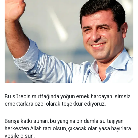
Bu sürecin mutfağında yoğun emek harcayan isimsiz
emektarlara özel olarak teşekkür ediyoruz.
Barışa katkı sunan, bu yangına bir damla su taşıyan
herkesten Allah razı olsun, çıkacak olan yasa hayırlara
vesile olsun.