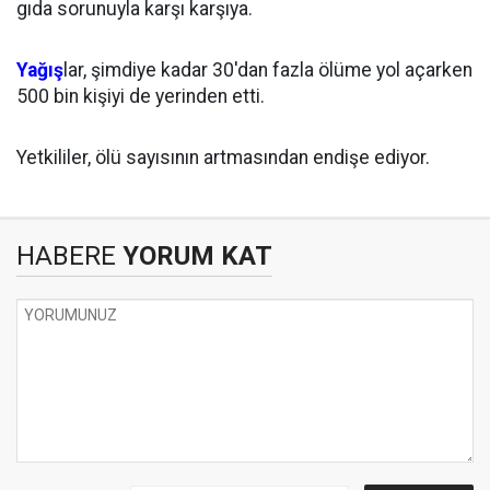
gıda sorunuyla karşı karşıya.
Yağış
lar, şimdiye kadar 30'dan fazla ölüme yol açarken
500 bin kişiyi de yerinden etti.
Yetkililer, ölü sayısının artmasından endişe ediyor.
HABERE
YORUM KAT