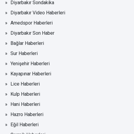
Diyarbakır Sondakika
Diyarbakır Video Haberleri
Amedspor Haberleri
Diyarbakır Son Haber
Bağlar Haberleri
Sur Haberleri
Yenişehir Haberleri
Kayapınar Haberleri
Lice Haberleri
Kulp Haberleri
Hani Haberleri
Hazro Haberleri
Eğil Haberleri