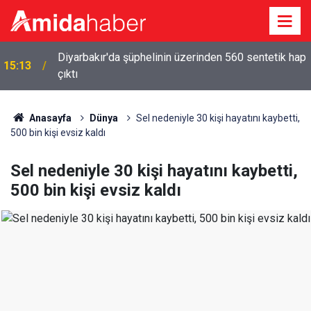
Diyarbakır'da şüphelinin üzerinden 560 sentetik hap
15:13
çıktı
Anasayfa
Dünya
Sel nedeniyle 30 kişi hayatını kaybetti,
500 bin kişi evsiz kaldı
Sel nedeniyle 30 kişi hayatını kaybetti,
500 bin kişi evsiz kaldı