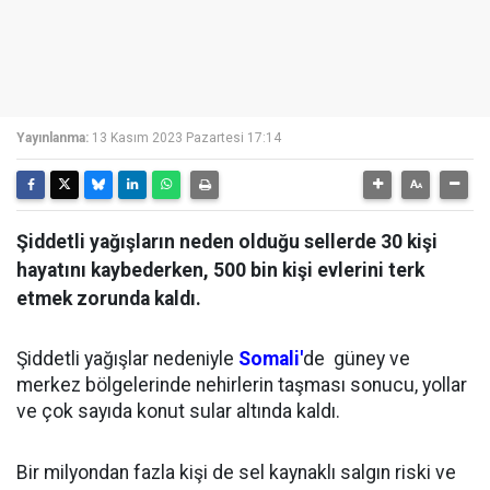
Yayınlanma:
13 Kasım 2023 Pazartesi 17:14
Şiddetli yağışların neden olduğu sellerde 30 kişi
hayatını kaybederken, 500 bin kişi evlerini terk
etmek zorunda kaldı.
Şiddetli yağışlar nedeniyle
Somali'
de güney ve
merkez bölgelerinde nehirlerin taşması sonucu, yollar
ve çok sayıda konut sular altında kaldı.
Bir milyondan fazla kişi de sel kaynaklı salgın riski ve