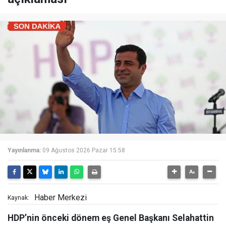
Yayınlanma:
09 Ağustos 2026 Pazar 15:58
Haber Merkezi
Kaynak:
HDP’nin önceki dönem eş Genel Başkanı Selahattin