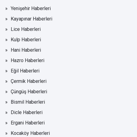
Yenişehir Haberleri
Kayapınar Haberleri
Lice Haberleri
Kulp Haberleri
Hani Haberleri
Hazro Haberleri
Eğil Haberleri
Çermik Haberleri
Çüngüş Haberleri
Bismil Haberleri
Dicle Haberleri
Ergani Haberleri
Kocaköy Haberleri