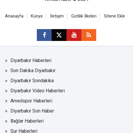
Anasayfa
Künye
İletişim
Gizlilik İlkeleri
Sitene Ekle
Diyarbakır Haberleri
Son Dakika Diyarbakır
Diyarbakır Sondakika
Diyarbakır Video Haberleri
Amedspor Haberleri
Diyarbakır Son Haber
Bağlar Haberleri
Sur Haberleri