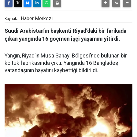
Haber Merkezi
Kaynak:
Suudi Arabistan’ın başkenti Riyad’daki bir farikada
çıkan yangında 16 göçmen işçi yaşamını yitirdi.
Yangın, Riyad’ın Musa Sanayi Bölgesi’nde bulunan bir
koltuk fabrikasında çıktı. Yangında 16 Bangladeş
vatandaşının hayatını kaybettiği bildirildi.