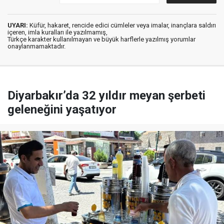
UYARI:
Küfür, hakaret, rencide edici cümleler veya imalar, inançlara saldırı
içeren, imla kuralları ile yazılmamış,
Türkçe karakter kullanılmayan ve büyük harflerle yazılmış yorumlar
onaylanmamaktadır.
Diyarbakır’da 32 yıldır meyan şerbeti
geleneğini yaşatıyor