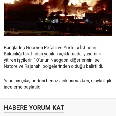
Bangladeş Göçmen Refahı ve Yurtdışı İstihdam
Bakanlığı tarafından yapılan açıklamada, yaşamını
yitiren işçilerin 10’unun Naogaon, diğerlerinin ise
Natore ve Rajshahi bölgelerinden olduğu belirtildi.
Yangının çıkış nedeni henüz açıklanmazken, olayla ilgili
inceleme başlatıldı.
HABERE
YORUM KAT