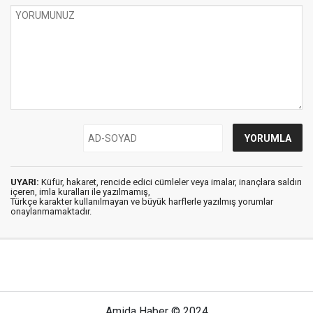
UYARI:
Küfür, hakaret, rencide edici cümleler veya imalar, inançlara saldırı
içeren, imla kuralları ile yazılmamış,
Türkçe karakter kullanılmayan ve büyük harflerle yazılmış yorumlar
onaylanmamaktadır.
Amida Haber © 2024