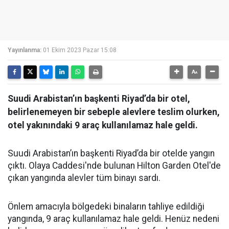
Yayınlanma:
01 Ekim 2023 Pazar 15:08
Suudi Arabistan’ın başkenti Riyad’da bir otel,
belirlenemeyen bir sebeple alevlere teslim olurken,
otel yakınındaki 9 araç kullanılamaz hale geldi.
Suudi Arabistan’ın başkenti Riyad’da bir otelde yangın
çıktı. Olaya Caddesi'nde bulunan Hilton Garden Otel'de
çıkan yangında alevler tüm binayı sardı.
Önlem amacıyla bölgedeki binaların tahliye edildiği
yangında, 9 araç kullanılamaz hale geldi. Henüz nedeni