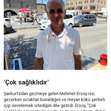
‘Çok sağlıklıdır’
Şanlıurfa'dan gezmeye gelen Mehmet Ersoy ise,
gezerken sıcaktan bunaldığını ve meyan kökü şerbeti
içip serinlemek istediğini dile getirdi. Ersoy, "Çok