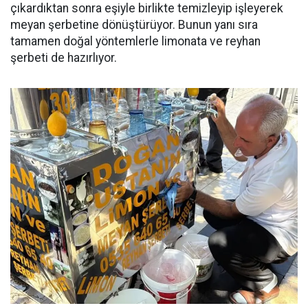
çıkardıktan sonra eşiyle birlikte temizleyip işleyerek
meyan şerbetine dönüştürüyor. Bunun yanı sıra
tamamen doğal yöntemlerle limonata ve reyhan
şerbeti de hazırlıyor.