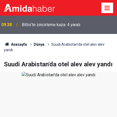
09:38
Bitlis’te zincirleme kaza: 4 yaralı
Anasayfa
Dünya
Suudi Arabistan'da otel alev alev
yandı
Suudi Arabistan'da otel alev alev yandı