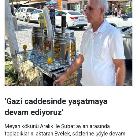
‘Gazi caddesinde yaşatmaya
devam ediyoruz’
Meyan kökünü Aralık ile Şubat ayları arasında
topladıklarını aktaran Evelek, sözlerine şöyle devam