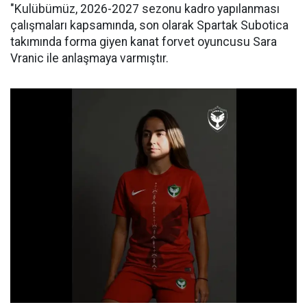
"Kulübümüz, 2026-2027 sezonu kadro yapılanması
çalışmaları kapsamında, son olarak Spartak Subotica
takımında forma giyen kanat forvet oyuncusu Sara
Vranic ile anlaşmaya varmıştır.