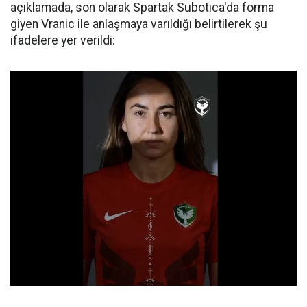
açıklamada, son olarak Spartak Subotica'da forma
giyen Vranic ile anlaşmaya varıldığı belirtilerek şu
ifadelere yer verildi: