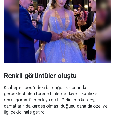
Renkli görüntüler oluştu
Kızıltepe İlçesi’ndeki bir düğün salonunda
gerçekleştirilen törene binlerce davetli katılırken,
renkli görüntüler ortaya çıktı. Gelinlerin kardeş,
damatların da kardeş olması düğünü daha da özel ve
ilgi çekici hale getirdi.