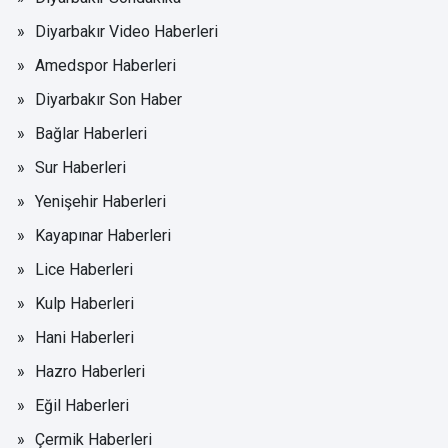
Diyarbakır Video Haberleri
Amedspor Haberleri
Diyarbakır Son Haber
Bağlar Haberleri
Sur Haberleri
Yenişehir Haberleri
Kayapınar Haberleri
Lice Haberleri
Kulp Haberleri
Hani Haberleri
Hazro Haberleri
Eğil Haberleri
Çermik Haberleri