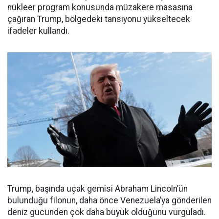
nükleer program konusunda müzakere masasına
çağıran Trump, bölgedeki tansiyonu yükseltecek
ifadeler kullandı.
Trump, başında uçak gemisi Abraham Lincoln’ün
bulunduğu filonun, daha önce Venezuela’ya gönderilen
deniz gücünden çok daha büyük olduğunu vurguladı.