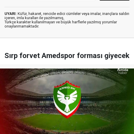
UYARI:
Küfür, hakaret, rencide edici cümleler veya imalar, inançlara saldırı
içeren, imla kuralları ile yazılmamış,
Türkçe karakter kullanılmayan ve büyük harflerle yazılmış yorumlar
onaylanmamaktadır.
Sırp forvet Amedspor forması giyecek