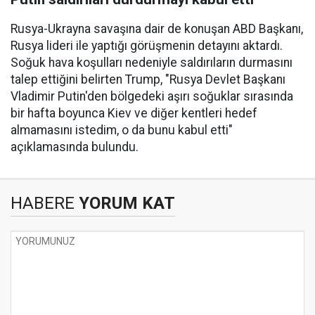
Rusya-Ukrayna savaşına dair de konuşan ABD Başkanı,
Rusya lideri ile yaptığı görüşmenin detayını aktardı.
Soğuk hava koşulları nedeniyle saldırıların durmasını
talep ettiğini belirten Trump, "Rusya Devlet Başkanı
Vladimir Putin'den bölgedeki aşırı soğuklar sırasında
bir hafta boyunca Kiev ve diğer kentleri hedef
almamasını istedim, o da bunu kabul etti"
açıklamasında bulundu.
HABERE
YORUM KAT