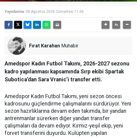
Yayınlanma:
08 Ağustos 2026 Cumartesi 11:06
Fırat Karahan
Muhabir
Amedspor Kadın Futbol Takımı, 2026-2027 sezonu
kadro yapılanması kapsamında Sırp ekibi Spartak
Subotica’dan Sara Vranic’i transfer etti.
Amedspor Kadın Futbol Takımı, yeni sezon öncesi
kadrosunu güçlendirme çalışmalarını sürdürüyor. Yeni
sezon hazırlıklarına devam eden takımda, bir yandan
antrenmanlar sürerken diğer yandan transfer
çalışmaları da devam ediyor. Kırmız-yeşil ekip, yeni
forvet transferini duyurdu. Kulüpten yapılan