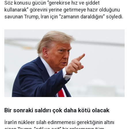
Söz konusu gücün “gerekirse hız ve şiddet
kullanarak” görevini yerine getirmeye hazır olduğunu
savunan Trump, İran için “zamanın daraldığını” söyledi.
Bir sonraki saldırı çok daha kötü olacak
İran’ın nükleer silah edinmemesi gerektiğinin altını