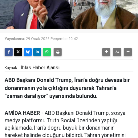
Yayınlanma:
29 Ocak 2026 Perşembe 20:42
İhlas Haber Ajansı
Kaynak:
ABD Başkanı Donald Trump, İran’a doğru devasa bir
donanmanın yola çıktığını duyurarak Tahran’a
"zaman daralıyor" uyarısında bulundu.
AMİDA HABER -
ABD Başkanı Donald Trump, sosyal
medya platformu Truth Social üzerinden yaptığı
açıklamada, İran’a doğru büyük bir donanmanın
hareket halinde olduğunu bildirdi. Tahran yönetimini