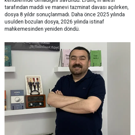
tarafından maddi ve manevi tazminat davası açılırken,
dosya 8 yıldır sonuçlanmadı. Daha önce 2025 yılında
usulden bozulan dosya, 2026 yılında istinaf
mahkemesinden yeniden döndü.