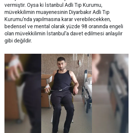
vermiştir. Oysa ki İstanbul Adli Tıp Kurumu,
müvekkilimin muayenesinin Diyarbakır Adli Tıp
Kurumu’nda yapılmasına karar verebilecekken,
bedensel ve mental olarak yüzde 98 oranında engeli
olan müvekkilimin İstanbul’a davet edilmesi anlaşılır
gibi değildir.