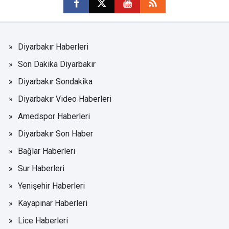
Diyarbakır Haberleri
Son Dakika Diyarbakır
Diyarbakır Sondakika
Diyarbakır Video Haberleri
Amedspor Haberleri
Diyarbakır Son Haber
Bağlar Haberleri
Sur Haberleri
Yenişehir Haberleri
Kayapınar Haberleri
Lice Haberleri