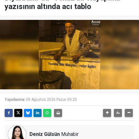
yazısının altında acı tablo
Yayınlanma:
09 Ağustos 2026 Pazar 09:20
Deniz Gülsün
Muhabir