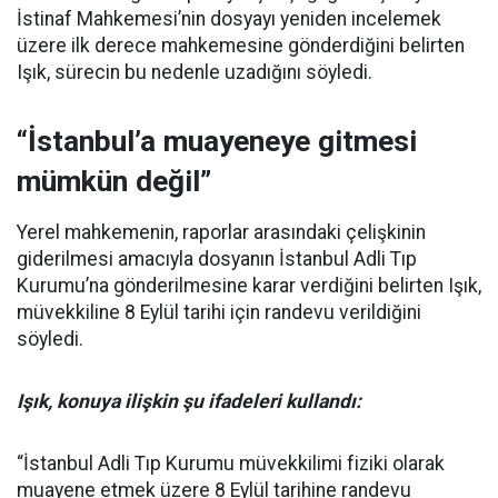
İstinaf Mahkemesi’nin dosyayı yeniden incelemek
üzere ilk derece mahkemesine gönderdiğini belirten
Işık, sürecin bu nedenle uzadığını söyledi.
“İstanbul’a muayeneye gitmesi
mümkün değil”
Yerel mahkemenin, raporlar arasındaki çelişkinin
giderilmesi amacıyla dosyanın İstanbul Adli Tıp
Kurumu’na gönderilmesine karar verdiğini belirten Işık,
müvekkiline 8 Eylül tarihi için randevu verildiğini
söyledi.
Işık, konuya ilişkin şu ifadeleri kullandı:
“İstanbul Adli Tıp Kurumu müvekkilimi fiziki olarak
muayene etmek üzere 8 Eylül tarihine randevu