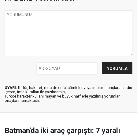
UYARI:
Küfür, hakaret, rencide edici cümleler veya imalar, inançlara saldırı
içeren, imla kuralları ile yazılmamış,
Türkçe karakter kullanılmayan ve büyük harflerle yazılmış yorumlar
onaylanmamaktadır.
Batman'da iki araç çarpıştı: 7 yaralı