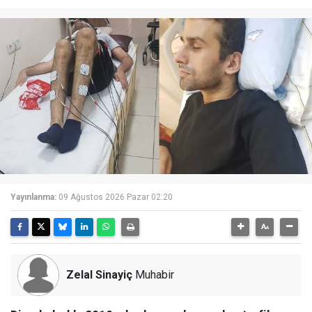
Yayınlanma:
09 Ağustos 2026 Pazar 02:20
Zelal Sinayiç
Muhabir