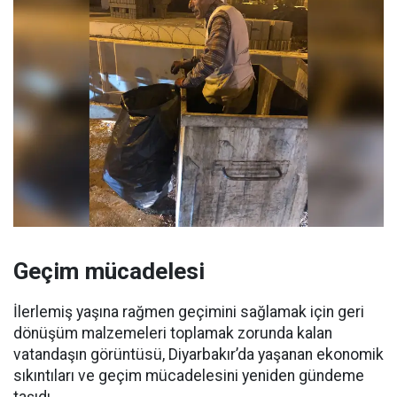
Geçim mücadelesi
İlerlemiş yaşına rağmen geçimini sağlamak için geri
dönüşüm malzemeleri toplamak zorunda kalan
vatandaşın görüntüsü, Diyarbakır’da yaşanan ekonomik
sıkıntıları ve geçim mücadelesini yeniden gündeme
taşıdı.