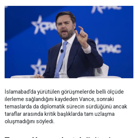
İslamabad’da yürütülen görüşmelerde belli ölçüde
ilerleme sağlandığını kaydeden Vance, sonraki
temaslarda da diplomatik sürecin sürdüğünü ancak
taraflar arasında kritik başlıklarda tam uzlaşma
oluşmadığını söyledi.