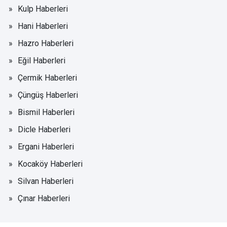
Kulp Haberleri
Hani Haberleri
Hazro Haberleri
Eğil Haberleri
Çermik Haberleri
Çüngüş Haberleri
Bismil Haberleri
Dicle Haberleri
Ergani Haberleri
Kocaköy Haberleri
Silvan Haberleri
Çınar Haberleri