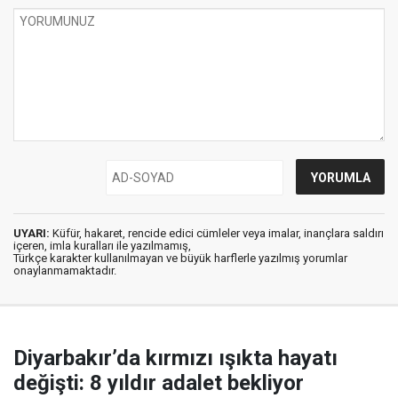
UYARI:
Küfür, hakaret, rencide edici cümleler veya imalar, inançlara saldırı
içeren, imla kuralları ile yazılmamış,
Türkçe karakter kullanılmayan ve büyük harflerle yazılmış yorumlar
onaylanmamaktadır.
Diyarbakır’da kırmızı ışıkta hayatı
değişti: 8 yıldır adalet bekliyor