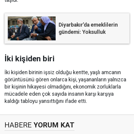
Diyarbakır’da emeklilerin
gündemi: Yoksulluk
İki kişiden biri
İki kişiden birinin işsiz olduğu kentte, yaşlı amcanın
görüntüsünü gören onlarca kişi, yaşananların yalnızca
bir kişinin hikayesi olmadığını, ekonomik zorluklarla
mücadele eden çok sayıda insanın karşı karşıya
kaldığı tabloyu yansıttığını ifade etti.
HABERE
YORUM KAT