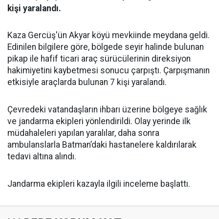
kişi yaralandı.
Kaza Gercüş'ün Akyar köyü mevkiinde meydana geldi.
Edinilen bilgilere göre, bölgede seyir halinde bulunan
pikap ile hafif ticari araç sürücülerinin direksiyon
hakimiyetini kaybetmesi sonucu çarpıştı. Çarpışmanın
etkisiyle araçlarda bulunan 7 kişi yaralandı.
Çevredeki vatandaşların ihbarı üzerine bölgeye sağlık
ve jandarma ekipleri yönlendirildi. Olay yerinde ilk
müdahaleleri yapılan yaralılar, daha sonra
ambulanslarla Batman’daki hastanelere kaldırılarak
tedavi altına alındı.
Jandarma ekipleri kazayla ilgili inceleme başlattı.