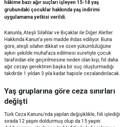
hâkime bazı ağır suçları işleyen 15-18 yaş
grubundaki çocuklar hakkında yaş indirimi
uygulamama yetkisi verildi.
Kanunla, Ateşli Silahlar ve Bıçaklar ile Diğer Aletler
Hakkında Kanun'a yeni madde ihdas ediliyor. Buna
göre, ateşli silahın dikkat ve özen yükümlülüğüne
aykırı şekilde muhafaza edilmesi suretiyle çocuk
tarafından ele geçirilmesine neden olan kişi, fiil daha
ağır cezayı gerektiren başka bir suç oluşturmadığı
takdirde 1 yıldan 3 yıla kadar hapisle cezalandırılacak.
Yaş gruplarına göre ceza sınırları
değişti
Türk Ceza Kanunu'nda yapılan değişiklikle, fiili işlediği
sırada 12 yaşını doldurmuş olup da 15 yaşını