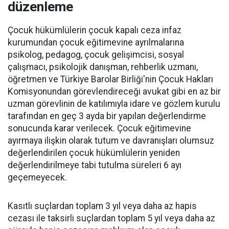
düzenleme
Çocuk hükümlülerin çocuk kapalı ceza infaz
kurumundan çocuk eğitimevine ayrılmalarına
psikolog, pedagog, çocuk gelişimcisi, sosyal
çalışmacı, psikolojik danışman, rehberlik uzmanı,
öğretmen ve Türkiye Barolar Birliği'nin Çocuk Hakları
Komisyonundan görevlendireceği avukat gibi en az bir
uzman görevlinin de katılımıyla idare ve gözlem kurulu
tarafından en geç 3 ayda bir yapılan değerlendirme
sonucunda karar verilecek. Çocuk eğitimevine
ayırmaya ilişkin olarak tutum ve davranışları olumsuz
değerlendirilen çocuk hükümlülerin yeniden
değerlendirilmeye tabi tutulma süreleri 6 ayı
geçemeyecek.
Kasıtlı suçlardan toplam 3 yıl veya daha az hapis
cezası ile taksirli suçlardan toplam 5 yıl veya daha az