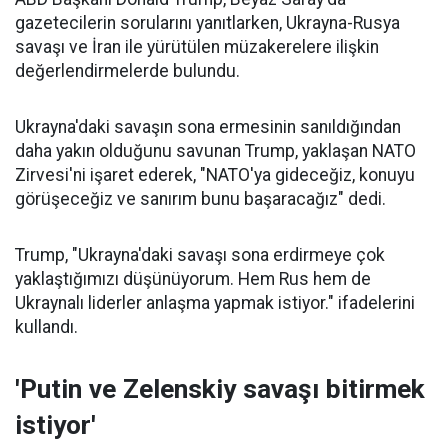
gazetecilerin sorularını yanıtlarken, Ukrayna-Rusya
savaşı ve İran ile yürütülen müzakerelere ilişkin
değerlendirmelerde bulundu.
Ukrayna'daki savaşın sona ermesinin sanıldığından
daha yakın olduğunu savunan Trump, yaklaşan NATO
Zirvesi'ni işaret ederek, "NATO'ya gideceğiz, konuyu
görüşeceğiz ve sanırım bunu başaracağız" dedi.
Trump, "Ukrayna'daki savaşı sona erdirmeye çok
yaklaştığımızı düşünüyorum. Hem Rus hem de
Ukraynalı liderler anlaşma yapmak istiyor." ifadelerini
kullandı.
'Putin ve Zelenskiy savaşı bitirmek
istiyor'