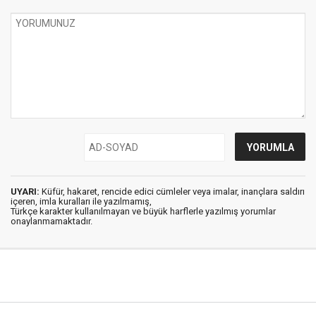
UYARI:
Küfür, hakaret, rencide edici cümleler veya imalar, inançlara saldırı
içeren, imla kuralları ile yazılmamış,
Türkçe karakter kullanılmayan ve büyük harflerle yazılmış yorumlar
onaylanmamaktadır.