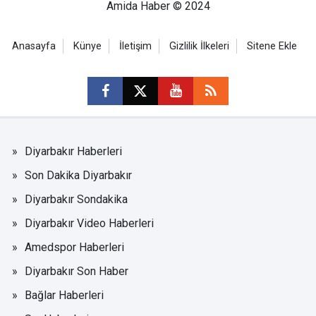
Amida Haber © 2024
Anasayfa
Künye
İletişim
Gizlilik İlkeleri
Sitene Ekle
Diyarbakır Haberleri
Son Dakika Diyarbakır
Diyarbakır Sondakika
Diyarbakır Video Haberleri
Amedspor Haberleri
Diyarbakır Son Haber
Bağlar Haberleri