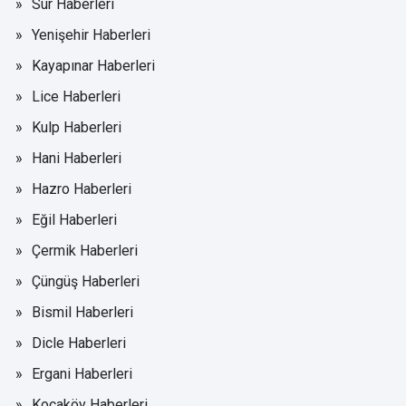
Sur Haberleri
Yenişehir Haberleri
Kayapınar Haberleri
Lice Haberleri
Kulp Haberleri
Hani Haberleri
Hazro Haberleri
Eğil Haberleri
Çermik Haberleri
Çüngüş Haberleri
Bismil Haberleri
Dicle Haberleri
Ergani Haberleri
Kocaköy Haberleri