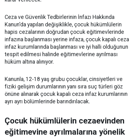
Ceza ve Güvenlik Tedbirlerinin İnfazı Hakkında
Kanun'da yapılan değişiklikle, çocuk hükümlülerin
hapis cezalarının doğrudan çocuk eğitimevlerinde
infazına başlanması yerine infaza, çocuk kapalı ceza
infaz kurumlarında başlanması ve iyi halli olduğunun
tespit edilmesi halinde eğitimevlerine ayrılması
hüküm altına alınıyor.
Kanunla, 12-18 yaş grubu çocuklar, cinsiyetleri ve
fiziki gelişim durumlarının yanı sıra suç türleri göz
önüne alınarak çocuk kapalı ceza infaz kurumlarının
ayrı ayrı bölümlerinde barındırılacak.
Çocuk hükümlülerin cezaevinden
eğitimevine ayrılmalarına yönelik