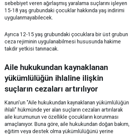
sebebiyet veren ağırlaşmış yaralama suçlarını işleyen
15-18 yaş grubundaki çocuklar hakkında yaş indirimi
uygulanmayabilecek.
Ayrıca 12-15 yaş grubundaki çocuklara bir üst grubun
ceza rejiminin uygulanabilmesi hususunda hakime
takdir yetkisi tanınacak.
Aile hukukundan kaynaklanan
yükümlülüğün ihlaline ilişkin
suçların cezaları artırılıyor
Kanun'un "Aile hukukundan kaynaklanan yükümlülüğün
ihlali" hükmünde yer alan suçların cezaları artırılarak
aile kurumunun ve özellikle çocukların korunması
amaçlanıyor. Buna göre, aile hukukundan doğan bakım,
eğitim veya destek olma yükümlülüğünü yerine