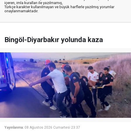
içeren, imla kuralları ile yazılmamış,
Türkçe karakter kullanılmayan ve büyük harflerle yazılmış yorumlar
onaylanmamaktadır.
Bingöl-Diyarbakır yolunda kaza
Yayınlanma:
08 Ağustos 2026 Cumartesi 23:37