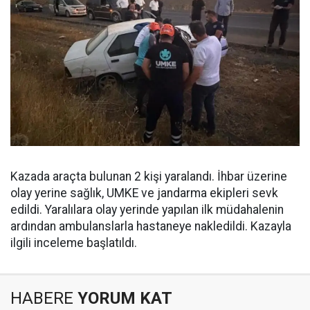
Kazada araçta bulunan 2 kişi yaralandı. İhbar üzerine
olay yerine sağlık, UMKE ve jandarma ekipleri sevk
edildi. Yaralılara olay yerinde yapılan ilk müdahalenin
ardından ambulanslarla hastaneye nakledildi. Kazayla
ilgili inceleme başlatıldı.
HABERE
YORUM KAT