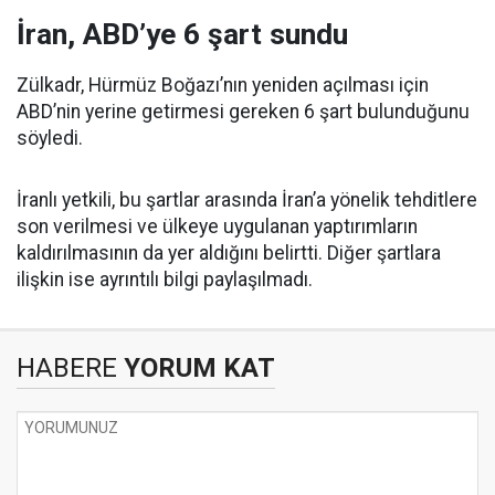
İran, ABD’ye 6 şart sundu
Zülkadr, Hürmüz Boğazı’nın yeniden açılması için
ABD’nin yerine getirmesi gereken 6 şart bulunduğunu
söyledi.
İranlı yetkili, bu şartlar arasında İran’a yönelik tehditlere
son verilmesi ve ülkeye uygulanan yaptırımların
kaldırılmasının da yer aldığını belirtti. Diğer şartlara
ilişkin ise ayrıntılı bilgi paylaşılmadı.
HABERE
YORUM KAT