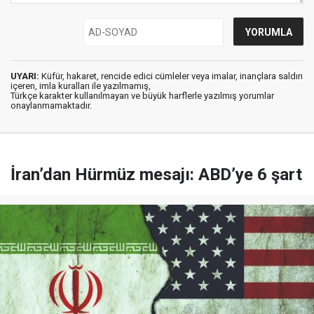
UYARI:
Küfür, hakaret, rencide edici cümleler veya imalar, inançlara saldırı
içeren, imla kuralları ile yazılmamış,
Türkçe karakter kullanılmayan ve büyük harflerle yazılmış yorumlar
onaylanmamaktadır.
İran’dan Hürmüz mesajı: ABD’ye 6 şart