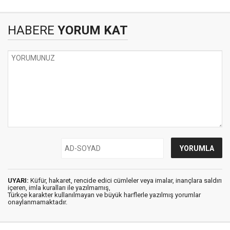
HABERE
YORUM KAT
UYARI:
Küfür, hakaret, rencide edici cümleler veya imalar, inançlara saldırı
içeren, imla kuralları ile yazılmamış,
Türkçe karakter kullanılmayan ve büyük harflerle yazılmış yorumlar
onaylanmamaktadır.