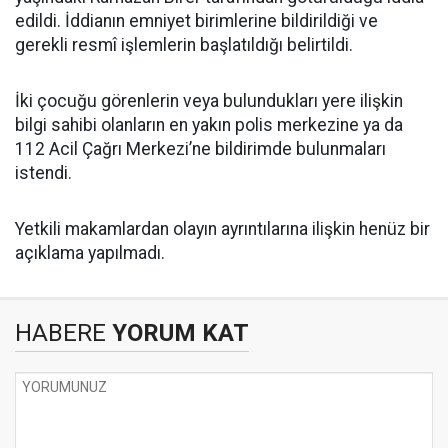
edildi. İddianın emniyet birimlerine bildirildiği ve
gerekli resmî işlemlerin başlatıldığı belirtildi.
İki çocuğu görenlerin veya bulundukları yere ilişkin
bilgi sahibi olanların en yakın polis merkezine ya da
112 Acil Çağrı Merkezi’ne bildirimde bulunmaları
istendi.
Yetkili makamlardan olayın ayrıntılarına ilişkin henüz bir
açıklama yapılmadı.
HABERE
YORUM KAT