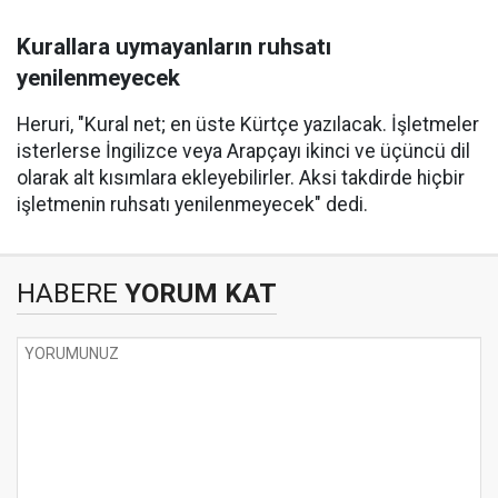
Kurallara uymayanların ruhsatı
yenilenmeyecek
Heruri, "Kural net; en üste Kürtçe yazılacak. İşletmeler
isterlerse İngilizce veya Arapçayı ikinci ve üçüncü dil
olarak alt kısımlara ekleyebilirler. Aksi takdirde hiçbir
işletmenin ruhsatı yenilenmeyecek" dedi.
HABERE
YORUM KAT