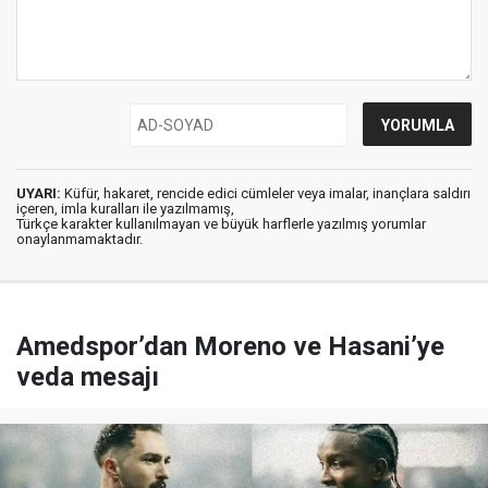
UYARI:
Küfür, hakaret, rencide edici cümleler veya imalar, inançlara saldırı
içeren, imla kuralları ile yazılmamış,
Türkçe karakter kullanılmayan ve büyük harflerle yazılmış yorumlar
onaylanmamaktadır.
Amedspor’dan Moreno ve Hasani’ye
veda mesajı