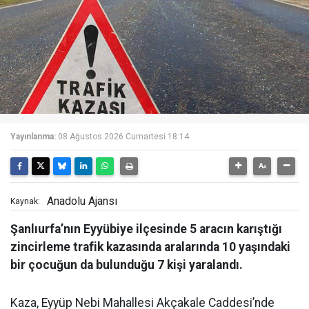
Yayınlanma:
08 Ağustos 2026 Cumartesi 18:14
Anadolu Ajansı
Kaynak:
Şanlıurfa’nın Eyyübiye ilçesinde 5 aracın karıştığı
zincirleme trafik kazasında aralarında 10 yaşındaki
bir çocuğun da bulunduğu 7 kişi yaralandı.
Kaza, Eyyüp Nebi Mahallesi Akçakale Caddesi’nde