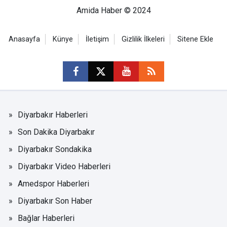
Amida Haber © 2024
Anasayfa
Künye
İletişim
Gizlilik İlkeleri
Sitene Ekle
Diyarbakır Haberleri
Son Dakika Diyarbakır
Diyarbakır Sondakika
Diyarbakır Video Haberleri
Amedspor Haberleri
Diyarbakır Son Haber
Bağlar Haberleri