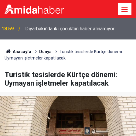
18:59
Diyarbakır'da iki çocuktan haber alınamıyor
Anasayfa
Dünya
Turistik tesislerde Kürtçe dönemi:
Uymayan işletmeler kapatılacak
Turistik tesislerde Kürtçe dönemi:
Uymayan işletmeler kapatılacak