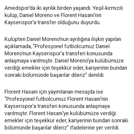
Amedspor’da iki ayrılık birden yaşandı. Yeşil-kırmızılı
kulüp, Daniel Moreno ve Florent Hasani’nin
Kayserispor’a transfer olduğunu duyurdu.
Kulüpten Daniel Moreno’nun ayrılığına ilişkin yapılan
açıklamada, “Profesyonel futbolcumuz Daniel
Moreno’nun Kayserispor’a transferi konusunda
anlaşmaya varılmıştır. Daniel Moreno’ya kulübümüze
verdiği emekler için teşekkür eder, kariyerinin bundan
sonraki bölümünde başarılar dileriz” denildi.
Florent Hasani için yayımlanan mesajda ise
“Profesyonel futbolcumuz Florent Hasani’nin
Kayserispor’a transferi konusunda anlaşmaya
varılmıştır. Florent Hasani’ye kulübümüze verdiği
emekler için teşekkür eder, kariyerinin bundan sonraki
bölümünde başarılar dileriz” ifadelerine yer verildi.