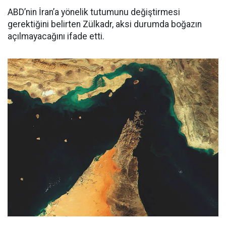
ABD’nin İran’a yönelik tutumunu değiştirmesi
gerektiğini belirten Zülkadr, aksi durumda boğazın
açılmayacağını ifade etti.