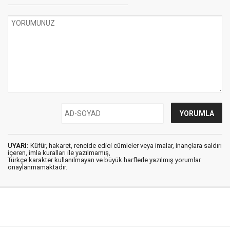
UYARI:
Küfür, hakaret, rencide edici cümleler veya imalar, inançlara saldırı
içeren, imla kuralları ile yazılmamış,
Türkçe karakter kullanılmayan ve büyük harflerle yazılmış yorumlar
onaylanmamaktadır.