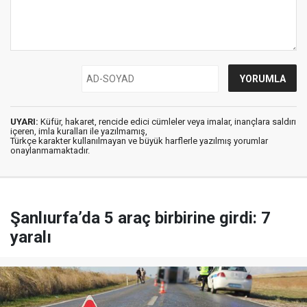
UYARI:
Küfür, hakaret, rencide edici cümleler veya imalar, inançlara saldırı
içeren, imla kuralları ile yazılmamış,
Türkçe karakter kullanılmayan ve büyük harflerle yazılmış yorumlar
onaylanmamaktadır.
Şanlıurfa’da 5 araç birbirine girdi: 7
yaralı