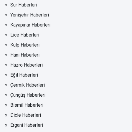
Sur Haberleri
Yenişehir Haberleri
Kayapınar Haberleri
Lice Haberleri
Kulp Haberleri
Hani Haberleri
Hazro Haberleri
Eğil Haberleri
Çermik Haberleri
Çüngüş Haberleri
Bismil Haberleri
Dicle Haberleri
Ergani Haberleri