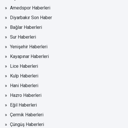
Amedspor Haberleri
Diyarbakır Son Haber
Bağlar Haberleri
Sur Haberleri
Yenişehir Haberleri
Kayapınar Haberleri
Lice Haberleri
Kulp Haberleri
Hani Haberleri
Hazro Haberleri
Eğil Haberleri
Çermik Haberleri
Çüngüş Haberleri