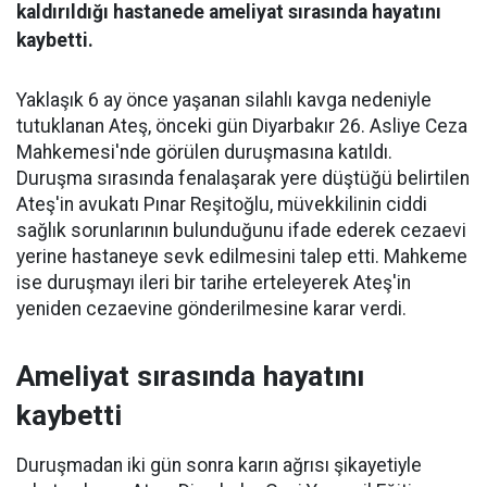
kaldırıldığı hastanede ameliyat sırasında hayatını
kaybetti.
Yaklaşık 6 ay önce yaşanan silahlı kavga nedeniyle
tutuklanan Ateş, önceki gün Diyarbakır 26. Asliye Ceza
Mahkemesi'nde görülen duruşmasına katıldı.
Duruşma sırasında fenalaşarak yere düştüğü belirtilen
Ateş'in avukatı Pınar Reşitoğlu, müvekkilinin ciddi
sağlık sorunlarının bulunduğunu ifade ederek cezaevi
yerine hastaneye sevk edilmesini talep etti. Mahkeme
ise duruşmayı ileri bir tarihe erteleyerek Ateş'in
yeniden cezaevine gönderilmesine karar verdi.
Ameliyat sırasında hayatını
kaybetti
Duruşmadan iki gün sonra karın ağrısı şikayetiyle