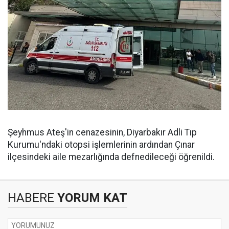
Şeyhmus Ateş'in cenazesinin, Diyarbakır Adli Tıp
Kurumu'ndaki otopsi işlemlerinin ardından Çınar
ilçesindeki aile mezarlığında defnedileceği öğrenildi.
HABERE
YORUM KAT