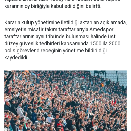
kararının oy birliğiyle kabul edildiğini belirtti.
Kararın kulüp yönetimine iletildiği aktarılan açıklamada,
emniyetin misafir takım taraftarlarıyla Amedspor
taraftarlarının aynı tribünde bulunması halinde üst
düzey güvenlik tedbirleri kapsamında 1500 ila 2000
polis görevlendireceğinin yönetime bildirildiği
kaydedildi.