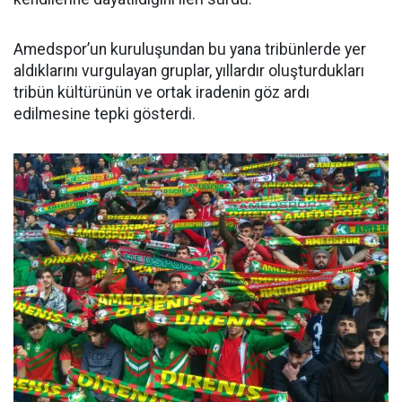
Amedspor’un kuruluşundan bu yana tribünlerde yer
aldıklarını vurgulayan gruplar, yıllardır oluşturdukları
tribün kültürünün ve ortak iradenin göz ardı
edilmesine tepki gösterdi.