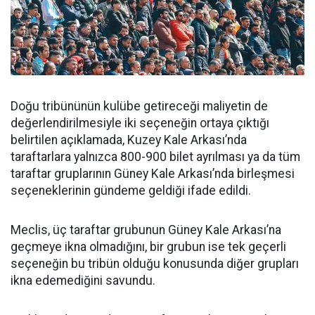
Doğu tribününün kulübe getireceği maliyetin de
değerlendirilmesiyle iki seçeneğin ortaya çıktığı
belirtilen açıklamada, Kuzey Kale Arkası’nda
taraftarlara yalnızca 800-900 bilet ayrılması ya da tüm
taraftar gruplarının Güney Kale Arkası’nda birleşmesi
seçeneklerinin gündeme geldiği ifade edildi.
Meclis, üç taraftar grubunun Güney Kale Arkası’na
geçmeye ikna olmadığını, bir grubun ise tek geçerli
seçeneğin bu tribün olduğu konusunda diğer grupları
ikna edemediğini savundu.