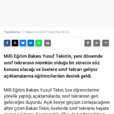
Yayınlanma:
17 Ağustos 2023 Perşembe 08:56
Milli Eğitim Bakanı Yusuf Tekin'in, yeni dönemde
sınıf tekrarının mümkün olduğu bir sürecin söz
konusu olacağı ve liselere sınıf tekrarı geliyor
açıklamalarına eğitimcilerden destek geldi.
Milli Eğitim Bakanı Yusuf Tekin, lise öğrencilerine
yönelik yaptığı açıklamalarda, sınıf tekrarının geri
geleceğini duyurdu. Açık liseye geçişin zorlaşacağının
altını çizen Bakan Tekin, liselerde sınıf tekrarını hayata