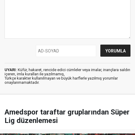
UYARI:
Küfür, hakaret, rencide edici cümleler veya imalar, inançlara saldırı
içeren, imla kuralları ile yazılmamış,
Türkçe karakter kullanılmayan ve büyük harflerle yazılmış yorumlar
onaylanmamaktadır.
Amedspor taraftar gruplarından Süper
Lig düzenlemesi