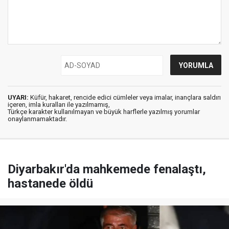
UYARI:
Küfür, hakaret, rencide edici cümleler veya imalar, inançlara saldırı
içeren, imla kuralları ile yazılmamış,
Türkçe karakter kullanılmayan ve büyük harflerle yazılmış yorumlar
onaylanmamaktadır.
Diyarbakır'da mahkemede fenalaştı,
hastanede öldü