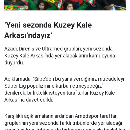
‘Yeni sezonda Kuzey Kale
Arkası’ndayız’
Azadi, Direniş ve Ultramed grupları, yeni sezonda
Kuzey Kale Arkası’nda yer alacaklarını kamuoyuna
duyurdu.
Açıklamada, “Şilbe’den bu yana verdiğimiz mücadeleyi
Süper Lig popülizmine kurban etmeyeceğiz”
denilerek, birliktelik isteyen taraftarlar Kuzey Kale
Arkası’na davet edildi.
Karşılıklı açıklamaların ardından Amedspor taraftar
gruplarının yeni sezonda farklı tribünlerde yer alacağı