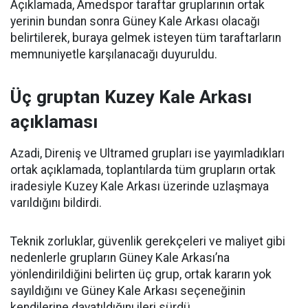
Açıklamada, Amedspor taraftar gruplarının ortak
yerinin bundan sonra Güney Kale Arkası olacağı
belirtilerek, buraya gelmek isteyen tüm taraftarların
memnuniyetle karşılanacağı duyuruldu.
Üç gruptan Kuzey Kale Arkası
açıklaması
Azadi, Direniş ve Ultramed grupları ise yayımladıkları
ortak açıklamada, toplantılarda tüm grupların ortak
iradesiyle Kuzey Kale Arkası üzerinde uzlaşmaya
varıldığını bildirdi.
Teknik zorluklar, güvenlik gerekçeleri ve maliyet gibi
nedenlerle grupların Güney Kale Arkası’na
yönlendirildiğini belirten üç grup, ortak kararın yok
sayıldığını ve Güney Kale Arkası seçeneğinin
kendilerine dayatıldığını ileri sürdü.