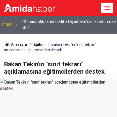
12 maddelik tarihi teklife Diyarbakır’dan kimler imza
21:53
attı?
Anasayfa
Eğitim
Bakan Tekin'in "sınıf tekrarı"
açıklamasına eğitimcilerden destek
Bakan Tekin'in "sınıf tekrarı"
açıklamasına eğitimcilerden destek