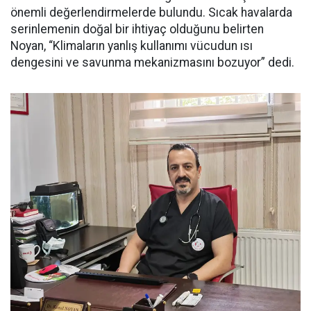
önemli değerlendirmelerde bulundu. Sıcak havalarda
serinlemenin doğal bir ihtiyaç olduğunu belirten
Noyan, “Klimaların yanlış kullanımı vücudun ısı
dengesini ve savunma mekanizmasını bozuyor” dedi.