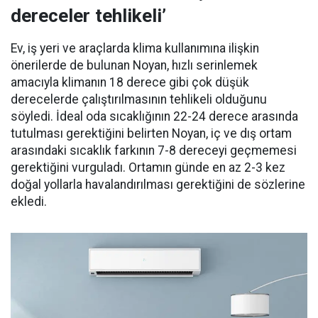
dereceler tehlikeli’
Ev, iş yeri ve araçlarda klima kullanımına ilişkin
önerilerde de bulunan Noyan, hızlı serinlemek
amacıyla klimanın 18 derece gibi çok düşük
derecelerde çalıştırılmasının tehlikeli olduğunu
söyledi. İdeal oda sıcaklığının 22-24 derece arasında
tutulması gerektiğini belirten Noyan, iç ve dış ortam
arasındaki sıcaklık farkının 7-8 dereceyi geçmemesi
gerektiğini vurguladı. Ortamın günde en az 2-3 kez
doğal yollarla havalandırılması gerektiğini de sözlerine
ekledi.