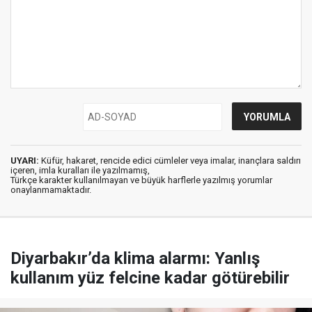
UYARI:
Küfür, hakaret, rencide edici cümleler veya imalar, inançlara saldırı
içeren, imla kuralları ile yazılmamış,
Türkçe karakter kullanılmayan ve büyük harflerle yazılmış yorumlar
onaylanmamaktadır.
Diyarbakır’da klima alarmı: Yanlış
kullanım yüz felcine kadar götürebilir