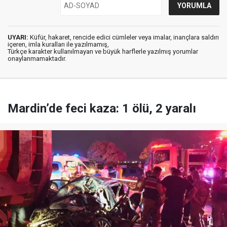
UYARI:
Küfür, hakaret, rencide edici cümleler veya imalar, inançlara saldırı
içeren, imla kuralları ile yazılmamış,
Türkçe karakter kullanılmayan ve büyük harflerle yazılmış yorumlar
onaylanmamaktadır.
Mardin’de feci kaza: 1 ölü, 2 yaralı