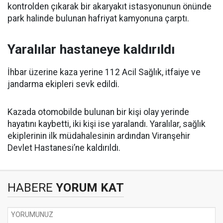
kontrolden çıkarak bir akaryakıt istasyonunun önünde
park halinde bulunan hafriyat kamyonuna çarptı.
Yaralılar hastaneye kaldırıldı
İhbar üzerine kaza yerine 112 Acil Sağlık, itfaiye ve
jandarma ekipleri sevk edildi.
Kazada otomobilde bulunan bir kişi olay yerinde
hayatını kaybetti, iki kişi ise yaralandı. Yaralılar, sağlık
ekiplerinin ilk müdahalesinin ardından Viranşehir
Devlet Hastanesi’ne kaldırıldı.
HABERE
YORUM KAT