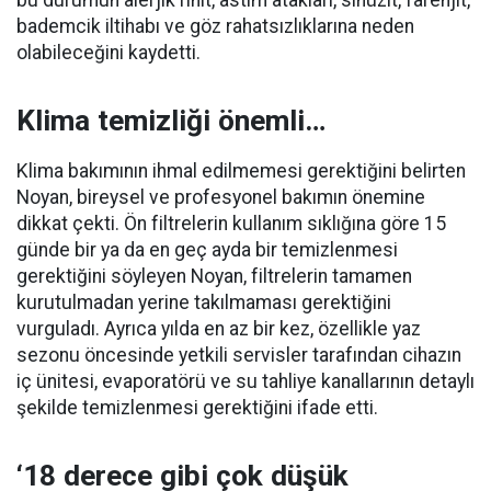
bademcik iltihabı ve göz rahatsızlıklarına neden
olabileceğini kaydetti.
Klima temizliği önemli…
Klima bakımının ihmal edilmemesi gerektiğini belirten
Noyan, bireysel ve profesyonel bakımın önemine
dikkat çekti. Ön filtrelerin kullanım sıklığına göre 15
günde bir ya da en geç ayda bir temizlenmesi
gerektiğini söyleyen Noyan, filtrelerin tamamen
kurutulmadan yerine takılmaması gerektiğini
vurguladı. Ayrıca yılda en az bir kez, özellikle yaz
sezonu öncesinde yetkili servisler tarafından cihazın
iç ünitesi, evaporatörü ve su tahliye kanallarının detaylı
şekilde temizlenmesi gerektiğini ifade etti.
‘18 derece gibi çok düşük