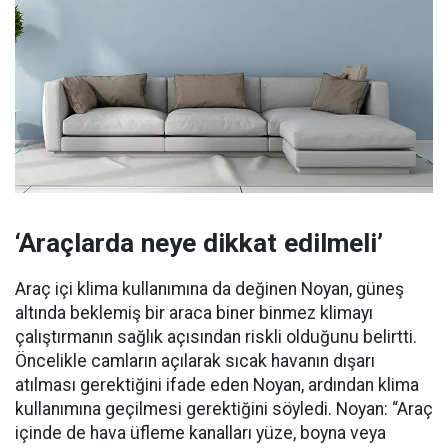
‘Araçlarda neye dikkat edilmeli’
Araç içi klima kullanımına da değinen Noyan, güneş
altında beklemiş bir araca biner binmez klimayı
çalıştırmanın sağlık açısından riskli olduğunu belirtti.
Öncelikle camların açılarak sıcak havanın dışarı
atılması gerektiğini ifade eden Noyan, ardından klima
kullanımına geçilmesi gerektiğini söyledi. Noyan: “Araç
içinde de hava üfleme kanalları yüze, boyna veya