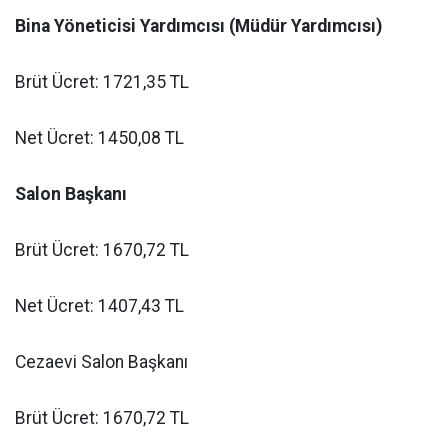
Bina Yöneticisi Yardımcısı (Müdür Yardımcısı)
Brüt Ücret: 1721,35 TL
Net Ücret: 1450,08 TL
Salon Başkanı
Brüt Ücret: 1670,72 TL
Net Ücret: 1407,43 TL
Cezaevi Salon Başkanı
Brüt Ücret: 1670,72 TL