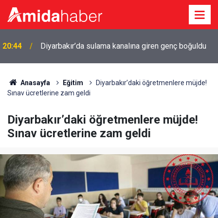
r
20:44
Diyarbakır’da sulama kanalına giren genç boğuldu
Anasayfa
Eğitim
Diyarbakır’daki öğretmenlere müjde!
Sınav ücretlerine zam geldi
Diyarbakır’daki öğretmenlere müjde!
Sınav ücretlerine zam geldi