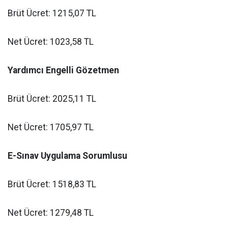
Brüt Ücret: 1215,07 TL
Net Ücret: 1023,58 TL
Yardımcı Engelli Gözetmen
Brüt Ücret: 2025,11 TL
Net Ücret: 1705,97 TL
E-Sınav Uygulama Sorumlusu
Brüt Ücret: 1518,83 TL
Net Ücret: 1279,48 TL