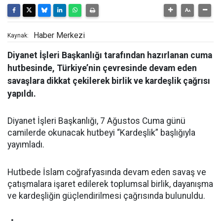
Haber Merkezi
Kaynak:
Diyanet İşleri Başkanlığı tarafından hazırlanan cuma
hutbesinde, Türkiye’nin çevresinde devam eden
savaşlara dikkat çekilerek birlik ve kardeşlik çağrısı
yapıldı.
Diyanet İşleri Başkanlığı, 7 Ağustos Cuma günü
camilerde okunacak hutbeyi “Kardeşlik” başlığıyla
yayımladı.
Hutbede İslam coğrafyasında devam eden savaş ve
çatışmalara işaret edilerek toplumsal birlik, dayanışma
ve kardeşliğin güçlendirilmesi çağrısında bulunuldu.