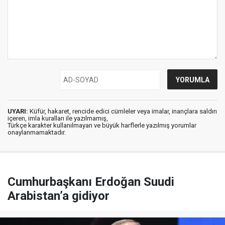
UYARI:
Küfür, hakaret, rencide edici cümleler veya imalar, inançlara saldırı
içeren, imla kuralları ile yazılmamış,
Türkçe karakter kullanılmayan ve büyük harflerle yazılmış yorumlar
onaylanmamaktadır.
Cumhurbaşkanı Erdoğan Suudi
Arabistan’a gidiyor