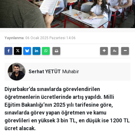
Yayınlanma:
06 Ocak 2025 Pazartesi 14:06
Serhat YETÜT
Muhabir
Diyarbakır’da sınavlarda görevlendirilen
öğretmenlerin ücretlerinde artış yapıldı. Milli
Eğitim Bakanlığı’nın 2025 yılı tarifesine göre,
sınavlarda görev yapan öğretmen ve kamu
görevlileri en yüksek 3 bin TL, en düşük ise 1200 TL
ücret alacak.