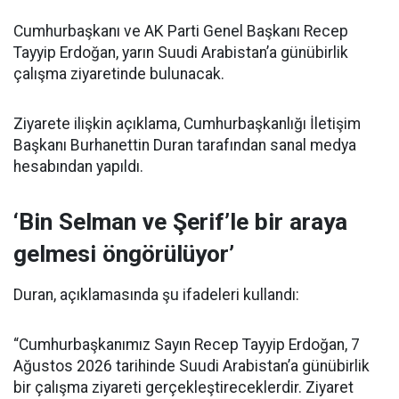
Cumhurbaşkanı ve AK Parti Genel Başkanı Recep
Tayyip Erdoğan, yarın Suudi Arabistan’a günübirlik
çalışma ziyaretinde bulunacak.
Ziyarete ilişkin açıklama, Cumhurbaşkanlığı İletişim
Başkanı Burhanettin Duran tarafından sanal medya
hesabından yapıldı.
‘Bin Selman ve Şerif’le bir araya
gelmesi öngörülüyor’
Duran, açıklamasında şu ifadeleri kullandı:
“Cumhurbaşkanımız Sayın Recep Tayyip Erdoğan, 7
Ağustos 2026 tarihinde Suudi Arabistan’a günübirlik
bir çalışma ziyareti gerçekleştireceklerdir. Ziyaret