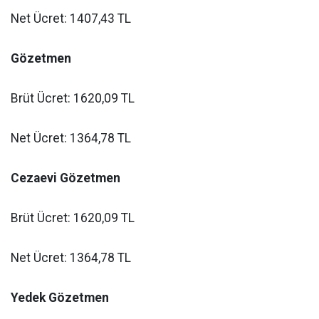
Net Ücret: 1407,43 TL
Gözetmen
Brüt Ücret: 1620,09 TL
Net Ücret: 1364,78 TL
Cezaevi Gözetmen
Brüt Ücret: 1620,09 TL
Net Ücret: 1364,78 TL
Yedek Gözetmen