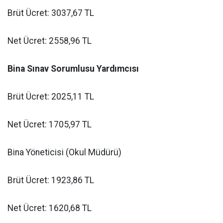
Brüt Ücret: 3037,67 TL
Net Ücret: 2558,96 TL
Bina Sınav Sorumlusu Yardımcısı
Brüt Ücret: 2025,11 TL
Net Ücret: 1705,97 TL
Bina Yöneticisi (Okul Müdürü)
Brüt Ücret: 1923,86 TL
Net Ücret: 1620,68 TL