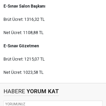
E-Sınav Salon Başkanı
Brüt Ücret: 1316,32 TL
Net Ücret: 1108,88 TL
E-Sınav Gözetmen
Brüt Ücret: 1215,07 TL
Net Ücret: 1023,58 TL
HABERE
YORUM KAT