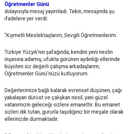
Öğretmenler Günü
dolayısıyla mesaj yayımladı. Tekin, mesajında şu
ifadelere yer verdi:
"Kıymetli Meslektaşlarım, Sevgili Öğretmenlerim.
Türkiye Yüzyılı'nın şafağında, kendini yeni neslin
inşasına adamış, ufukta görünen aydınlığı ellerinde
büyüten siz değerli çalışma arkadaşlarım,
Öğretmenler Günü'nüzü kutluyorum.
Değerlerimize bağlı kalarak evrensel düşünen, çağı
yakalayan dürüst ve çalışkan nesil, yani güzel
vatanımızın geleceği sizlere emanettir. Bu emanet
sizleri dik tutan, gururla taşıdığınız bir meşale olarak
ellerinizde durmaktadır.