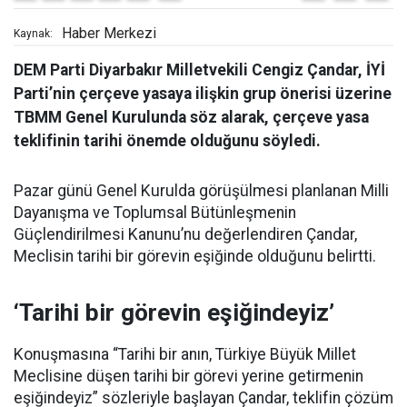
Haber Merkezi
Kaynak:
DEM Parti Diyarbakır Milletvekili Cengiz Çandar, İYİ
Parti’nin çerçeve yasaya ilişkin grup önerisi üzerine
TBMM Genel Kurulunda söz alarak, çerçeve yasa
teklifinin tarihi önemde olduğunu söyledi.
Pazar günü Genel Kurulda görüşülmesi planlanan Milli
Dayanışma ve Toplumsal Bütünleşmenin
Güçlendirilmesi Kanunu’nu değerlendiren Çandar,
Meclisin tarihi bir görevin eşiğinde olduğunu belirtti.
‘Tarihi bir görevin eşiğindeyiz’
Konuşmasına “Tarihi bir anın, Türkiye Büyük Millet
Meclisine düşen tarihi bir görevi yerine getirmenin
eşiğindeyiz” sözleriyle başlayan Çandar, teklifin çözüm