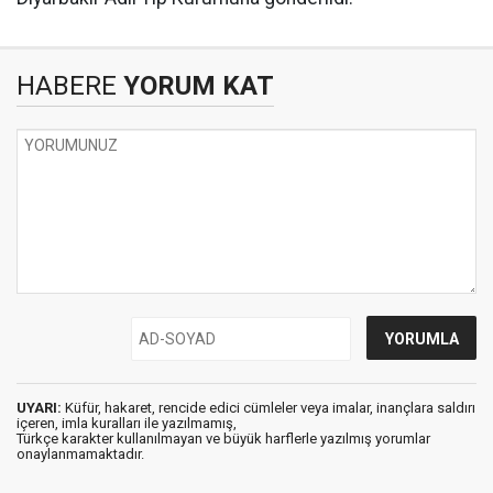
HABERE
YORUM KAT
UYARI:
Küfür, hakaret, rencide edici cümleler veya imalar, inançlara saldırı
içeren, imla kuralları ile yazılmamış,
Türkçe karakter kullanılmayan ve büyük harflerle yazılmış yorumlar
onaylanmamaktadır.