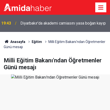
19:43
Diyarbakır’da akademi camiasını yasa boğan kayıp
Anasayfa
Eğitim
Milli Eğitim Bakanı'ndan Öğretmenler
Günü mesajı
Milli Eğitim Bakanı'ndan Öğretmenler
Günü mesajı