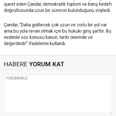
işaret eden Çandar, demokratik toplum ve barış hedefi
doğrultusunda uzun bir sürecin bulunduğunu söyledi.
Çandar, “Daha gidilecek çok uzun ve zorlu bir yol var
ama bu yola revan olmak için bu hukuki giriş şarttır. Bu
nedenle söz konusu kanun, tarihi önemde ve
değerdedir” ifadelerini kullandı.
HABERE
YORUM KAT