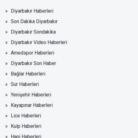
Diyarbakır Haberleri
Son Dakika Diyarbakır
Diyarbakır Sondakika
Diyarbakır Video Haberleri
Amedspor Haberleri
Diyarbakır Son Haber
Bağlar Haberleri
Sur Haberleri
Yenişehir Haberleri
Kayapınar Haberleri
Lice Haberleri
Kulp Haberleri
Hani Haberleri