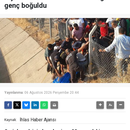
genç boğuldu
Yayınlanma:
06 Ağustos 2026 Perşembe 20:44
İhlas Haber Ajansı
Kaynak: