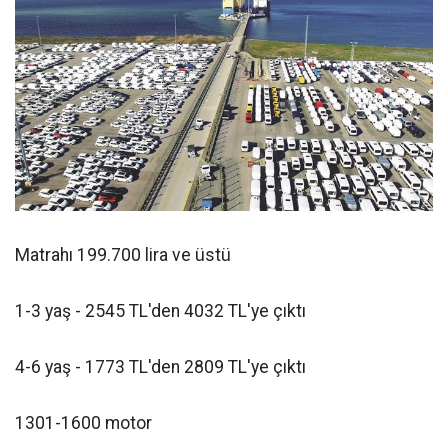
Matrahı 199.700 lira ve üstü
1-3 yaş - 2545 TL'den 4032 TL'ye çıktı
4-6 yaş - 1773 TL'den 2809 TL'ye çıktı
1301-1600 motor