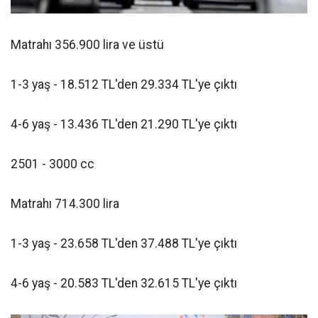
Matrahı 356.900 lira ve üstü
1-3 yaş - 18.512 TL'den 29.334 TL'ye çıktı
4-6 yaş - 13.436 TL'den 21.290 TL'ye çıktı
2501 - 3000 cc
Matrahı 714.300 lira
1-3 yaş - 23.658 TL'den 37.488 TL'ye çıktı
4-6 yaş - 20.583 TL'den 32.615 TL'ye çıktı