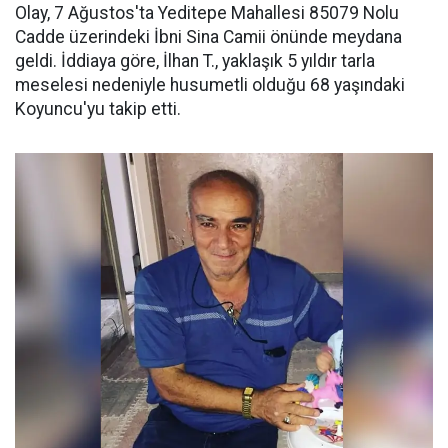
Olay, 7 Ağustos'ta Yeditepe Mahallesi 85079 Nolu
Cadde üzerindeki İbni Sina Camii önünde meydana
geldi. İddiaya göre, İlhan T., yaklaşık 5 yıldır tarla
meselesi nedeniyle husumetli olduğu 68 yaşındaki
Koyuncu'yu takip etti.