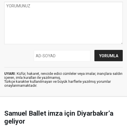
UYARI:
Küfür, hakaret, rencide edici cümleler veya imalar, inançlara saldırı
içeren, imla kuralları ile yazılmamış,
Türkçe karakter kullanılmayan ve büyük harflerle yazılmış yorumlar
onaylanmamaktadır.
Samuel Ballet imza için Diyarbakır’a
geliyor