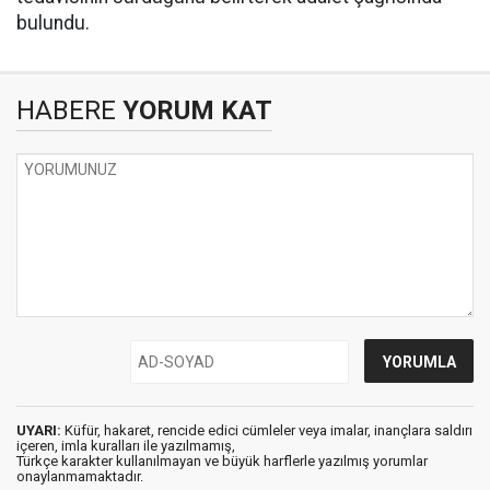
bulundu.
HABERE
YORUM KAT
UYARI:
Küfür, hakaret, rencide edici cümleler veya imalar, inançlara saldırı
içeren, imla kuralları ile yazılmamış,
Türkçe karakter kullanılmayan ve büyük harflerle yazılmış yorumlar
onaylanmamaktadır.