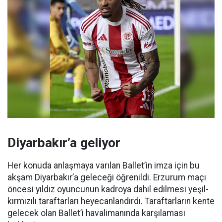
Diyarbakır’a geliyor
Her konuda anlaşmaya varılan Ballet’in imza için bu
akşam Diyarbakır’a geleceği öğrenildi. Erzurum maçı
öncesi yıldız oyuncunun kadroya dahil edilmesi yeşil-
kırmızılı taraftarları heyecanlandırdı. Taraftarların kente
gelecek olan Ballet’i havalimanında karşılaması