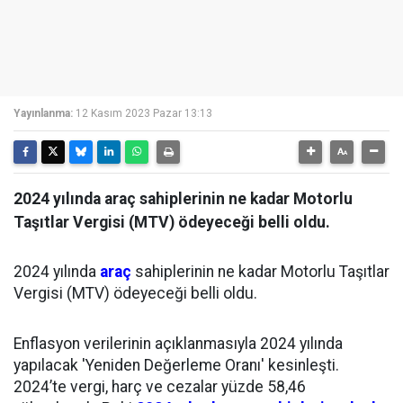
Yayınlanma:
12 Kasım 2023 Pazar 13:13
2024 yılında araç sahiplerinin ne kadar Motorlu
Taşıtlar Vergisi (MTV) ödeyeceği belli oldu.
2024 yılında
araç
sahiplerinin ne kadar Motorlu Taşıtlar
Vergisi (MTV) ödeyeceği belli oldu.
Enflasyon verilerinin açıklanmasıyla 2024 yılında
yapılacak 'Yeniden Değerleme Oranı' kesinleşti.
2024’te vergi, harç ve cezalar yüzde 58,46