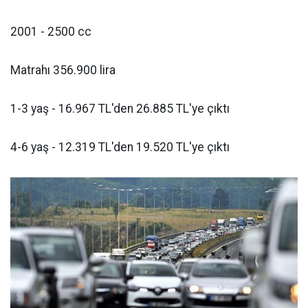
2001 - 2500 cc
Matrahı 356.900 lira
1-3 yaş - 16.967 TL'den 26.885 TL'ye çıktı
4-6 yaş - 12.319 TL'den 19.520 TL'ye çıktı