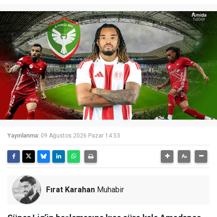
Yayınlanma:
09 Ağustos 2026 Pazar 14:53
Fırat Karahan
Muhabir