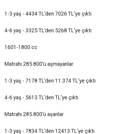
1-3 yaş - 4434 TL'den 7026 TL'ye çıktı
4-6 yaş - 3325 TL'den 5268 TL'ye çıktı
1601-1800 cc
Matrahı 285.800’ü aşmayanlar
1-3 yaş - 7178 TL'den 11.374 TL'ye çıktı
4-6 yaş - 5613 TL'den TL'ye çıktı
Matrahı 285.800’ü aşanlar
1-3 yaş - 7834 TL'den 12413 TL'ye çıktı