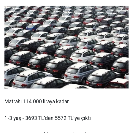
Matrahı 114.000 liraya kadar
1-3 yaş - 3693 TL'den 5572 TL'ye çıktı