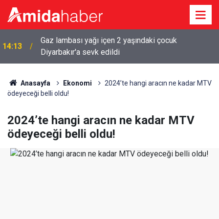
Gaz lambası yağı içen 2 yaşındaki çocuk
14:13
Diyarbakır'a sevk edildi
Anasayfa
Ekonomi
2024’te hangi aracın ne kadar MTV
ödeyeceği belli oldu!
2024’te hangi aracın ne kadar MTV
ödeyeceği belli oldu!