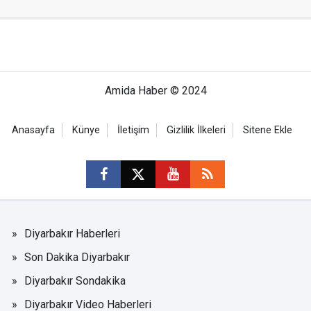
Amida Haber © 2024
Anasayfa
Künye
İletişim
Gizlilik İlkeleri
Sitene Ekle
Diyarbakır Haberleri
Son Dakika Diyarbakır
Diyarbakır Sondakika
Diyarbakır Video Haberleri