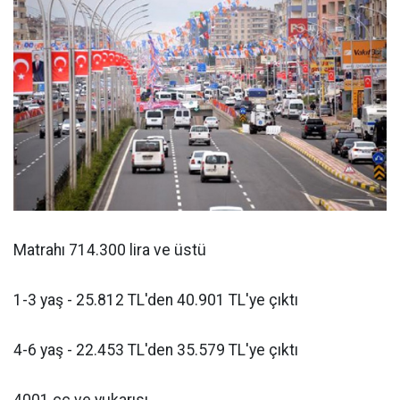
Matrahı 714.300 lira ve üstü
1-3 yaş - 25.812 TL'den 40.901 TL'ye çıktı
4-6 yaş - 22.453 TL'den 35.579 TL'ye çıktı