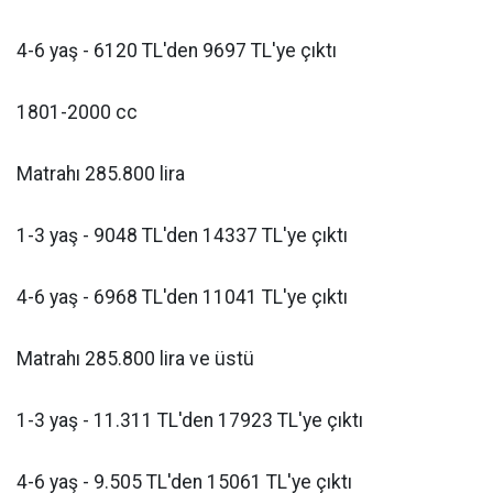
4-6 yaş - 6120 TL'den 9697 TL'ye çıktı
1801-2000 cc
Matrahı 285.800 lira
1-3 yaş - 9048 TL'den 14337 TL'ye çıktı
4-6 yaş - 6968 TL'den 11041 TL'ye çıktı
Matrahı 285.800 lira ve üstü
1-3 yaş - 11.311 TL'den 17923 TL'ye çıktı
4-6 yaş - 9.505 TL'den 15061 TL'ye çıktı