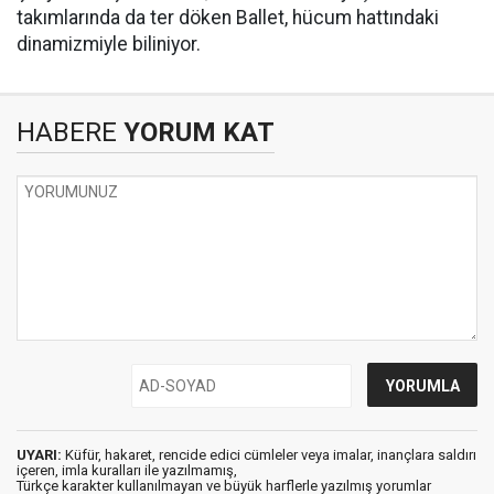
takımlarında da ter döken Ballet, hücum hattındaki
dinamizmiyle biliniyor.
HABERE
YORUM KAT
UYARI:
Küfür, hakaret, rencide edici cümleler veya imalar, inançlara saldırı
içeren, imla kuralları ile yazılmamış,
Türkçe karakter kullanılmayan ve büyük harflerle yazılmış yorumlar