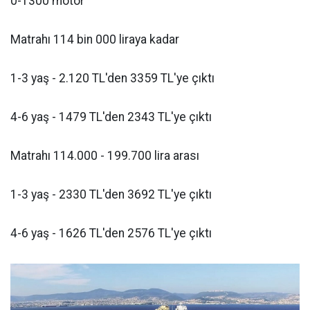
0-1300 motor
Matrahı 114 bin 000 liraya kadar
1-3 yaş - 2.120 TL'den 3359 TL'ye çıktı
4-6 yaş - 1479 TL'den 2343 TL'ye çıktı
Matrahı 114.000 - 199.700 lira arası
1-3 yaş - 2330 TL'den 3692 TL'ye çıktı
4-6 yaş - 1626 TL'den 2576 TL'ye çıktı