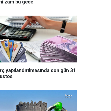
ni zam bu gece
rç yapılandırılmasında son gün 31
ustos