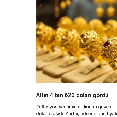
Altın 4 bin 620 doları gördü
Enflasyon verisinin ardından güvenli li
dolara taşıdı. Yurt içinde ise ons fiya