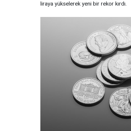
liraya yükselerek yeni bir rekor kırdı.