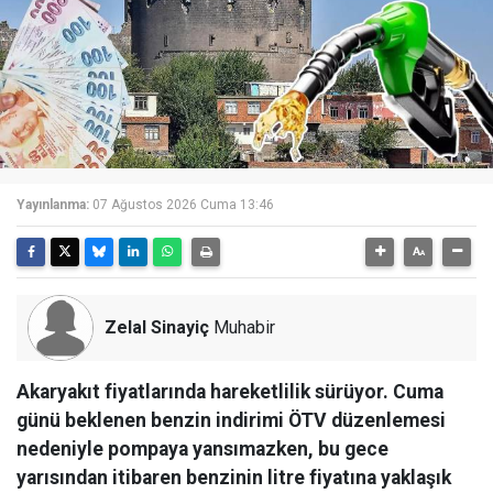
Yayınlanma:
07 Ağustos 2026 Cuma 13:46
Zelal Sinayiç
Muhabir
Akaryakıt fiyatlarında hareketlilik sürüyor. Cuma
günü beklenen benzin indirimi ÖTV düzenlemesi
nedeniyle pompaya yansımazken, bu gece
yarısından itibaren benzinin litre fiyatına yaklaşık