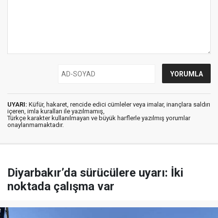
UYARI:
Küfür, hakaret, rencide edici cümleler veya imalar, inançlara saldırı
içeren, imla kuralları ile yazılmamış,
Türkçe karakter kullanılmayan ve büyük harflerle yazılmış yorumlar
onaylanmamaktadır.
Diyarbakır’da sürücülere uyarı: İki
noktada çalışma var