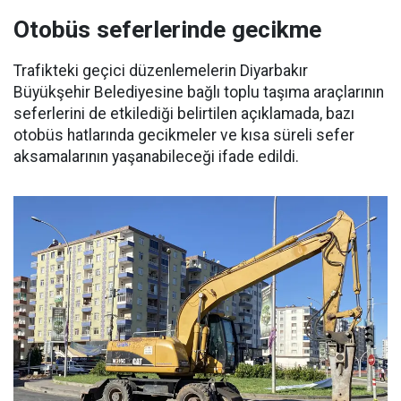
Otobüs seferlerinde gecikme
Trafikteki geçici düzenlemelerin Diyarbakır
Büyükşehir Belediyesine bağlı toplu taşıma araçlarının
seferlerini de etkilediği belirtilen açıklamada, bazı
otobüs hatlarında gecikmeler ve kısa süreli sefer
aksamalarının yaşanabileceği ifade edildi.