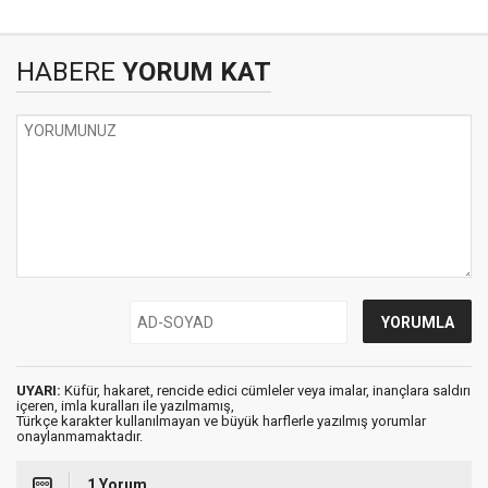
HABERE
YORUM KAT
UYARI:
Küfür, hakaret, rencide edici cümleler veya imalar, inançlara saldırı
içeren, imla kuralları ile yazılmamış,
Türkçe karakter kullanılmayan ve büyük harflerle yazılmış yorumlar
onaylanmamaktadır.
1 Yorum