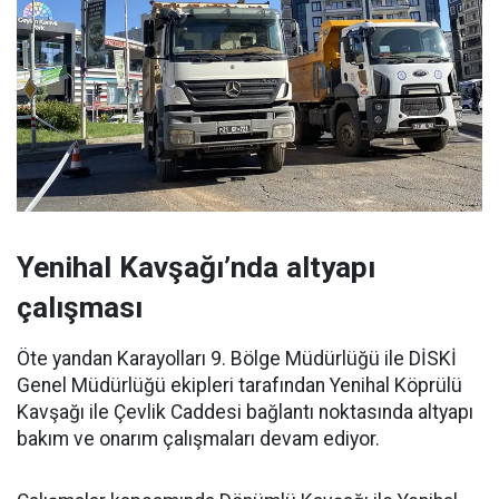
Yenihal Kavşağı’nda altyapı
çalışması
Öte yandan Karayolları 9. Bölge Müdürlüğü ile DİSKİ
Genel Müdürlüğü ekipleri tarafından Yenihal Köprülü
Kavşağı ile Çevlik Caddesi bağlantı noktasında altyapı
bakım ve onarım çalışmaları devam ediyor.