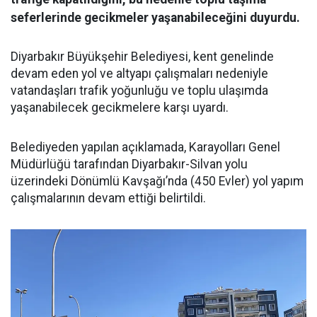
seferlerinde gecikmeler yaşanabileceğini duyurdu.
Diyarbakır Büyükşehir Belediyesi, kent genelinde
devam eden yol ve altyapı çalışmaları nedeniyle
vatandaşları trafik yoğunluğu ve toplu ulaşımda
yaşanabilecek gecikmelere karşı uyardı.
Belediyeden yapılan açıklamada, Karayolları Genel
Müdürlüğü tarafından Diyarbakır-Silvan yolu
üzerindeki Dönümlü Kavşağı’nda (450 Evler) yol yapım
çalışmalarının devam ettiği belirtildi.