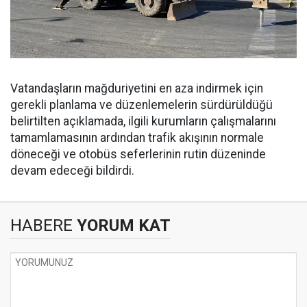
Vatandaşların mağduriyetini en aza indirmek için
gerekli planlama ve düzenlemelerin sürdürüldüğü
belirtilten açıklamada, ilgili kurumların çalışmalarını
tamamlamasının ardından trafik akışının normale
döneceği ve otobüs seferlerinin rutin düzeninde
devam edeceği bildirdi.
HABERE
YORUM KAT