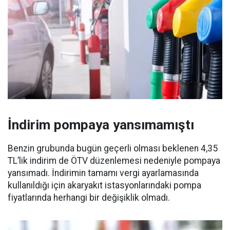
İndirim pompaya yansımamıştı
Benzin grubunda bugün geçerli olması beklenen 4,35
TL’lik indirim de ÖTV düzenlemesi nedeniyle pompaya
yansımadı. İndirimin tamamı vergi ayarlamasında
kullanıldığı için akaryakıt istasyonlarındaki pompa
fiyatlarında herhangi bir değişiklik olmadı.