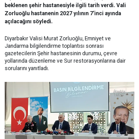
beklenen şehir hastanesiyle ilgili tarih verdi. Vali
Zorluoğlu hastanenin 2027 yılının 7’inci ayında
açılacağını söyledi.
Diyarbakır Valisi Murat Zorluoğlu, Emniyet ve
Jandarma bilgilendirme toplantısı sonrası
gazetecilerin Şehir hastanesinin durumu, çevre
yollarında düzenleme ve Sur restorasyonlarına dair
sorularını yanıtladı.