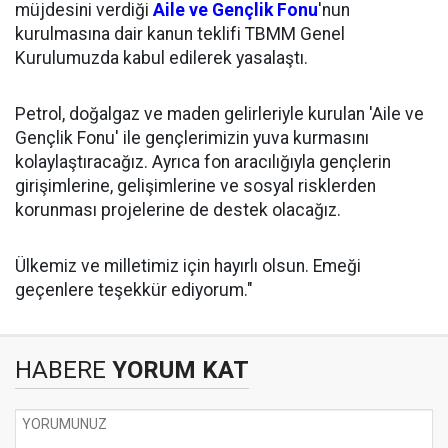
müjdesini verdiği
Aile ve Gençlik Fonu
'nun
kurulmasına dair kanun teklifi TBMM Genel
Kurulumuzda kabul edilerek yasalaştı.
Petrol, doğalgaz ve maden gelirleriyle kurulan 'Aile ve
Gençlik Fonu' ile gençlerimizin yuva kurmasını
kolaylaştıracağız. Ayrıca fon aracılığıyla gençlerin
girişimlerine, gelişimlerine ve sosyal risklerden
korunması projelerine de destek olacağız.
Ülkemiz ve milletimiz için hayırlı olsun. Emeği
geçenlere teşekkür ediyorum."
HABERE
YORUM KAT