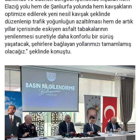
Elazığ yolu hem de Şanlıurfa yolunda hem kavşakların
optimize edilerek yeni nesil kavşak şeklinde
düzenlenip trafik yoğunluğun azaltılması hem de artık
yıllar içerisinde eskiyen asfalt tabakalarının
yenilenmesi suretiyle daha konforlu bir sürüş
yaşatacak, şehirlere bağlayan yollarımızı tamamlamış
olacağız.” şeklinde konuştu.