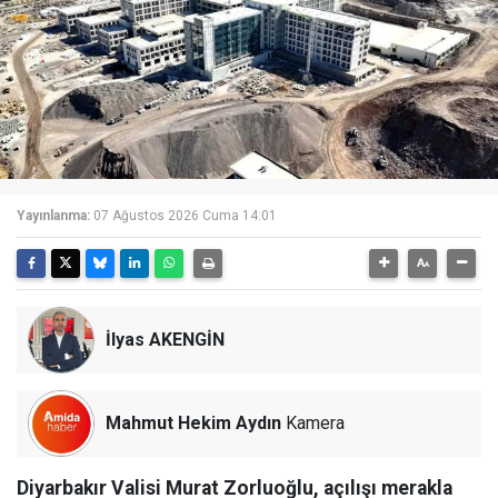
Yayınlanma:
07 Ağustos 2026 Cuma 14:01
İlyas AKENGİN
Mahmut Hekim Aydın
Kamera
Diyarbakır Valisi Murat Zorluoğlu, açılışı merakla