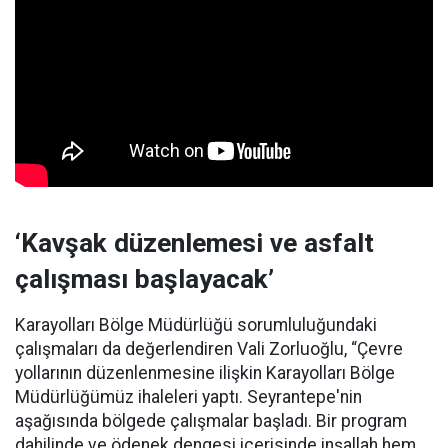
‘Kavşak düzenlemesi ve asfalt
çalışması başlayacak’
Karayolları Bölge Müdürlüğü sorumluluğundaki
çalışmaları da değerlendiren Vali Zorluoğlu, “Çevre
yollarının düzenlenmesine ilişkin Karayolları Bölge
Müdürlüğümüz ihaleleri yaptı. Seyrantepe'nin
aşağısında bölgede çalışmalar başladı. Bir program
dahilinde ve ödenek dengesi içerisinde inşallah hem