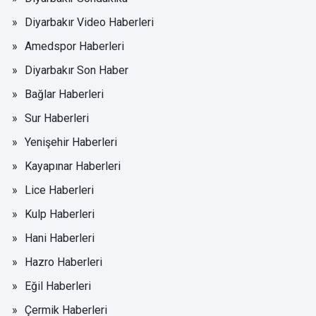
Diyarbakır Video Haberleri
Amedspor Haberleri
Diyarbakır Son Haber
Bağlar Haberleri
Sur Haberleri
Yenişehir Haberleri
Kayapınar Haberleri
Lice Haberleri
Kulp Haberleri
Hani Haberleri
Hazro Haberleri
Eğil Haberleri
Çermik Haberleri