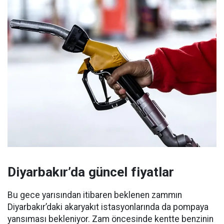
Diyarbakır’da güncel fiyatlar
Bu gece yarısından itibaren beklenen zammın
Diyarbakır’daki akaryakıt istasyonlarında da pompaya
yansıması bekleniyor. Zam öncesinde kentte benzinin