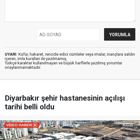
UYARI:
Küfür, hakaret, rencide edici cümleler veya imalar, inançlara saldırı
içeren, imla kuralları ile yazılmamış,
Türkçe karakter kullanılmayan ve büyük harflerle yazılmış yorumlar
onaylanmamaktadır.
Diyarbakır şehir hastanesinin açılışı
tarihi belli oldu