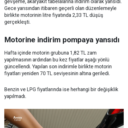
gevşeme, akaryakıt tabelalarına indirim olarak yansıdı.
Gece yarısından itibaren geçerli olan düzenlemeyle
birlikte motorinin litre fiyatında 2,33 TL düşüş
gerçekleşti.
Motorine indirim pompaya yansıdı
Hafta içinde motorin grubuna 1,82 TL zam
yapılmasının ardından bu kez fiyatlar aşağı yönlü
güncellendi. Yapılan son indirimle birlikte motorin
fiyatları yeniden 70 TL seviyesinin altına geriledi.
Benzin ve LPG fiyatlarında ise herhangi bir değişiklik
yapılmadı.