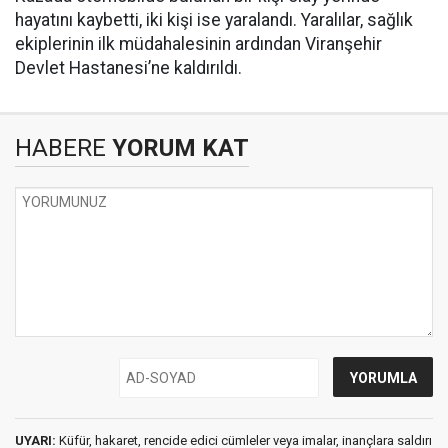
hayatını kaybetti, iki kişi ise yaralandı. Yaralılar, sağlık
ekiplerinin ilk müdahalesinin ardından Viranşehir
Devlet Hastanesi’ne kaldırıldı.
HABERE
YORUM KAT
UYARI:
Küfür, hakaret, rencide edici cümleler veya imalar, inançlara saldırı