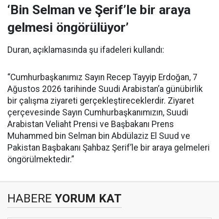
‘Bin Selman ve Şerif’le bir araya
gelmesi öngörülüyor’
Duran, açıklamasında şu ifadeleri kullandı:
“Cumhurbaşkanımız Sayın Recep Tayyip Erdoğan, 7
Ağustos 2026 tarihinde Suudi Arabistan’a günübirlik
bir çalışma ziyareti gerçekleştireceklerdir. Ziyaret
çerçevesinde Sayın Cumhurbaşkanımızın, Suudi
Arabistan Veliaht Prensi ve Başbakanı Prens
Muhammed bin Selman bin Abdülaziz El Suud ve
Pakistan Başbakanı Şahbaz Şerif’le bir araya gelmeleri
öngörülmektedir.”
HABERE
YORUM KAT