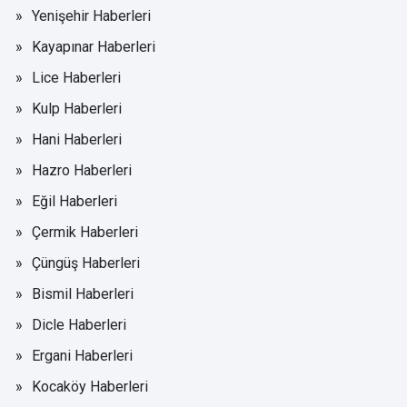
Yenişehir Haberleri
Kayapınar Haberleri
Lice Haberleri
Kulp Haberleri
Hani Haberleri
Hazro Haberleri
Eğil Haberleri
Çermik Haberleri
Çüngüş Haberleri
Bismil Haberleri
Dicle Haberleri
Ergani Haberleri
Kocaköy Haberleri