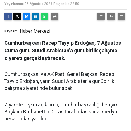
Yayınlanma:
06 Ağustos 2026 Perşembe 22:50
Haber Merkezi
Kaynak:
Cumhurbaşkanı Recep Tayyip Erdoğan, 7 Ağustos
Cuma günü Suudi Arabistan’a günübirlik çalışma
ziyareti gerçekleştirecek.
Cumhurbaşkanı ve AK Parti Genel Başkanı Recep
Tayyip Erdoğan, yarın Suudi Arabistan’a günübirlik
çalışma ziyaretinde bulunacak.
Ziyarete ilişkin açıklama, Cumhurbaşkanlığı İletişim
Başkanı Burhanettin Duran tarafından sanal medya
hesabından yapıldı.