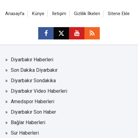
Anasayfa
Künye
İletişim
Gizlilik İlkeleri
Sitene Ekle
Diyarbakır Haberleri
Son Dakika Diyarbakır
Diyarbakır Sondakika
Diyarbakır Video Haberleri
Amedspor Haberleri
Diyarbakır Son Haber
Bağlar Haberleri
Sur Haberleri