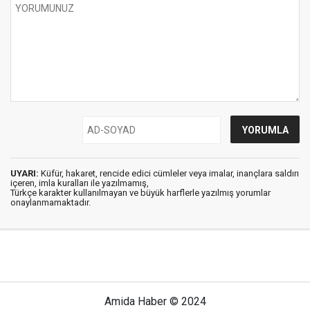
UYARI:
Küfür, hakaret, rencide edici cümleler veya imalar, inançlara saldırı
içeren, imla kuralları ile yazılmamış,
Türkçe karakter kullanılmayan ve büyük harflerle yazılmış yorumlar
onaylanmamaktadır.
Amida Haber © 2024