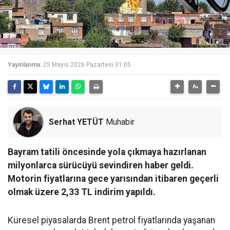
Yayınlanma:
25 Mayıs 2026 Pazartesi 01:05
Serhat YETÜT
Muhabir
Bayram tatili öncesinde yola çıkmaya hazırlanan
milyonlarca sürücüyü sevindiren haber geldi.
Motorin fiyatlarına gece yarısından itibaren geçerli
olmak üzere 2,33 TL indirim yapıldı.
Küresel piyasalarda Brent petrol fiyatlarında yaşanan