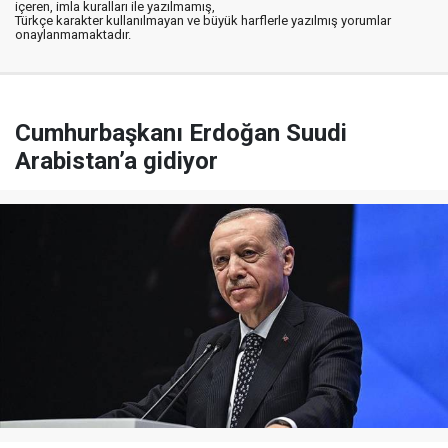
içeren, imla kuralları ile yazılmamış,
Türkçe karakter kullanılmayan ve büyük harflerle yazılmış yorumlar
onaylanmamaktadır.
Cumhurbaşkanı Erdoğan Suudi
Arabistan’a gidiyor