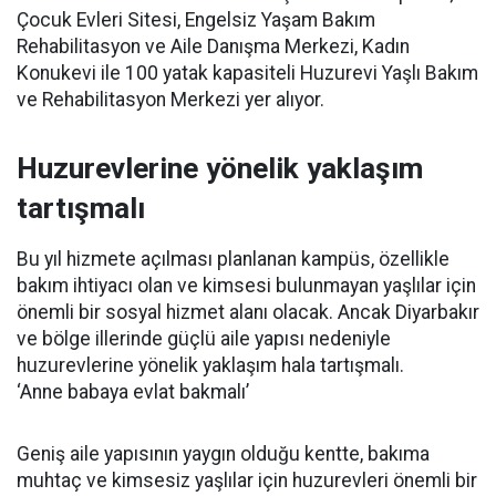
Çocuk Evleri Sitesi, Engelsiz Yaşam Bakım
Rehabilitasyon ve Aile Danışma Merkezi, Kadın
Konukevi ile 100 yatak kapasiteli Huzurevi Yaşlı Bakım
ve Rehabilitasyon Merkezi yer alıyor.
Huzurevlerine yönelik yaklaşım
tartışmalı
Bu yıl hizmete açılması planlanan kampüs, özellikle
bakım ihtiyacı olan ve kimsesi bulunmayan yaşlılar için
önemli bir sosyal hizmet alanı olacak. Ancak Diyarbakır
ve bölge illerinde güçlü aile yapısı nedeniyle
huzurevlerine yönelik yaklaşım hala tartışmalı.
‘Anne babaya evlat bakmalı’
Geniş aile yapısının yaygın olduğu kentte, bakıma
muhtaç ve kimsesiz yaşlılar için huzurevleri önemli bir