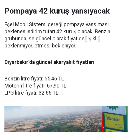
Pompaya 42 kuruş yansıyacak
Eşel Mobil Sistemi gereği pompaya yansıması
beklenen indirim tutarı 42 kuruş olacak. Benzin
grubunda ise güncel olarak fiyat değişikliği
beklenmiyor. etmesi bekleniyor.
Diyarbakır’da güncel akaryakıt fiyatları
Benzin litre fiyatı: 65,46 TL
Motorin litre fiyatı: 67,90 TL
LPG litre fiyatı: 32.66 TL