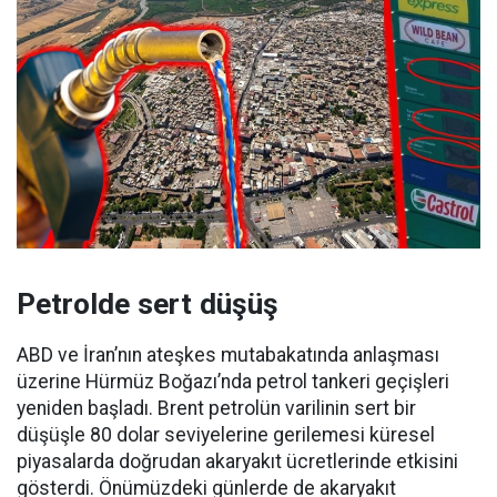
Petrolde sert düşüş
ABD ve İran’nın ateşkes mutabakatında anlaşması
üzerine Hürmüz Boğazı’nda petrol tankeri geçişleri
yeniden başladı. Brent petrolün varilinin sert bir
düşüşle 80 dolar seviyelerine gerilemesi küresel
piyasalarda doğrudan akaryakıt ücretlerinde etkisini
gösterdi. Önümüzdeki günlerde de akaryakıt