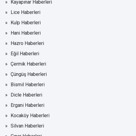
Kayapınar Haberleri
Lice Haberleri
Kulp Haberleri
Hani Haberleri
Hazro Haberleri
Eğil Haberleri
Çermik Haberleri
Çüngüş Haberleri
Bismil Haberleri
Dicle Haberleri
Ergani Haberleri
Kocaköy Haberleri
Silvan Haberleri