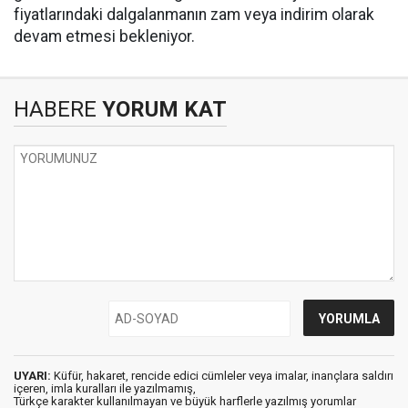
fiyatlarındaki dalgalanmanın zam veya indirim olarak
devam etmesi bekleniyor.
HABERE
YORUM KAT
UYARI:
Küfür, hakaret, rencide edici cümleler veya imalar, inançlara saldırı
içeren, imla kuralları ile yazılmamış,
Türkçe karakter kullanılmayan ve büyük harflerle yazılmış yorumlar