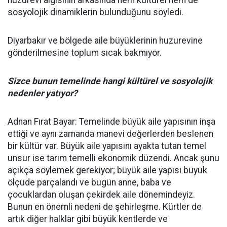
sosyolojik dinamiklerin bulunduğunu söyledi.
Diyarbakır ve bölgede aile büyüklerinin huzurevine
gönderilmesine toplum sıcak bakmıyor.
Sizce bunun temelinde hangi kültürel ve sosyolojik
nedenler yatıyor?
Adnan Fırat Bayar: Temelinde büyük aile yapısının inşa
ettiği ve aynı zamanda manevi değerlerden beslenen
bir kültür var. Büyük aile yapısını ayakta tutan temel
unsur ise tarım temelli ekonomik düzendi. Ancak şunu
açıkça söylemek gerekiyor; büyük aile yapısı büyük
ölçüde parçalandı ve bugün anne, baba ve
çocuklardan oluşan çekirdek aile dönemindeyiz.
Bunun en önemli nedeni de şehirleşme. Kürtler de
artık diğer halklar gibi büyük kentlerde ve