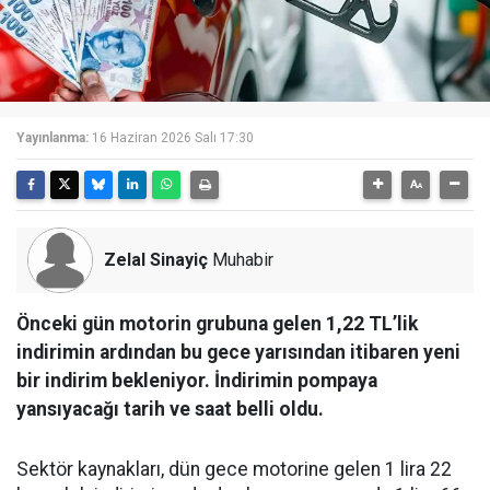
Yayınlanma:
16 Haziran 2026 Salı 17:30
Zelal Sinayiç
Muhabir
Önceki gün motorin grubuna gelen 1,22 TL’lik
indirimin ardından bu gece yarısından itibaren yeni
bir indirim bekleniyor. İndirimin pompaya
yansıyacağı tarih ve saat belli oldu.
Sektör kaynakları, dün gece motorine gelen 1 lira 22