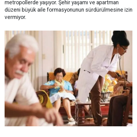
metropollerde yaşıyor. Şehir yaşamı ve apartman
düzeni büyük aile formasyonunun sürdürülmesine izin
vermiyor.