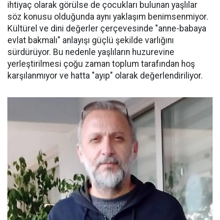
ihtiyaç olarak görülse de çocukları bulunan yaşlılar
söz konusu olduğunda aynı yaklaşım benimsenmiyor.
Kültürel ve dini değerler çerçevesinde "anne-babaya
evlat bakmalı" anlayışı güçlü şekilde varlığını
sürdürüyor. Bu nedenle yaşlıların huzurevine
yerleştirilmesi çoğu zaman toplum tarafından hoş
karşılanmıyor ve hatta "ayıp" olarak değerlendiriliyor.