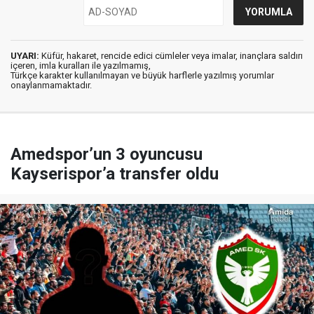
UYARI:
Küfür, hakaret, rencide edici cümleler veya imalar, inançlara saldırı
içeren, imla kuralları ile yazılmamış,
Türkçe karakter kullanılmayan ve büyük harflerle yazılmış yorumlar
onaylanmamaktadır.
Amedspor’un 3 oyuncusu
Kayserispor’a transfer oldu