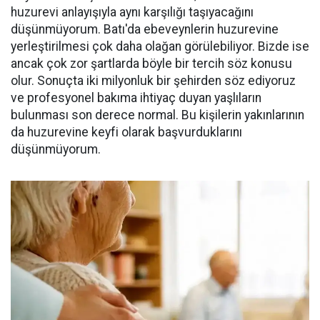
huzurevi anlayışıyla aynı karşılığı taşıyacağını
düşünmüyorum. Batı'da ebeveynlerin huzurevine
yerleştirilmesi çok daha olağan görülebiliyor. Bizde ise
ancak çok zor şartlarda böyle bir tercih söz konusu
olur. Sonuçta iki milyonluk bir şehirden söz ediyoruz
ve profesyonel bakıma ihtiyaç duyan yaşlıların
bulunması son derece normal. Bu kişilerin yakınlarının
da huzurevine keyfi olarak başvurduklarını
düşünmüyorum.