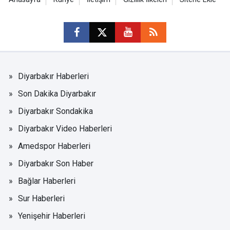
Diyarbakır Haberleri
Son Dakika Diyarbakır
Diyarbakır Sondakika
Diyarbakır Video Haberleri
Amedspor Haberleri
Diyarbakır Son Haber
Bağlar Haberleri
Sur Haberleri
Yenişehir Haberleri