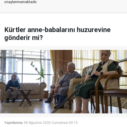
onaylanmamaktadır.
Kürtler anne-babalarını huzurevine
gönderir mi?
Yayınlanma:
08 Ağustos 2026 Cumartesi 00:15