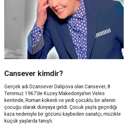
Cansever kimdir?
Gerçek adı Dzansever Dalipova olan Cansever, 8
Temmuz 1967’de Kuzey Makedonya’nın Veles
kentinde, Roman kökenli ve yedi çocuklu bir ailenin
çocuğu olarak dünyaya geldi. Çocuk yaşta geçirdiği
kaza nedeniyle bir gözünü kaybeden sanatçı, müzikle
küçük yaşlarda tanıştı.