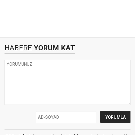
HABERE
YORUM KAT