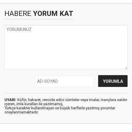
HABERE
YORUM KAT
UYARI:
Küfür, hakaret, rencide edici cümleler veya imalar, inançlara saldırı
içeren, imla kuralları ile yazılmamış,
Türkçe karakter kullanılmayan ve büyük harflerle yazılmış yorumlar
onaylanmamaktadır.