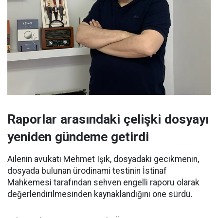
Raporlar arasındaki çelişki dosyayı
yeniden gündeme getirdi
Ailenin avukatı Mehmet Işık, dosyadaki gecikmenin,
dosyada bulunan ürodinami testinin İstinaf
Mahkemesi tarafından sehven engelli raporu olarak
değerlendirilmesinden kaynaklandığını öne sürdü.