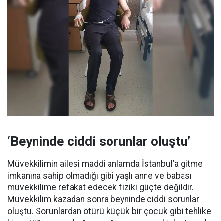
‘Beyninde ciddi sorunlar oluştu’
Müvekkilimin ailesi maddi anlamda İstanbul’a gitme
imkanına sahip olmadığı gibi yaşlı anne ve babası
müvekkilime refakat edecek fiziki güçte değildir.
Müvekkilim kazadan sonra beyninde ciddi sorunlar
oluştu. Sorunlardan ötürü küçük bir çocuk gibi tehlike