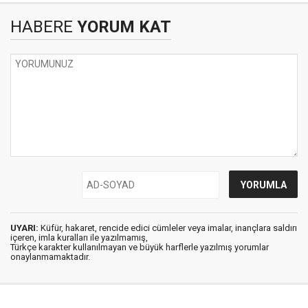
HABERE
YORUM KAT
UYARI:
Küfür, hakaret, rencide edici cümleler veya imalar, inançlara saldırı
içeren, imla kuralları ile yazılmamış,
Türkçe karakter kullanılmayan ve büyük harflerle yazılmış yorumlar
onaylanmamaktadır.