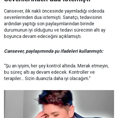
Cansever, ilik nakli öncesinde yayımladığı videoda
sevenlerinden dua istemişti. Sanatçı, tedavisinin
ardından yaptığı son paylaşımlarından birinde
durumunun iyi olduğunu ve tedavi sürecinin altı ay
boyunca devam edeceğini açıklamıştı.
Cansever, paylaşımında şu ifadeleri kullanmıştı:
“Şu an iyiyim, her şey kontrol altında. Merak etmeyin,
bu süreç altı ay devam edecek. Kontroller ve
terapiler… Sizin duanızla daha iyi olacağım.”