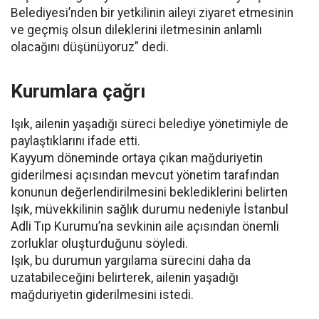
Belediyesi’nden bir yetkilinin aileyi ziyaret etmesinin
ve geçmiş olsun dileklerini iletmesinin anlamlı
olacağını düşünüyoruz” dedi.
Kurumlara çağrı
Işık, ailenin yaşadığı süreci belediye yönetimiyle de
paylaştıklarını ifade etti.
Kayyum döneminde ortaya çıkan mağduriyetin
giderilmesi açısından mevcut yönetim tarafından
konunun değerlendirilmesini beklediklerini belirten
Işık, müvekkilinin sağlık durumu nedeniyle İstanbul
Adli Tıp Kurumu’na sevkinin aile açısından önemli
zorluklar oluşturduğunu söyledi.
Işık, bu durumun yargılama sürecini daha da
uzatabileceğini belirterek, ailenin yaşadığı
mağduriyetin giderilmesini istedi.