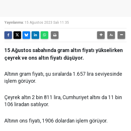
Yayınlanma:
15 Ağustos 2023 Salı 11:35
15 Ağustos sabahında gram altın fiyatı yükselirken
çeyrek ve ons altın fiyatı düşüyor.
Altının gram fiyatı, şu sıralarda 1.657 lira seviyesinde
işlem görüyor.
Çeyrek altın 2 bin 811 lira, Cumhuriyet altını da 11 bin
106 liradan satılıyor.
Altının ons fiyatı, 1906 dolardan işlem görüyor.