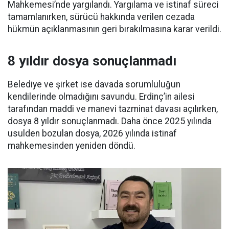
Mahkemesi’nde yargılandı. Yargılama ve istinaf süreci
tamamlanırken, sürücü hakkında verilen cezada
hükmün açıklanmasının geri bırakılmasına karar verildi.
8 yıldır dosya sonuçlanmadı
Belediye ve şirket ise davada sorumluluğun
kendilerinde olmadığını savundu. Erdinç’in ailesi
tarafından maddi ve manevi tazminat davası açılırken,
dosya 8 yıldır sonuçlanmadı. Daha önce 2025 yılında
usulden bozulan dosya, 2026 yılında istinaf
mahkemesinden yeniden döndü.