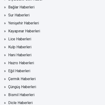
Bağlar Haberleri
Sur Haberleri
Yenişehir Haberleri
Kayapınar Haberleri
Lice Haberleri
Kulp Haberleri
Hani Haberleri
Hazro Haberleri
Eğil Haberleri
Çermik Haberleri
Çüngüş Haberleri
Bismil Haberleri
Dicle Haberleri