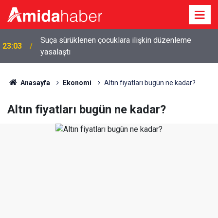
Suça sürüklenen çocuklara ilişkin düzenleme
23:03
yasalaştı
Anasayfa
Ekonomi
Altın fiyatları bugün ne kadar?
Altın fiyatları bugün ne kadar?