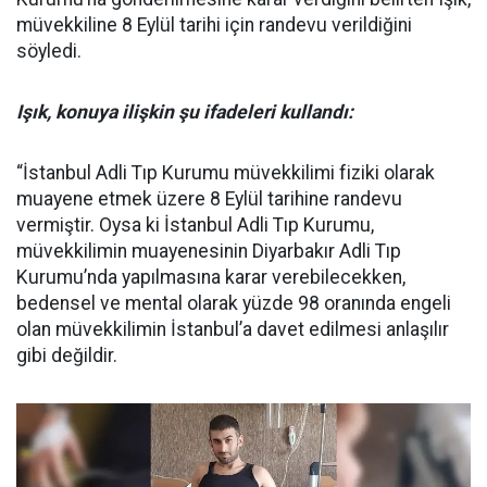
müvekkiline 8 Eylül tarihi için randevu verildiğini
söyledi.
Işık, konuya ilişkin şu ifadeleri kullandı:
“İstanbul Adli Tıp Kurumu müvekkilimi fiziki olarak
muayene etmek üzere 8 Eylül tarihine randevu
vermiştir. Oysa ki İstanbul Adli Tıp Kurumu,
müvekkilimin muayenesinin Diyarbakır Adli Tıp
Kurumu’nda yapılmasına karar verebilecekken,
bedensel ve mental olarak yüzde 98 oranında engeli
olan müvekkilimin İstanbul’a davet edilmesi anlaşılır
gibi değildir.