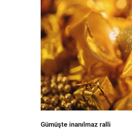
Gümüşte inanılmaz ralli