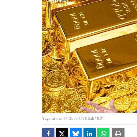
Yayınlanma:
27 Ocak 2026 Salı 18:21