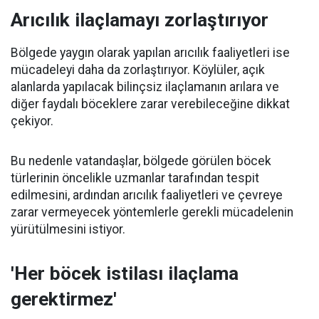
Arıcılık ilaçlamayı zorlaştırıyor
Bölgede yaygın olarak yapılan arıcılık faaliyetleri ise
mücadeleyi daha da zorlaştırıyor. Köylüler, açık
alanlarda yapılacak bilinçsiz ilaçlamanın arılara ve
diğer faydalı böceklere zarar verebileceğine dikkat
çekiyor.
Bu nedenle vatandaşlar, bölgede görülen böcek
türlerinin öncelikle uzmanlar tarafından tespit
edilmesini, ardından arıcılık faaliyetleri ve çevreye
zarar vermeyecek yöntemlerle gerekli mücadelenin
yürütülmesini istiyor.
'Her böcek istilası ilaçlama
gerektirmez'