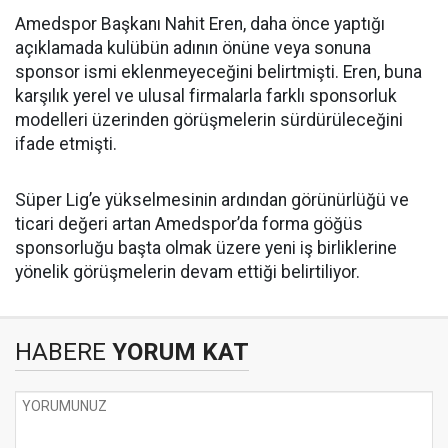
Amedspor Başkanı Nahit Eren, daha önce yaptığı
açıklamada kulübün adının önüne veya sonuna
sponsor ismi eklenmeyeceğini belirtmişti. Eren, buna
karşılık yerel ve ulusal firmalarla farklı sponsorluk
modelleri üzerinden görüşmelerin sürdürüleceğini
ifade etmişti.
Süper Lig’e yükselmesinin ardından görünürlüğü ve
ticari değeri artan Amedspor’da forma göğüs
sponsorluğu başta olmak üzere yeni iş birliklerine
yönelik görüşmelerin devam ettiği belirtiliyor.
HABERE
YORUM KAT