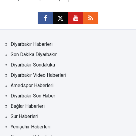
Diyarbakır Haberleri
Son Dakika Diyarbakır
Diyarbakır Sondakika
Diyarbakır Video Haberleri
Amedspor Haberleri
Diyarbakır Son Haber
Bağlar Haberleri
Sur Haberleri
Yenişehir Haberleri