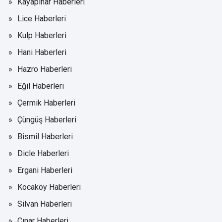
Kayapınar Haberleri
Lice Haberleri
Kulp Haberleri
Hani Haberleri
Hazro Haberleri
Eğil Haberleri
Çermik Haberleri
Çüngüş Haberleri
Bismil Haberleri
Dicle Haberleri
Ergani Haberleri
Kocaköy Haberleri
Silvan Haberleri
Çınar Haberleri