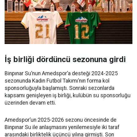
İş birliği dördüncü sezonuna girdi
Binpınar Su’nun Amedspor’a desteği 2024-2025
sezonunda Kadın Futbol Takımı’nın forma kol
sponsorluğuyla başlamıştı. Sonraki sezonlarda
kapsamı genişleyen iş birliği, kulübün su sponsorluğu
üzerinden devam etti.
Amedspor’un 2025-2026 sezonu öncesinde de
Binpınar Su ile anlaşmasını yenilemesiyle iki taraf
arasındaki birliktelik üçüncü yılına girmişti. Son