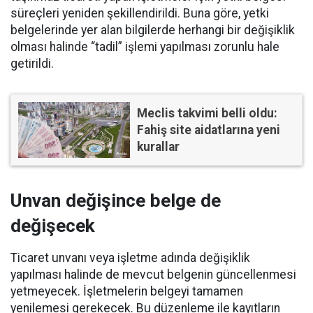
süreçleri yeniden şekillendirildi. Buna göre, yetki
belgelerinde yer alan bilgilerde herhangi bir değişiklik
olması halinde “tadil” işlemi yapılması zorunlu hale
getirildi.
Meclis takvimi belli oldu:
Fahiş site aidatlarına yeni
kurallar
Unvan değişince belge de
değişecek
Ticaret unvanı veya işletme adında değişiklik
yapılması halinde de mevcut belgenin güncellenmesi
yetmeyecek. İşletmelerin belgeyi tamamen
yenilemesi gerekecek. Bu düzenleme ile kayıtların