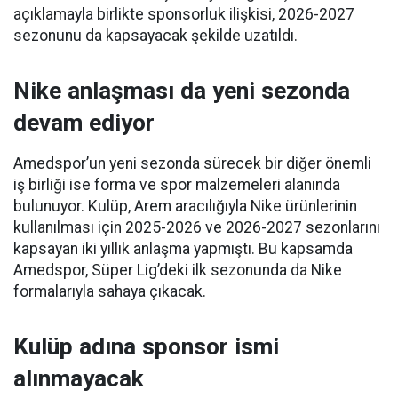
açıklamayla birlikte sponsorluk ilişkisi, 2026-2027
sezonunu da kapsayacak şekilde uzatıldı.
Nike anlaşması da yeni sezonda
devam ediyor
Amedspor’un yeni sezonda sürecek bir diğer önemli
iş birliği ise forma ve spor malzemeleri alanında
bulunuyor. Kulüp, Arem aracılığıyla Nike ürünlerinin
kullanılması için 2025-2026 ve 2026-2027 sezonlarını
kapsayan iki yıllık anlaşma yapmıştı. Bu kapsamda
Amedspor, Süper Lig’deki ilk sezonunda da Nike
formalarıyla sahaya çıkacak.
Kulüp adına sponsor ismi
alınmayacak