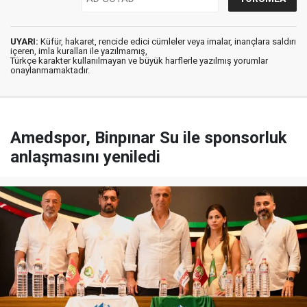
UYARI:
Küfür, hakaret, rencide edici cümleler veya imalar, inançlara saldırı
içeren, imla kuralları ile yazılmamış,
Türkçe karakter kullanılmayan ve büyük harflerle yazılmış yorumlar
onaylanmamaktadır.
Amedspor, Binpınar Su ile sponsorluk
anlaşmasını yeniledi