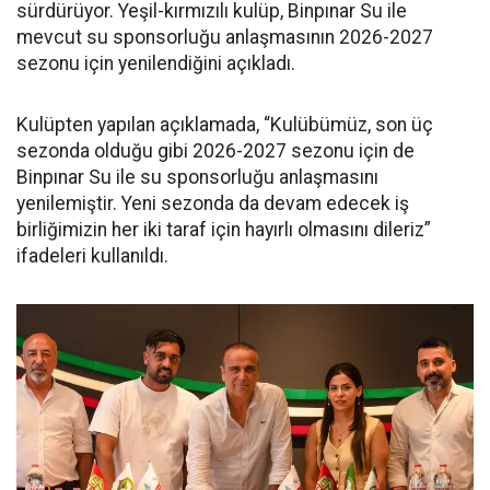
sürdürüyor. Yeşil-kırmızılı kulüp, Binpınar Su ile
mevcut su sponsorluğu anlaşmasının 2026-2027
sezonu için yenilendiğini açıkladı.
Kulüpten yapılan açıklamada, “Kulübümüz, son üç
sezonda olduğu gibi 2026-2027 sezonu için de
Binpınar Su ile su sponsorluğu anlaşmasını
yenilemiştir. Yeni sezonda da devam edecek iş
birliğimizin her iki taraf için hayırlı olmasını dileriz”
ifadeleri kullanıldı.