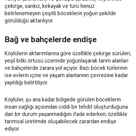
çekirge, sarıkız, kırkayak ve türü henüz
belirlenemeyen çeşitli böceklerin yoğun şekilde
görüldüğü aktarılıyor.
Bağ ve bahçelerde endişe
Köylülerin aktarımlarına göre özellikle çekirge sürüleri,
yeşil bitki örtüsü üzerinde yoğunlaşarak tarım alanları
ve bahçelerde zarara yol açıyor. Bazı böcek türlerinin
ise evlerin içine ve yaşam alanlarının çevresine kadar
yayıldığı belirtiliyor.
Köylüler, şu ana kadar bölgede görülen böceklerin
insan sağlığı açısından ciddi bir tehdit oluşturduğuna
dair bir durum yaşanmadığını ifade ederken, özellikle
tarımsal üretimde oluşabilecek zarardan endişe
ediyor.