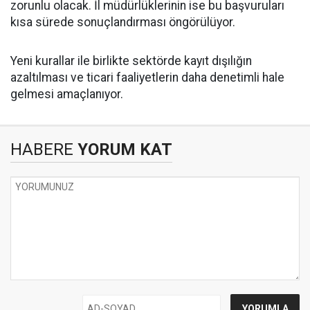
zorunlu olacak. İl müdürlüklerinin ise bu başvuruları
kısa sürede sonuçlandırması öngörülüyor.
Yeni kurallar ile birlikte sektörde kayıt dışılığın
azaltılması ve ticari faaliyetlerin daha denetimli hale
gelmesi amaçlanıyor.
HABERE
YORUM KAT