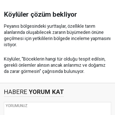
Köylüler çözüm bekliyor
Peyanıs bölgesindeki yurttaşlar, özellikle tarım
alanlarında oluşabilecek zararın büyümeden önüne
geçilmesi için yetkililerin bölgede inceleme yapmasını
istiyor.
Köylüler, “Böceklerin hangi tür olduğu tespit edilsin,
gerekli önlemler alınsın ancak arılarımız ve doğamız
da zarar görmesin” çağrısında bulunuyor.
HABERE
YORUM KAT