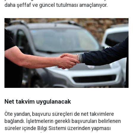
daha şeffaf ve güncel tutulması amaçlanıyor.
Net takvim uygulanacak
Öte yandan, başvuru süreçleri de net takvimlere
bağlandı. İşletmelerin gerekli başvuruları belirlenen
süreler içinde Bilgi Sistemi üzerinden yapması