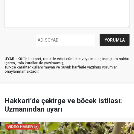
UYARI:
Küfür, hakaret, rencide edici cümleler veya imalar, inançlara saldırı
içeren, imla kuralları ile yazılmamış,
Türkçe karakter kullanılmayan ve büyük harflerle yazılmış yorumlar
onaylanmamaktadır.
Hakkari’de çekirge ve böcek istilası:
Uzmanından uyarı