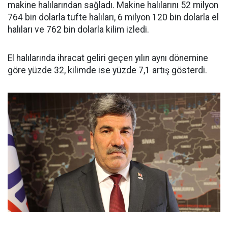
makine halılarından sağladı. Makine halılarını 52 milyon
764 bin dolarla tufte halıları, 6 milyon 120 bin dolarla el
halıları ve 762 bin dolarla kilim izledi.
El halılarında ihracat geliri geçen yılın aynı dönemine
göre yüzde 32, kilimde ise yüzde 7,1 artış gösterdi.