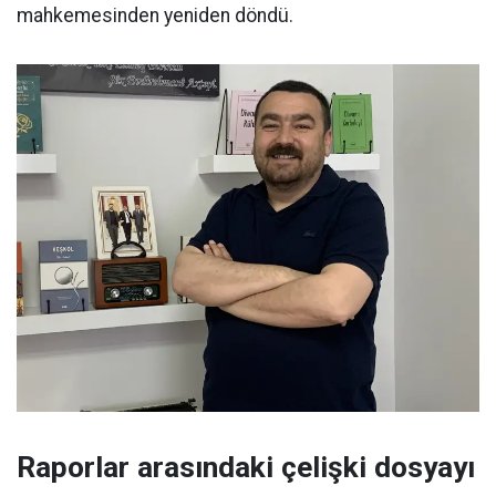
mahkemesinden yeniden döndü.
Raporlar arasındaki çelişki dosyayı