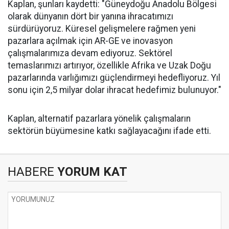
Kaplan, şunları kaydetti: "Güneydoğu Anadolu Bölgesi
olarak dünyanın dört bir yanına ihracatımızı
sürdürüyoruz. Küresel gelişmelere rağmen yeni
pazarlara açılmak için AR-GE ve inovasyon
çalışmalarımıza devam ediyoruz. Sektörel
temaslarımızı artırıyor, özellikle Afrika ve Uzak Doğu
pazarlarında varlığımızı güçlendirmeyi hedefliyoruz. Yıl
sonu için 2,5 milyar dolar ihracat hedefimiz bulunuyor."
Kaplan, alternatif pazarlara yönelik çalışmaların
sektörün büyümesine katkı sağlayacağını ifade etti.
HABERE
YORUM KAT