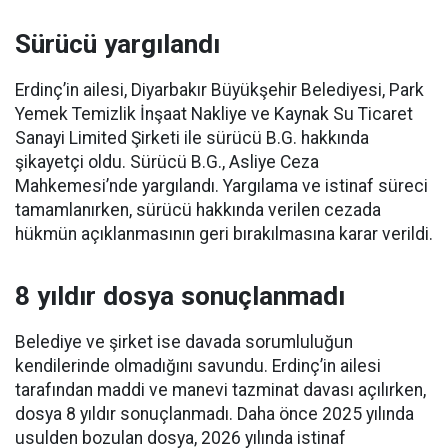
Sürücü yargılandı
Erdinç’in ailesi, Diyarbakır Büyükşehir Belediyesi, Park
Yemek Temizlik İnşaat Nakliye ve Kaynak Su Ticaret
Sanayi Limited Şirketi ile sürücü B.G. hakkında
şikayetçi oldu. Sürücü B.G., Asliye Ceza
Mahkemesi’nde yargılandı. Yargılama ve istinaf süreci
tamamlanırken, sürücü hakkında verilen cezada
hükmün açıklanmasının geri bırakılmasına karar verildi.
8 yıldır dosya sonuçlanmadı
Belediye ve şirket ise davada sorumluluğun
kendilerinde olmadığını savundu. Erdinç’in ailesi
tarafından maddi ve manevi tazminat davası açılırken,
dosya 8 yıldır sonuçlanmadı. Daha önce 2025 yılında
usulden bozulan dosya, 2026 yılında istinaf