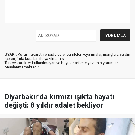
UYARI:
Küfür, hakaret, rencide edici cümleler veya imalar, inançlara saldırı
içeren, imla kuralları ile yazılmamış,
Türkçe karakter kullanılmayan ve büyük harflerle yazılmış yorumlar
onaylanmamaktadır.
Diyarbakır’da kırmızı ışıkta hayatı
değişti: 8 yıldır adalet bekliyor