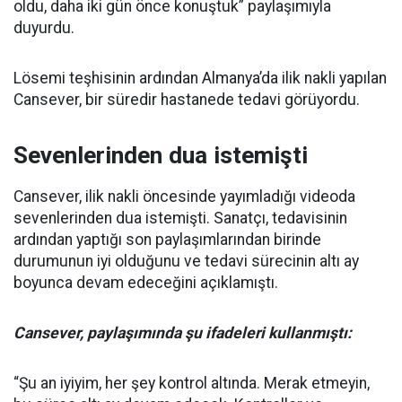
oldu, daha iki gün önce konuştuk” paylaşımıyla
duyurdu.
Lösemi teşhisinin ardından Almanya’da ilik nakli yapılan
Cansever, bir süredir hastanede tedavi görüyordu.
Sevenlerinden dua istemişti
Cansever, ilik nakli öncesinde yayımladığı videoda
sevenlerinden dua istemişti. Sanatçı, tedavisinin
ardından yaptığı son paylaşımlarından birinde
durumunun iyi olduğunu ve tedavi sürecinin altı ay
boyunca devam edeceğini açıklamıştı.
Cansever, paylaşımında şu ifadeleri kullanmıştı:
“Şu an iyiyim, her şey kontrol altında. Merak etmeyin,