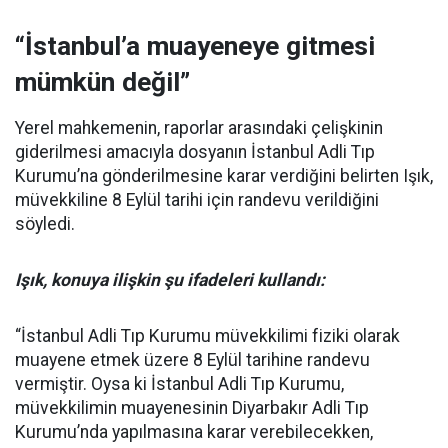
“İstanbul’a muayeneye gitmesi
mümkün değil”
Yerel mahkemenin, raporlar arasındaki çelişkinin
giderilmesi amacıyla dosyanın İstanbul Adli Tıp
Kurumu’na gönderilmesine karar verdiğini belirten Işık,
müvekkiline 8 Eylül tarihi için randevu verildiğini
söyledi.
Işık, konuya ilişkin şu ifadeleri kullandı:
“İstanbul Adli Tıp Kurumu müvekkilimi fiziki olarak
muayene etmek üzere 8 Eylül tarihine randevu
vermiştir. Oysa ki İstanbul Adli Tıp Kurumu,
müvekkilimin muayenesinin Diyarbakır Adli Tıp
Kurumu’nda yapılmasına karar verebilecekken,