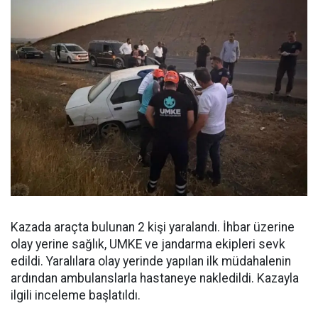
Kazada araçta bulunan 2 kişi yaralandı. İhbar üzerine
olay yerine sağlık, UMKE ve jandarma ekipleri sevk
edildi. Yaralılara olay yerinde yapılan ilk müdahalenin
ardından ambulanslarla hastaneye nakledildi. Kazayla
ilgili inceleme başlatıldı.