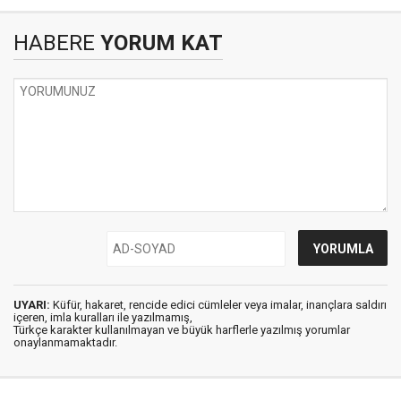
HABERE
YORUM KAT
UYARI:
Küfür, hakaret, rencide edici cümleler veya imalar, inançlara saldırı
içeren, imla kuralları ile yazılmamış,
Türkçe karakter kullanılmayan ve büyük harflerle yazılmış yorumlar
onaylanmamaktadır.