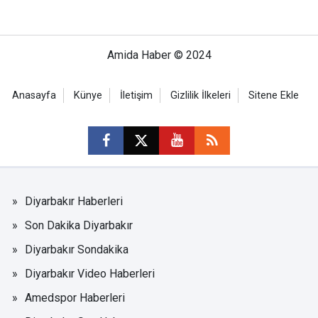
Amida Haber © 2024
Anasayfa
Künye
İletişim
Gizlilik İlkeleri
Sitene Ekle
Diyarbakır Haberleri
Son Dakika Diyarbakır
Diyarbakır Sondakika
Diyarbakır Video Haberleri
Amedspor Haberleri