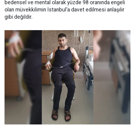
bedensel ve mental olarak yüzde 98 oranında engeli
olan müvekkilimin İstanbul’a davet edilmesi anlaşılır
gibi değildir.