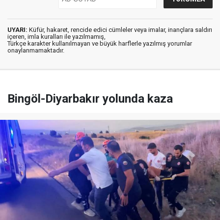
UYARI:
Küfür, hakaret, rencide edici cümleler veya imalar, inançlara saldırı
içeren, imla kuralları ile yazılmamış,
Türkçe karakter kullanılmayan ve büyük harflerle yazılmış yorumlar
onaylanmamaktadır.
Bingöl-Diyarbakır yolunda kaza