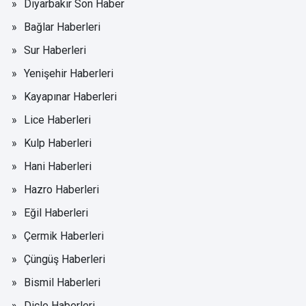
Diyarbakır Son Haber
Bağlar Haberleri
Sur Haberleri
Yenişehir Haberleri
Kayapınar Haberleri
Lice Haberleri
Kulp Haberleri
Hani Haberleri
Hazro Haberleri
Eğil Haberleri
Çermik Haberleri
Çüngüş Haberleri
Bismil Haberleri
Dicle Haberleri