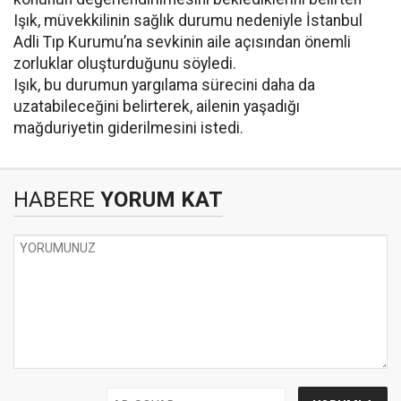
Işık, müvekkilinin sağlık durumu nedeniyle İstanbul
Adli Tıp Kurumu’na sevkinin aile açısından önemli
zorluklar oluşturduğunu söyledi.
Işık, bu durumun yargılama sürecini daha da
uzatabileceğini belirterek, ailenin yaşadığı
mağduriyetin giderilmesini istedi.
HABERE
YORUM KAT