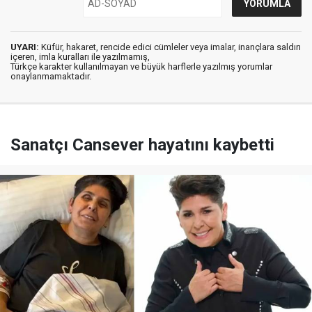
UYARI:
Küfür, hakaret, rencide edici cümleler veya imalar, inançlara saldırı
içeren, imla kuralları ile yazılmamış,
Türkçe karakter kullanılmayan ve büyük harflerle yazılmış yorumlar
onaylanmamaktadır.
Sanatçı Cansever hayatını kaybetti