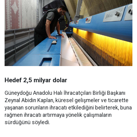
Hedef 2,5 milyar dolar
Güneydoğu Anadolu Halı İhracatçıları Birliği Başkanı
Zeynal Abidin Kaplan, küresel gelişmeler ve ticarette
yaşanan sorunların ihracatı etkilediğini belirterek, buna
rağmen ihracatı artırmaya yönelik çalışmaların
sürdüğünü söyledi.