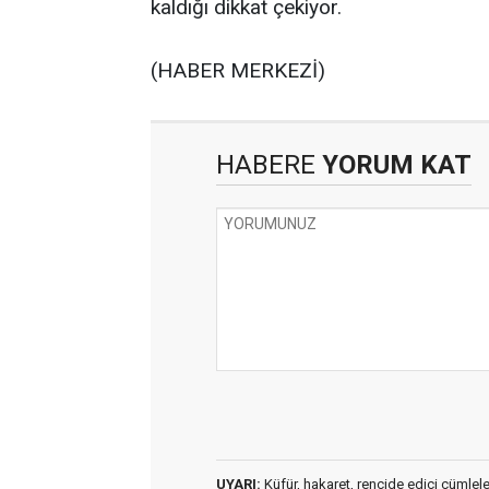
kaldığı dikkat çekiyor.
(HABER MERKEZİ)
HABERE
YORUM KAT
UYARI:
Küfür, hakaret, rencide edici cümleler 