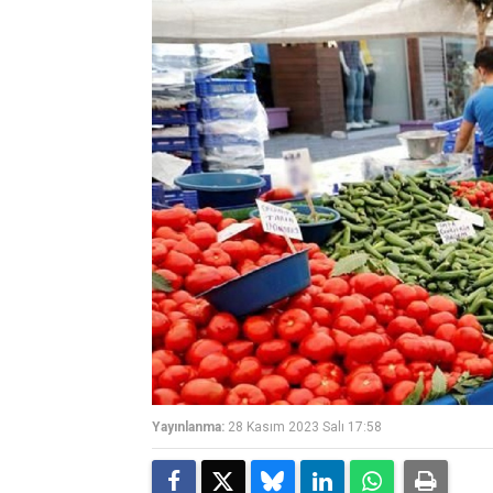
Yayınlanma:
28 Kasım 2023 Salı 17:58