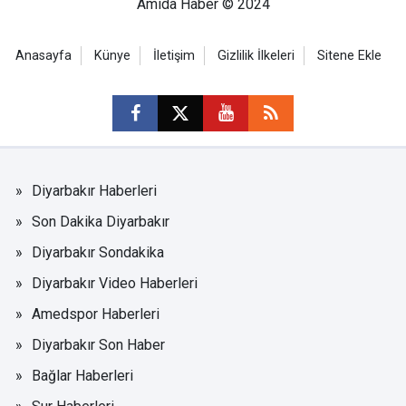
Amida Haber © 2024
Anasayfa
Künye
İletişim
Gizlilik İlkeleri
Sitene Ekle
Diyarbakır Haberleri
Son Dakika Diyarbakır
Diyarbakır Sondakika
Diyarbakır Video Haberleri
Amedspor Haberleri
Diyarbakır Son Haber
Bağlar Haberleri