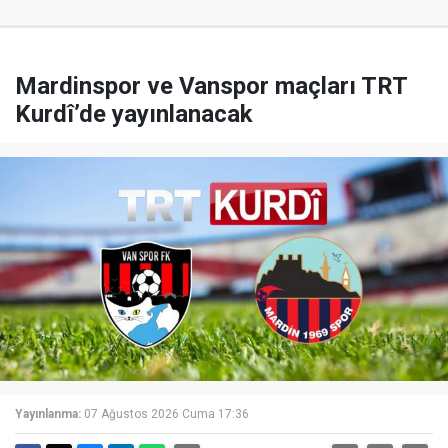
Mardinspor ve Vanspor maçları TRT
Kurdî’de yayınlanacak
Yayınlanma:
07 Ağustos 2026 Cuma 17:36