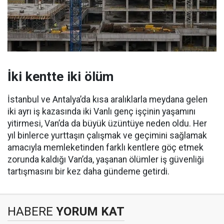
İki kentte iki ölüm
İstanbul ve Antalya’da kısa aralıklarla meydana gelen
iki ayrı iş kazasında iki Vanlı genç işçinin yaşamını
yitirmesi, Van’da da büyük üzüntüye neden oldu. Her
yıl binlerce yurttaşın çalışmak ve geçimini sağlamak
amacıyla memleketinden farklı kentlere göç etmek
zorunda kaldığı Van’da, yaşanan ölümler iş güvenliği
tartışmasını bir kez daha gündeme getirdi.
HABERE
YORUM KAT