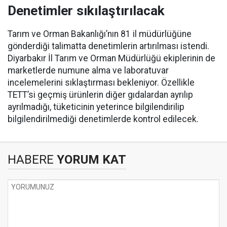
Denetimler sıkılaştırılacak
Tarım ve Orman Bakanlığı’nın 81 il müdürlüğüne
gönderdiği talimatta denetimlerin artırılması istendi.
Diyarbakır İl Tarım ve Orman Müdürlüğü ekiplerinin de
marketlerde numune alma ve laboratuvar
incelemelerini sıklaştırması bekleniyor. Özellikle
TETT’si geçmiş ürünlerin diğer gıdalardan ayrılıp
ayrılmadığı, tüketicinin yeterince bilgilendirilip
bilgilendirilmediği denetimlerde kontrol edilecek.
HABERE
YORUM KAT