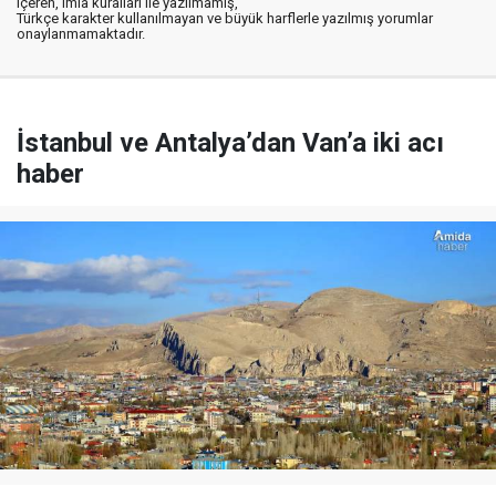
içeren, imla kuralları ile yazılmamış,
Türkçe karakter kullanılmayan ve büyük harflerle yazılmış yorumlar
onaylanmamaktadır.
İstanbul ve Antalya’dan Van’a iki acı
haber