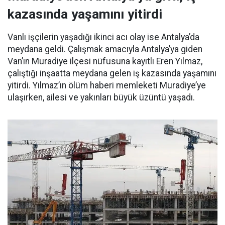
kazasında yaşamını yitirdi
Vanlı işçilerin yaşadığı ikinci acı olay ise Antalya’da
meydana geldi. Çalışmak amacıyla Antalya’ya giden
Van’ın Muradiye ilçesi nüfusuna kayıtlı Eren Yılmaz,
çalıştığı inşaatta meydana gelen iş kazasında yaşamını
yitirdi. Yılmaz’ın ölüm haberi memleketi Muradiye’ye
ulaşırken, ailesi ve yakınları büyük üzüntü yaşadı.