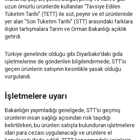
uzun ömürlü ürünlerde kullanılan “Tavsiye Edilen
Tüketim Tarihi” (TETT) ile süt, peynir ve et ürünlerinde
yer alan “Son Tüketim Tarihi” (STT) arasındaki farklara
ilişkin tartışmalara Tarım ve Orman Bakanlığı açıklık
getirdi.
Türkiye genelinde olduğu gibi Diyarbakır’daki gıda
işletmelerine de gönderilen bilgilendirmede, STT’si
geçen ürünlerin satışının kesinlikle yasak olduğu
vurgulandı.
İşletmelere uyarı
Bakanlığın yayımladığı genelgede, STT’si geçmiş
ürünlerin insan sağlığı açısından risk taşıdığı
belirtilirken, bu ürünleri satışta bulunduran işletmelere
idari para cezası uygulanacağı ve ürünlere el