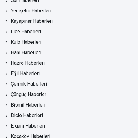
Sur Haberleri
Yenişehir Haberleri
Kayapınar Haberleri
Lice Haberleri
Kulp Haberleri
Hani Haberleri
Hazro Haberleri
Eğil Haberleri
Çermik Haberleri
Çüngüş Haberleri
Bismil Haberleri
Dicle Haberleri
Ergani Haberleri
Kocaköy Haberleri