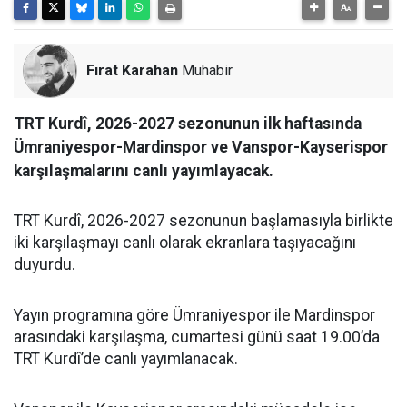
Fırat Karahan
Muhabir
TRT Kurdî, 2026-2027 sezonunun ilk haftasında
Ümraniyespor-Mardinspor ve Vanspor-Kayserispor
karşılaşmalarını canlı yayımlayacak.
TRT Kurdî, 2026-2027 sezonunun başlamasıyla birlikte
iki karşılaşmayı canlı olarak ekranlara taşıyacağını
duyurdu.
Yayın programına göre Ümraniyespor ile Mardinspor
arasındaki karşılaşma, cumartesi günü saat 19.00’da
TRT Kurdî’de canlı yayımlanacak.