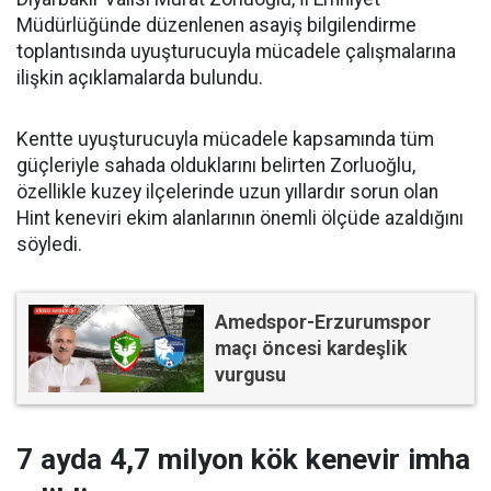
Müdürlüğünde düzenlenen asayiş bilgilendirme
toplantısında uyuşturucuyla mücadele çalışmalarına
ilişkin açıklamalarda bulundu.
Kentte uyuşturucuyla mücadele kapsamında tüm
güçleriyle sahada olduklarını belirten Zorluoğlu,
özellikle kuzey ilçelerinde uzun yıllardır sorun olan
Hint keneviri ekim alanlarının önemli ölçüde azaldığını
söyledi.
Amedspor-Erzurumspor
maçı öncesi kardeşlik
vurgusu
7 ayda 4,7 milyon kök kenevir imha