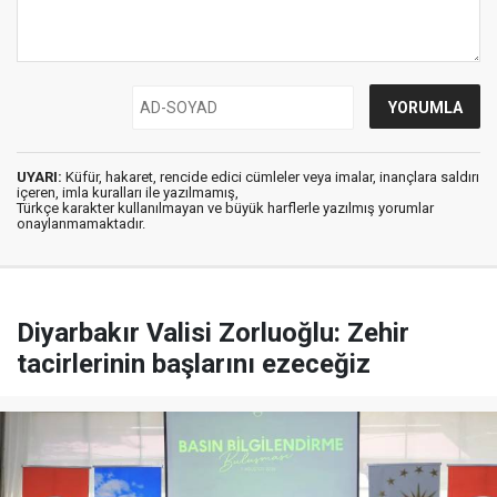
UYARI:
Küfür, hakaret, rencide edici cümleler veya imalar, inançlara saldırı
içeren, imla kuralları ile yazılmamış,
Türkçe karakter kullanılmayan ve büyük harflerle yazılmış yorumlar
onaylanmamaktadır.
Diyarbakır Valisi Zorluoğlu: Zehir
tacirlerinin başlarını ezeceğiz