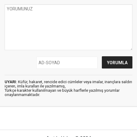
UYARI:
Küfür, hakaret, rencide edici cümleler veya imalar, inançlara saldırı
içeren, imla kuralları ile yazılmamış,
Türkçe karakter kullanılmayan ve büyük harflerle yazılmış yorumlar
onaylanmamaktadır.