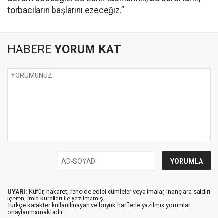
torbacıların başlarını ezeceğiz.”
HABERE
YORUM KAT
UYARI:
Küfür, hakaret, rencide edici cümleler veya imalar, inançlara saldırı
içeren, imla kuralları ile yazılmamış,
Türkçe karakter kullanılmayan ve büyük harflerle yazılmış yorumlar
onaylanmamaktadır.