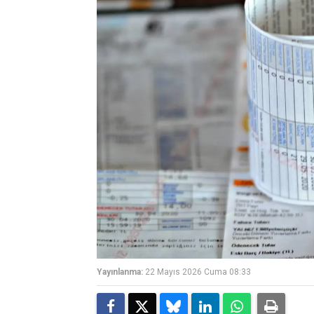
Yayınlanma:
22 Mayıs 2026 Cuma 08:33