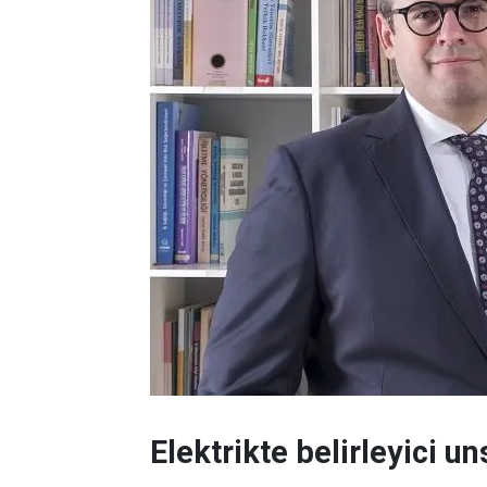
Elektrikte belirleyici un