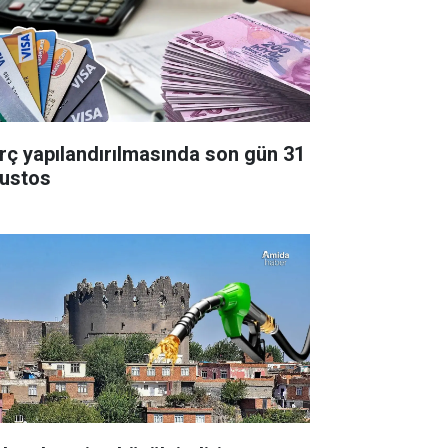
rç yapılandırılmasında son gün 31
ustos