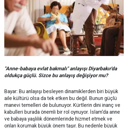
"Anne-babaya evlat bakmalı" anlayışı Diyarbakır'da
oldukça güçlü. Sizce bu anlayış değişiyor mu?
Bayar: Bu anlayışı besleyen dinamiklerden biri büyük
aile kültürü olsa da tek etken bu değil. Bunun güçlü
manevi temelleri de bulunuyor. Kürtlerin dini inanç ve
kabulleri burada önemli bir rol oynuyor. İslam'da anne
ve babaya yaşlılık dönemlerinde hizmet etmek ve
onları korumak büyük önem taşır. Bu nedenle büyük