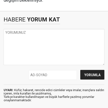
değişim beklenmiyor.
HABERE
YORUM KAT
UYARI:
Küfür, hakaret, rencide edici cümleler veya imalar, inançlara saldırı
içeren, imla kuralları ile yazılmamış,
Türkçe karakter kullanılmayan ve büyük harflerle yazılmış yorumlar
onaylanmamaktadır.