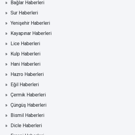
Bağlar Haberleri
Sur Haberleri
Yenişehir Haberleri
Kayapınar Haberleri
Lice Haberleri
Kulp Haberleri
Hani Haberleri
Hazro Haberleri
Eğil Haberleri
Çermik Haberleri
Çüngüş Haberleri
Bismil Haberleri
Dicle Haberleri