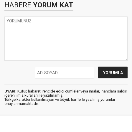
HABERE
YORUM KAT
UYARI:
Küfür, hakaret, rencide edici cümleler veya imalar, inançlara saldırı
içeren, imla kuralları ile yazılmamış,
Türkçe karakter kullanılmayan ve büyük harflerle yazılmış yorumlar
onaylanmamaktadır.