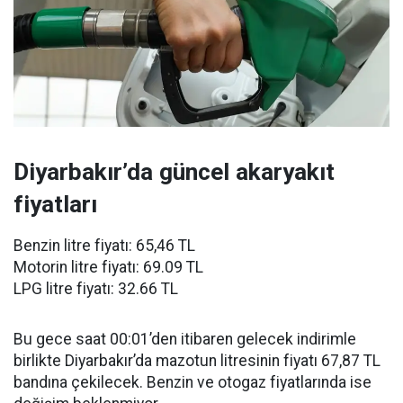
Diyarbakır’da güncel akaryakıt
fiyatları
Benzin litre fiyatı: 65,46 TL
Motorin litre fiyatı: 69.09 TL
LPG litre fiyatı: 32.66 TL
Bu gece saat 00:01’den itibaren gelecek indirimle
birlikte Diyarbakır’da mazotun litresinin fiyatı 67,87 TL
bandına çekilecek. Benzin ve otogaz fiyatlarında ise