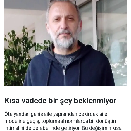
Kısa vadede bir şey beklenmiyor
Öte yandan geniş aile yapısından çekirdek aile
modeline geçiş, toplumsal normlarda bir dönüşüm
ihtimalini de beraberinde getiriyor. Bu değişimin kısa