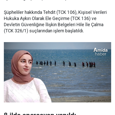
Şüpheliler hakkında Tehdit (TCK 106), Kişisel Verileri
Hukuka Aykırı Olarak Ele Geçirme (TCK 136) ve
Devletin Güvenliğine İlişkin Belgeleri Hile İle Çalma
(TCK 326/1) suçlarından işlem başlatıldı.