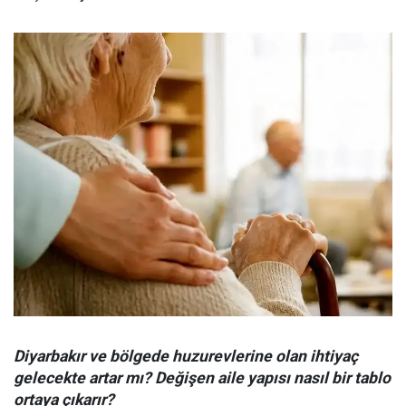
Diyarbakır ve bölgede huzurevlerine olan ihtiyaç
gelecekte artar mı? Değişen aile yapısı nasıl bir tablo
ortaya çıkarır?