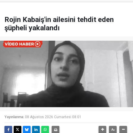
Rojin Kabaiş'in ailesini tehdit eden
şüpheli yakalandı
Yayınlanma:
08 Ağustos 2026 Cumartesi 08:01