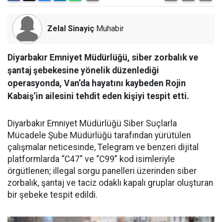
Zelal Sinayiç
Muhabir
Diyarbakır Emniyet Müdürlüğü, siber zorbalık ve
şantaj şebekesine yönelik düzenlediği
operasyonda, Van’da hayatını kaybeden Rojin
Kabaiş’in ailesini tehdit eden kişiyi tespit etti.
Diyarbakır Emniyet Müdürlüğü Siber Suçlarla
Mücadele Şube Müdürlüğü tarafından yürütülen
çalışmalar neticesinde, Telegram ve benzeri dijital
platformlarda “C47” ve “C99” kod isimleriyle
örgütlenen; illegal sorgu panelleri üzerinden siber
zorbalık, şantaj ve taciz odaklı kapalı gruplar oluşturan
bir şebeke tespit edildi.