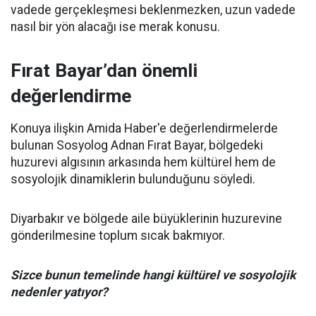
vadede gerçekleşmesi beklenmezken, uzun vadede
nasıl bir yön alacağı ise merak konusu.
Fırat Bayar’dan önemli
değerlendirme
Konuya ilişkin Amida Haber'e değerlendirmelerde
bulunan Sosyolog Adnan Fırat Bayar, bölgedeki
huzurevi algısının arkasında hem kültürel hem de
sosyolojik dinamiklerin bulunduğunu söyledi.
Diyarbakır ve bölgede aile büyüklerinin huzurevine
gönderilmesine toplum sıcak bakmıyor.
Sizce bunun temelinde hangi kültürel ve sosyolojik
nedenler yatıyor?