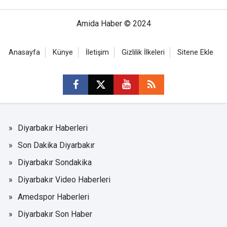
Amida Haber © 2024
Anasayfa
Künye
İletişim
Gizlilik İlkeleri
Sitene Ekle
Diyarbakır Haberleri
Son Dakika Diyarbakır
Diyarbakır Sondakika
Diyarbakır Video Haberleri
Amedspor Haberleri
Diyarbakır Son Haber