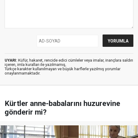
UYARI:
Küfür, hakaret, rencide edici cümleler veya imalar, inançlara saldırı
içeren, imla kuralları ile yazılmamış,
Türkçe karakter kullanılmayan ve büyük harflerle yazılmış yorumlar
onaylanmamaktadır.
Kürtler anne-babalarını huzurevine
gönderir mi?