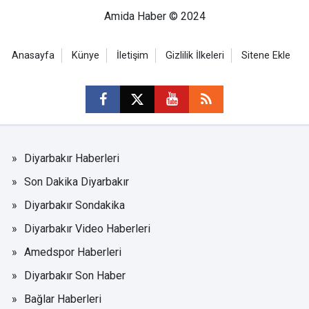
Amida Haber © 2024
Anasayfa
Künye
İletişim
Gizlilik İlkeleri
Sitene Ekle
Diyarbakır Haberleri
Son Dakika Diyarbakır
Diyarbakır Sondakika
Diyarbakır Video Haberleri
Amedspor Haberleri
Diyarbakır Son Haber
Bağlar Haberleri