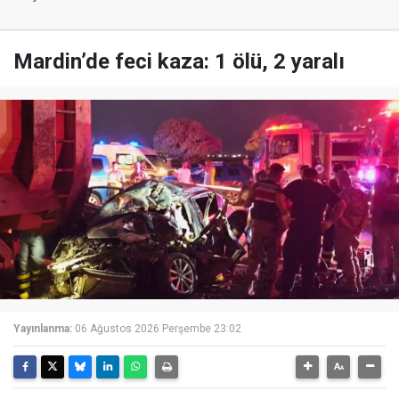
Mardin’de feci kaza: 1 ölü, 2 yaralı
Yayınlanma:
06 Ağustos 2026 Perşembe 23:02