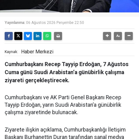
Yayınlanma:
06 Ağustos 2026 Perşembe 22:50
Haber Merkezi
Kaynak:
Cumhurbaşkanı Recep Tayyip Erdoğan, 7 Ağustos
Cuma günü Suudi Arabistan’a günübirlik çalışma
ziyareti gerçekleştirecek.
Cumhurbaşkanı ve AK Parti Genel Başkanı Recep
Tayyip Erdoğan, yarın Suudi Arabistan’a günübirlik
çalışma ziyaretinde bulunacak.
Ziyarete ilişkin açıklama, Cumhurbaşkanlığı İletişim
Başkanı Burhanettin Duran tarafından sanal medya