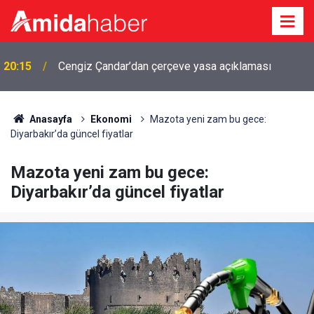
20:15
Cengiz Çandar’dan çerçeve yasa açıklaması
Anasayfa
Ekonomi
Mazota yeni zam bu gece:
Diyarbakır’da güncel fiyatlar
Mazota yeni zam bu gece:
Diyarbakır’da güncel fiyatlar