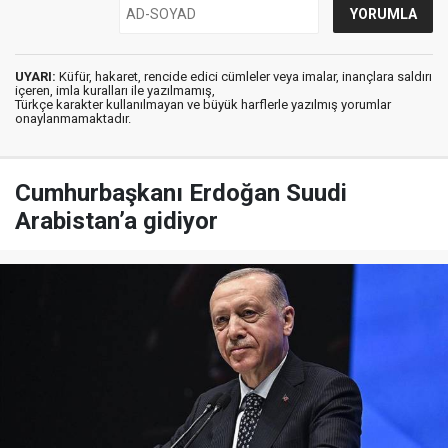
UYARI:
Küfür, hakaret, rencide edici cümleler veya imalar, inançlara saldırı
içeren, imla kuralları ile yazılmamış,
Türkçe karakter kullanılmayan ve büyük harflerle yazılmış yorumlar
onaylanmamaktadır.
Cumhurbaşkanı Erdoğan Suudi
Arabistan’a gidiyor