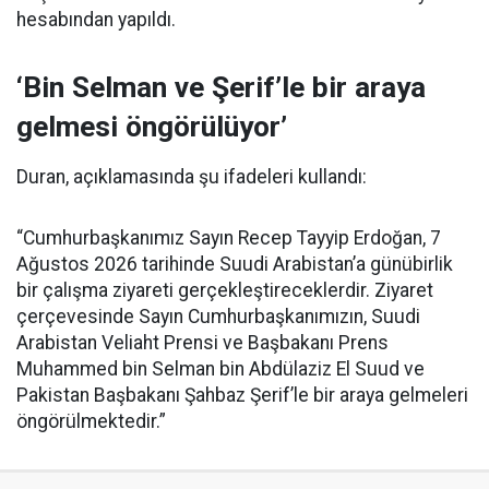
hesabından yapıldı.
‘Bin Selman ve Şerif’le bir araya
gelmesi öngörülüyor’
Duran, açıklamasında şu ifadeleri kullandı:
“Cumhurbaşkanımız Sayın Recep Tayyip Erdoğan, 7
Ağustos 2026 tarihinde Suudi Arabistan’a günübirlik
bir çalışma ziyareti gerçekleştireceklerdir. Ziyaret
çerçevesinde Sayın Cumhurbaşkanımızın, Suudi
Arabistan Veliaht Prensi ve Başbakanı Prens
Muhammed bin Selman bin Abdülaziz El Suud ve
Pakistan Başbakanı Şahbaz Şerif’le bir araya gelmeleri
öngörülmektedir.”