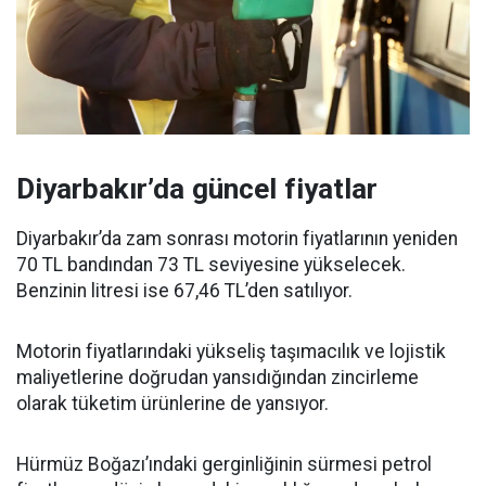
Diyarbakır’da güncel fiyatlar
Diyarbakır’da zam sonrası motorin fiyatlarının yeniden
70 TL bandından 73 TL seviyesine yükselecek.
Benzinin litresi ise 67,46 TL’den satılıyor.
Motorin fiyatlarındaki yükseliş taşımacılık ve lojistik
maliyetlerine doğrudan yansıdığından zincirleme
olarak tüketim ürünlerine de yansıyor.
Hürmüz Boğazı’ındaki gerginliğinin sürmesi petrol