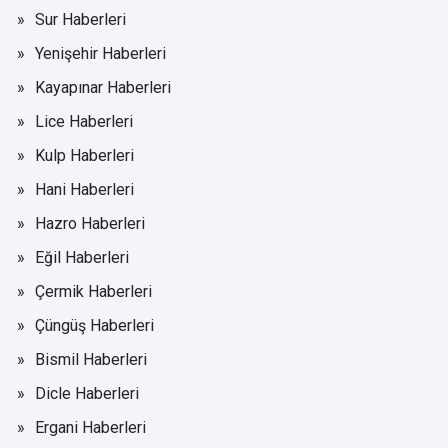
Sur Haberleri
Yenişehir Haberleri
Kayapınar Haberleri
Lice Haberleri
Kulp Haberleri
Hani Haberleri
Hazro Haberleri
Eğil Haberleri
Çermik Haberleri
Çüngüş Haberleri
Bismil Haberleri
Dicle Haberleri
Ergani Haberleri