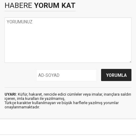
HABERE
YORUM KAT
UYARI:
Küfür, hakaret, rencide edici cümleler veya imalar, inançlara saldırı
içeren, imla kuralları ile yazılmamış,
Türkçe karakter kullanılmayan ve büyük harflerle yazılmış yorumlar
onaylanmamaktadır.