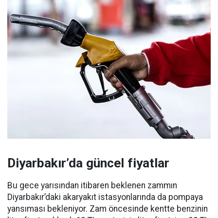
Diyarbakır’da güncel fiyatlar
Bu gece yarısından itibaren beklenen zammın
Diyarbakır’daki akaryakıt istasyonlarında da pompaya
yansıması bekleniyor. Zam öncesinde kentte benzinin