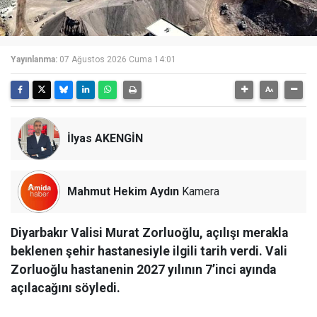
Yayınlanma:
07 Ağustos 2026 Cuma 14:01
İlyas AKENGİN
Mahmut Hekim Aydın
Kamera
Diyarbakır Valisi Murat Zorluoğlu, açılışı merakla
beklenen şehir hastanesiyle ilgili tarih verdi. Vali
Zorluoğlu hastanenin 2027 yılının 7’inci ayında
açılacağını söyledi.