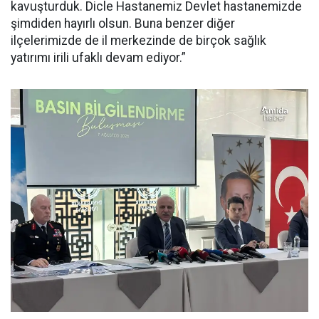
kavuşturduk. Dicle Hastanemiz Devlet hastanemizde
şimdiden hayırlı olsun. Buna benzer diğer
ilçelerimizde de il merkezinde de birçok sağlık
yatırımı irili ufaklı devam ediyor.”