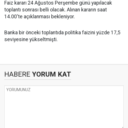
Faiz kararı 24 Ağustos Perşembe günü yapılacak
toplantı sonrası belli olacak. Alınan kararın saat
14.00'te açıklanması bekleniyor.
Banka bir önceki toplantıda politika faizini yüzde 17,5
seviyesine yükseltmişti.
HABERE
YORUM KAT