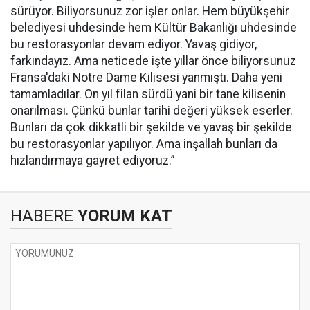
sürüyor. Biliyorsunuz zor işler onlar. Hem büyükşehir
belediyesi uhdesinde hem Kültür Bakanlığı uhdesinde
bu restorasyonlar devam ediyor. Yavaş gidiyor,
farkındayız. Ama neticede işte yıllar önce biliyorsunuz
Fransa'daki Notre Dame Kilisesi yanmıştı. Daha yeni
tamamladılar. On yıl filan sürdü yani bir tane kilisenin
onarılması. Çünkü bunlar tarihi değeri yüksek eserler.
Bunları da çok dikkatli bir şekilde ve yavaş bir şekilde
bu restorasyonlar yapılıyor. Ama inşallah bunları da
hızlandırmaya gayret ediyoruz.”
HABERE
YORUM KAT