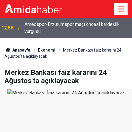
Amedspor-Erzurumspor maçı öncesi kardeşlik
12:56
vurgusu
Anasayfa
Ekonomi
Merkez Bankası faiz kararını 24
Ağustos'ta açıklayacak
Merkez Bankası faiz kararını 24
Ağustos'ta açıklayacak