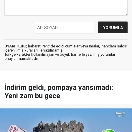
UYARI:
Küfür, hakaret, rencide edici cümleler veya imalar, inançlara saldırı
içeren, imla kuralları ile yazılmamış,
Türkçe karakter kullanılmayan ve büyük harflerle yazılmış yorumlar
onaylanmamaktadır.
İndirim geldi, pompaya yansımadı:
Yeni zam bu gece