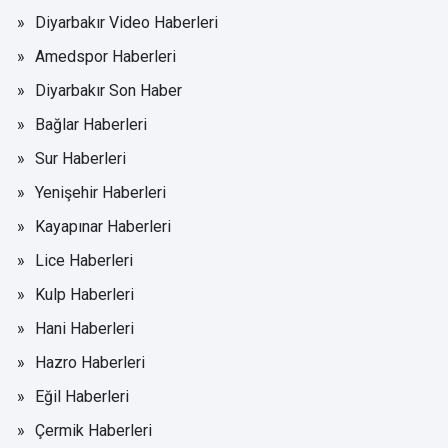
Diyarbakır Video Haberleri
Amedspor Haberleri
Diyarbakır Son Haber
Bağlar Haberleri
Sur Haberleri
Yenişehir Haberleri
Kayapınar Haberleri
Lice Haberleri
Kulp Haberleri
Hani Haberleri
Hazro Haberleri
Eğil Haberleri
Çermik Haberleri