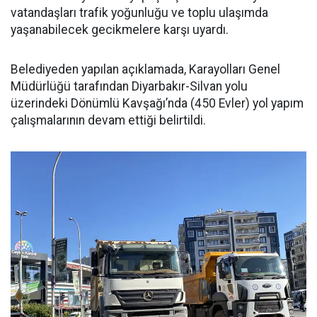
vatandaşları trafik yoğunluğu ve toplu ulaşımda
yaşanabilecek gecikmelere karşı uyardı.
Belediyeden yapılan açıklamada, Karayolları Genel
Müdürlüğü tarafından Diyarbakır-Silvan yolu
üzerindeki Dönümlü Kavşağı’nda (450 Evler) yol yapım
çalışmalarının devam ettiği belirtildi.