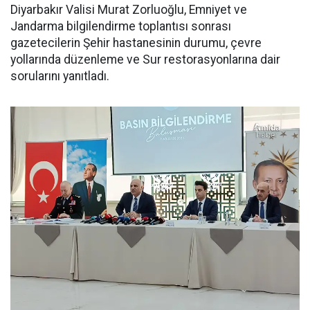
Diyarbakır Valisi Murat Zorluoğlu, Emniyet ve
Jandarma bilgilendirme toplantısı sonrası
gazetecilerin Şehir hastanesinin durumu, çevre
yollarında düzenleme ve Sur restorasyonlarına dair
sorularını yanıtladı.