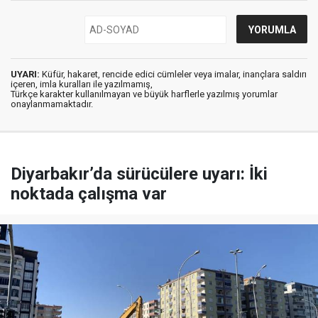
UYARI:
Küfür, hakaret, rencide edici cümleler veya imalar, inançlara saldırı
içeren, imla kuralları ile yazılmamış,
Türkçe karakter kullanılmayan ve büyük harflerle yazılmış yorumlar
onaylanmamaktadır.
Diyarbakır’da sürücülere uyarı: İki
noktada çalışma var