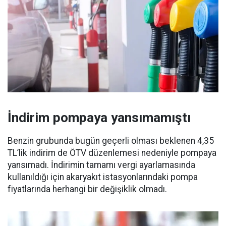
İndirim pompaya yansımamıştı
Benzin grubunda bugün geçerli olması beklenen 4,35
TL’lik indirim de ÖTV düzenlemesi nedeniyle pompaya
yansımadı. İndirimin tamamı vergi ayarlamasında
kullanıldığı için akaryakıt istasyonlarındaki pompa
fiyatlarında herhangi bir değişiklik olmadı.