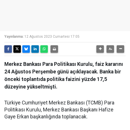
Yayınlanma:
12 Ağustos 2023 Cumartesi 17:05
Merkez Bankası Para Politikası Kurulu, faiz kararını
24 Ağustos Perşembe günü açıklayacak. Banka bir
önceki toplantıda politika faizini yüzde 17,5
düzeyine yükseltmişti.
Türkiye Cumhuriyet Merkez Bankası (TCMB) Para
Politikası Kurulu, Merkez Bankası Başkanı Hafize
Gaye Erkan başkanlığında toplanacak.