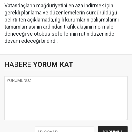
Vatandaşların mağduriyetini en aza indirmek için
gerekli planlama ve düzenlemelerin sürdürüldüğü
belirtilten açıklamada, ilgili kurumların çalışmalarını
tamamlamasının ardından trafik akışının normale
döneceği ve otobüs seferlerinin rutin düzeninde
devam edeceği bildirdi.
HABERE
YORUM KAT