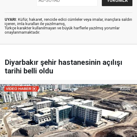
UYARI:
Küfür, hakaret, rencide edici cümleler veya imalar, inançlara saldırı
içeren, imla kuralları ile yazılmamış,
Türkçe karakter kullanılmayan ve büyük harflerle yazılmış yorumlar
onaylanmamaktadır.
Diyarbakır şehir hastanesinin açılışı
tarihi belli oldu