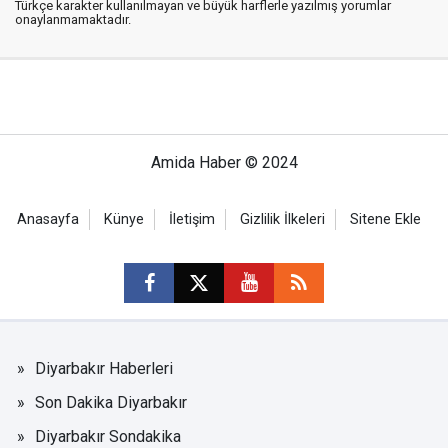
Türkçe karakter kullanılmayan ve büyük harflerle yazılmış yorumlar
onaylanmamaktadır.
Amida Haber © 2024
Anasayfa
Künye
İletişim
Gizlilik İlkeleri
Sitene Ekle
Diyarbakır Haberleri
Son Dakika Diyarbakır
Diyarbakır Sondakika