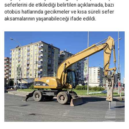
seferlerini de etkilediği belirtilen açıklamada, bazı
otobüs hatlarında gecikmeler ve kısa süreli sefer
aksamalarının yaşanabileceği ifade edildi.