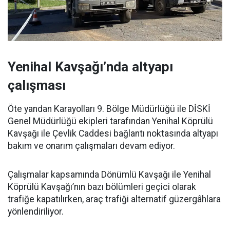
Yenihal Kavşağı’nda altyapı
çalışması
Öte yandan Karayolları 9. Bölge Müdürlüğü ile DİSKİ
Genel Müdürlüğü ekipleri tarafından Yenihal Köprülü
Kavşağı ile Çevlik Caddesi bağlantı noktasında altyapı
bakım ve onarım çalışmaları devam ediyor.
Çalışmalar kapsamında Dönümlü Kavşağı ile Yenihal
Köprülü Kavşağı’nın bazı bölümleri geçici olarak
trafiğe kapatılırken, araç trafiği alternatif güzergâhlara
yönlendiriliyor.