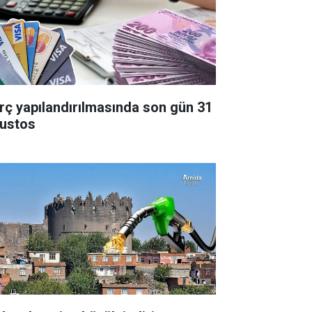
rç yapılandırılmasında son gün 31
ustos