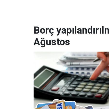
Borç yapılandırı
Ağustos