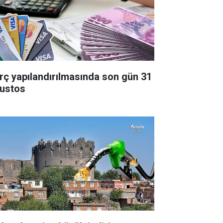
rç yapılandırılmasında son gün 31
ustos