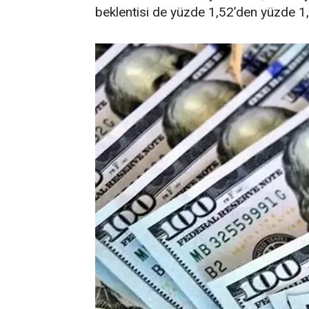
beklentisi de yüzde 1,52’den yüzde 1,