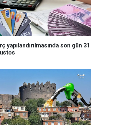
rç yapılandırılmasında son gün 31
ustos