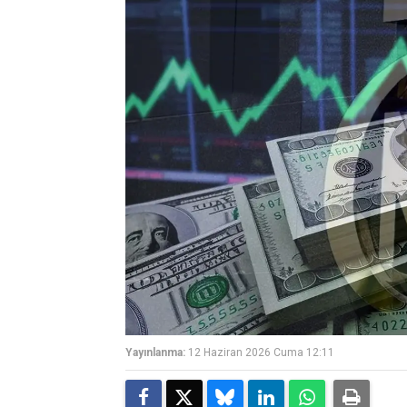
Yayınlanma:
12 Haziran 2026 Cuma 12:11