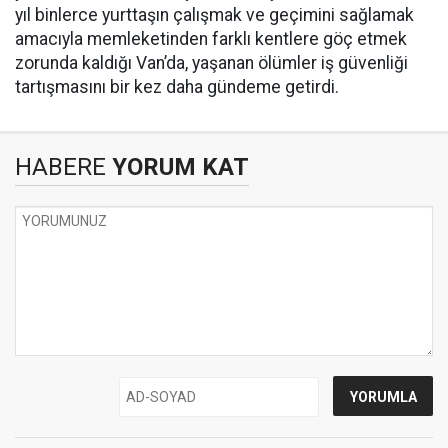
yıl binlerce yurttaşın çalışmak ve geçimini sağlamak
amacıyla memleketinden farklı kentlere göç etmek
zorunda kaldığı Van’da, yaşanan ölümler iş güvenliği
tartışmasını bir kez daha gündeme getirdi.
HABERE
YORUM KAT