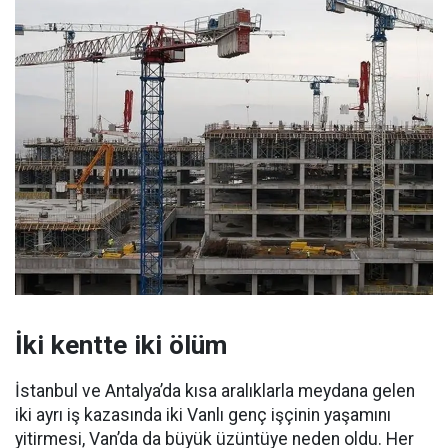
İki kentte iki ölüm
İstanbul ve Antalya’da kısa aralıklarla meydana gelen
iki ayrı iş kazasında iki Vanlı genç işçinin yaşamını
yitirmesi, Van’da da büyük üzüntüye neden oldu. Her