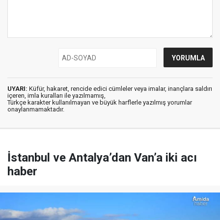
UYARI:
Küfür, hakaret, rencide edici cümleler veya imalar, inançlara saldırı
içeren, imla kuralları ile yazılmamış,
Türkçe karakter kullanılmayan ve büyük harflerle yazılmış yorumlar
onaylanmamaktadır.
İstanbul ve Antalya’dan Van’a iki acı
haber