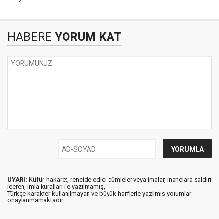
HABERE
YORUM KAT
UYARI:
Küfür, hakaret, rencide edici cümleler veya imalar, inançlara saldırı
içeren, imla kuralları ile yazılmamış,
Türkçe karakter kullanılmayan ve büyük harflerle yazılmış yorumlar
onaylanmamaktadır.