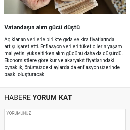
Vatandaşın alım gücü düştü
Açıklanan verilerle birlikte gıda ve kira fiyatlarında
artışı işaret etti. Enflasyon verileri tüketicilerin yaşam
maliyetini yükseltirken alım gücünü daha da düşürdü.
Ekonomistlere göre kur ve akaryakıt fiyatlarındaki
oynaklık, önümüzdeki aylarda da enflasyon üzerinde
baskı oluşturacak.
HABERE
YORUM KAT