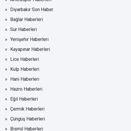
Diyarbakır Son Haber
Bağlar Haberleri
Sur Haberleri
Yenişehir Haberleri
Kayapınar Haberleri
Lice Haberleri
Kulp Haberleri
Hani Haberleri
Hazro Haberleri
Eğil Haberleri
Çermik Haberleri
Çüngüş Haberleri
Bismil Haberleri