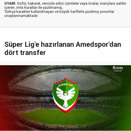
UYARI:
Küfür, hakaret, rencide edici cümleler veya imalar, inançlara saldırı
içeren, imla kuralları ile yazılmamış,
Türkçe karakter kullanılmayan ve büyük harflerle yazılmış yorumlar
onaylanmamaktadır.
Süper Lig'e hazırlanan Amedspor'dan
dört transfer