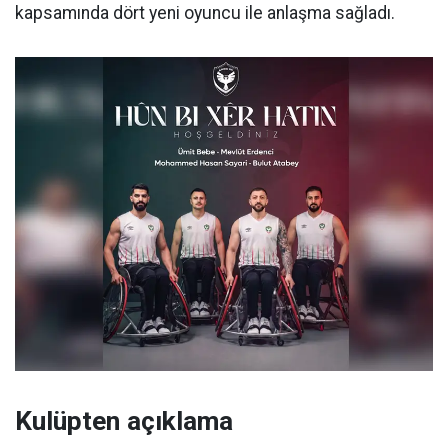
kapsamında dört yeni oyuncu ile anlaşma sağladı.
Kulüpten açıklama