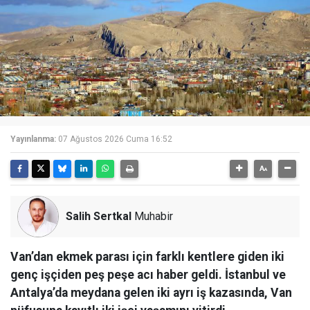
Yayınlanma:
07 Ağustos 2026 Cuma 16:52
Salih Sertkal
Muhabir
Van’dan ekmek parası için farklı kentlere giden iki
genç işçiden peş peşe acı haber geldi. İstanbul ve
Antalya’da meydana gelen iki ayrı iş kazasında, Van