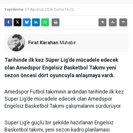
Yayınlanma:
07 Ağustos 2026 Cuma 16:22
Fırat Karahan
Muhabir
Tarihinde ilk kez Süper Lig’de mücadele edecek
olan Amedspor Engelsiz Basketbol Takımı yeni
sezon öncesi dört oyuncuyla anlaşmaya vardı.
Amedspor Futbol takımının ardından tarihinde ilk kez
Süper Lig’de mücadele edecek olan Amedspor
Engelsiz Basketbol Takımı çalışmalarını sürdürüyor.
Süper Lig’e güçlü bir şekilde hazırlanan Engelsiz
Basketbol takımı, yeni sezon kadro planlaması