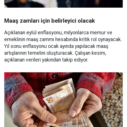
Maaş zamları için belirleyici olacak
Açıklanan eylül enflasyonu, milyonlarca memur ve
emeklinin maaş zammı hesabında kritik rol oynayacak.
Yıl sonu enflasyonu ocak ayında yapılacak maaş
artışlarının temelini oluşturacak. Çalışan kesim,
açıklanan verileri yakından takip ediyor.