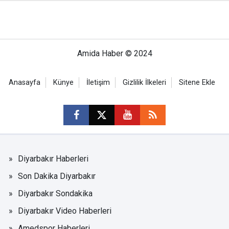
Amida Haber © 2024
Anasayfa
Künye
İletişim
Gizlilik İlkeleri
Sitene Ekle
Diyarbakır Haberleri
Son Dakika Diyarbakır
Diyarbakır Sondakika
Diyarbakır Video Haberleri
Amedspor Haberleri