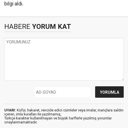
bilgi aldı.
HABERE
YORUM KAT
UYARI:
Küfür, hakaret, rencide edici cümleler veya imalar, inançlara saldırı
içeren, imla kuralları ile yazılmamış,
Türkçe karakter kullanılmayan ve büyük harflerle yazılmış yorumlar
onaylanmamaktadır.