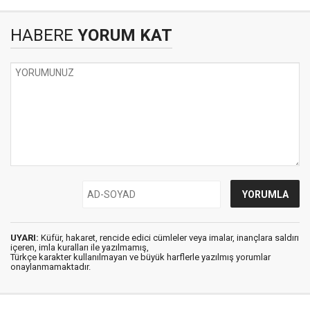
HABERE
YORUM KAT
UYARI:
Küfür, hakaret, rencide edici cümleler veya imalar, inançlara saldırı
içeren, imla kuralları ile yazılmamış,
Türkçe karakter kullanılmayan ve büyük harflerle yazılmış yorumlar
onaylanmamaktadır.