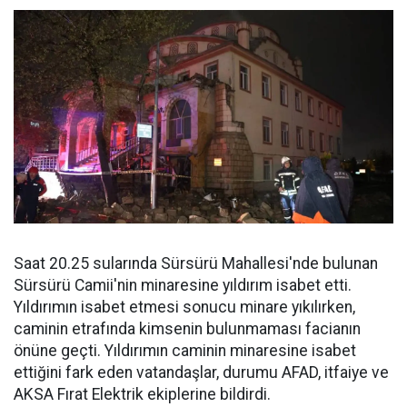
Saat 20.25 sularında Sürsürü Mahallesi'nde bulunan
Sürsürü Camii'nin minaresine yıldırım isabet etti.
Yıldırımın isabet etmesi sonucu minare yıkılırken,
caminin etrafında kimsenin bulunmaması facianın
önüne geçti. Yıldırımın caminin minaresine isabet
ettiğini fark eden vatandaşlar, durumu AFAD, itfaiye ve
AKSA Fırat Elektrik ekiplerine bildirdi.