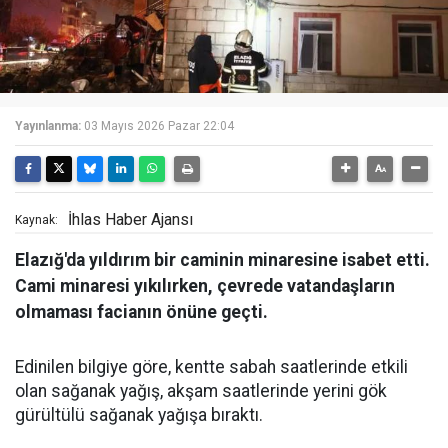
Yayınlanma:
03 Mayıs 2026 Pazar 22:04
İhlas Haber Ajansı
Kaynak:
Elazığ'da yıldırım bir caminin minaresine isabet etti.
Cami minaresi yıkılırken, çevrede vatandaşların
olmaması facianın önüne geçti.
Edinilen bilgiye göre, kentte sabah saatlerinde etkili
olan sağanak yağış, akşam saatlerinde yerini gök
gürültülü sağanak yağışa bıraktı.