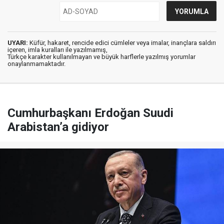
UYARI:
Küfür, hakaret, rencide edici cümleler veya imalar, inançlara saldırı
içeren, imla kuralları ile yazılmamış,
Türkçe karakter kullanılmayan ve büyük harflerle yazılmış yorumlar
onaylanmamaktadır.
Cumhurbaşkanı Erdoğan Suudi
Arabistan’a gidiyor