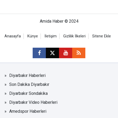
Amida Haber © 2024
Anasayfa
Künye
İletişim
Gizlilik İlkeleri
Sitene Ekle
Diyarbakır Haberleri
Son Dakika Diyarbakır
Diyarbakır Sondakika
Diyarbakır Video Haberleri
Amedspor Haberleri