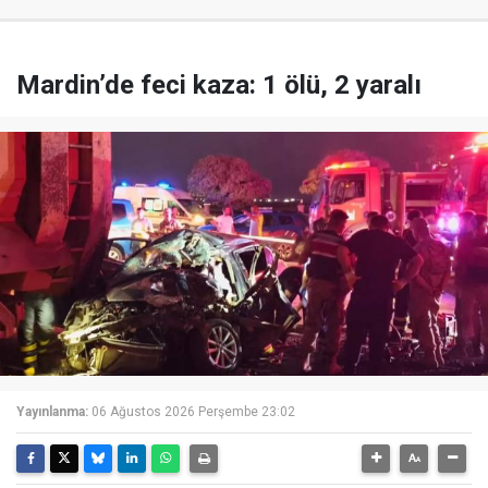
Mardin’de feci kaza: 1 ölü, 2 yaralı
Yayınlanma:
06 Ağustos 2026 Perşembe 23:02