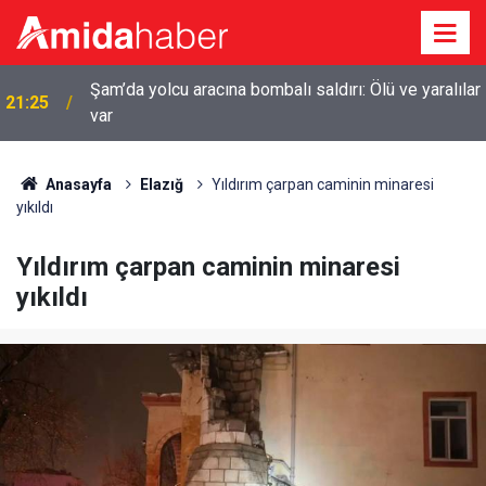
Şam’da yolcu aracına bombalı saldırı: Ölü ve yaralılar
21:25
var
Anasayfa
Elazığ
Yıldırım çarpan caminin minaresi
yıkıldı
Yıldırım çarpan caminin minaresi
yıkıldı