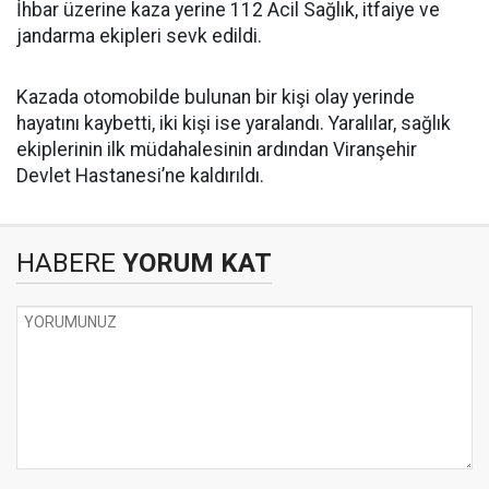
İhbar üzerine kaza yerine 112 Acil Sağlık, itfaiye ve
jandarma ekipleri sevk edildi.
Kazada otomobilde bulunan bir kişi olay yerinde
hayatını kaybetti, iki kişi ise yaralandı. Yaralılar, sağlık
ekiplerinin ilk müdahalesinin ardından Viranşehir
Devlet Hastanesi’ne kaldırıldı.
HABERE
YORUM KAT