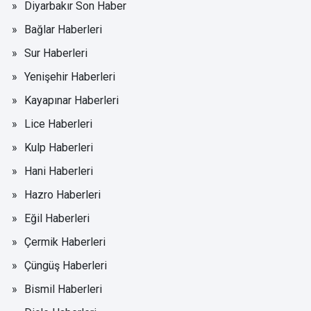
Diyarbakır Son Haber
Bağlar Haberleri
Sur Haberleri
Yenişehir Haberleri
Kayapınar Haberleri
Lice Haberleri
Kulp Haberleri
Hani Haberleri
Hazro Haberleri
Eğil Haberleri
Çermik Haberleri
Çüngüş Haberleri
Bismil Haberleri