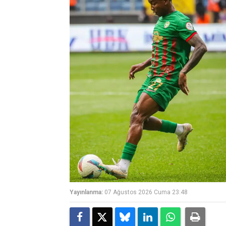
Yayınlanma:
07 Ağustos 2026 Cuma 23:48