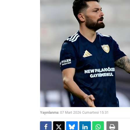
Yayınlanma:
07 Mart 2026 Cumartesi 15:31