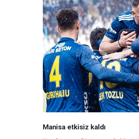
Manisa etkisiz kaldı