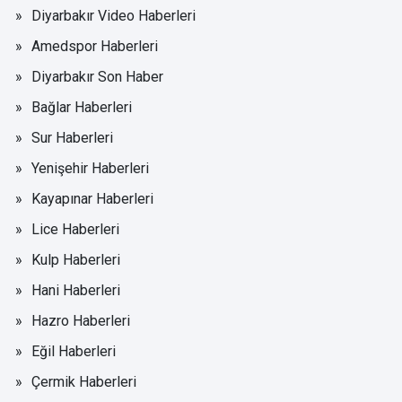
Diyarbakır Video Haberleri
Amedspor Haberleri
Diyarbakır Son Haber
Bağlar Haberleri
Sur Haberleri
Yenişehir Haberleri
Kayapınar Haberleri
Lice Haberleri
Kulp Haberleri
Hani Haberleri
Hazro Haberleri
Eğil Haberleri
Çermik Haberleri