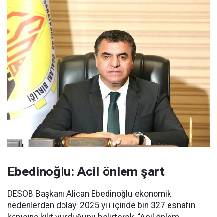
Ebedinoğlu: Acil önlem şart
DESOB Başkanı Alican Ebedinoğlu ekonomik
nedenlerden dolayı 2025 yılı içinde bin 327 esnafın