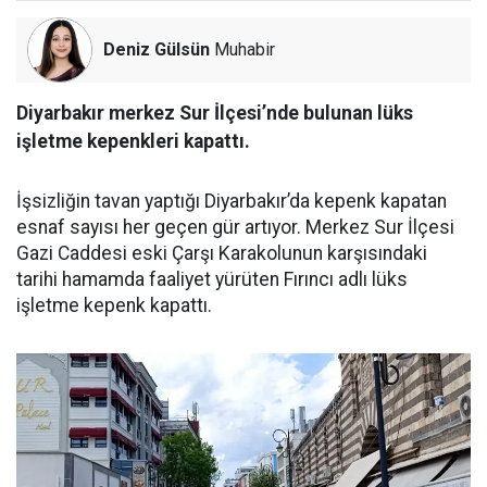
Deniz Gülsün
Muhabir
Diyarbakır merkez Sur İlçesi’nde bulunan lüks
işletme kepenkleri kapattı.
İşsizliğin tavan yaptığı Diyarbakır’da kepenk kapatan
esnaf sayısı her geçen gür artıyor. Merkez Sur İlçesi
Gazi Caddesi eski Çarşı Karakolunun karşısındaki
tarihi hamamda faaliyet yürüten Fırıncı adlı lüks
işletme kepenk kapattı.