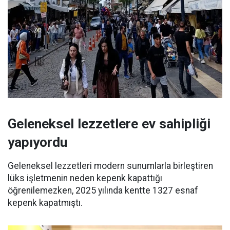
Geleneksel lezzetlere ev sahipliği
yapıyordu
Geleneksel lezzetleri modern sunumlarla birleştiren
lüks işletmenin neden kepenk kapattığı
öğrenilemezken, 2025 yılında kentte 1327 esnaf
kepenk kapatmıştı.