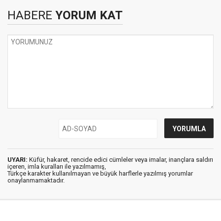
HABERE
YORUM KAT
UYARI:
Küfür, hakaret, rencide edici cümleler veya imalar, inançlara saldırı
içeren, imla kuralları ile yazılmamış,
Türkçe karakter kullanılmayan ve büyük harflerle yazılmış yorumlar
onaylanmamaktadır.