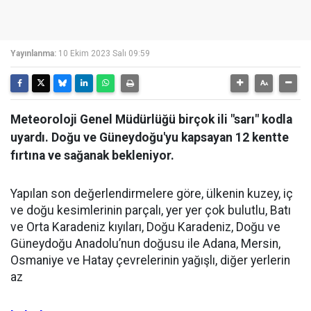
Yayınlanma:
10 Ekim 2023 Salı 09:59
Meteoroloji Genel Müdürlüğü birçok ili "sarı" kodla
uyardı. Doğu ve Güneydoğu'yu kapsayan 12 kentte
fırtına ve sağanak bekleniyor.
Yapılan son değerlendirmelere göre, ülkenin kuzey, iç
ve doğu kesimlerinin parçalı, yer yer çok bulutlu, Batı
ve Orta Karadeniz kıyıları, Doğu Karadeniz, Doğu ve
Güneydoğu Anadolu’nun doğusu ile Adana, Mersin,
Osmaniye ve Hatay çevrelerinin yağışlı, diğer yerlerin
az