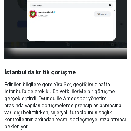
İstanbul’da kritik görüşme
Edinilen bilgilere göre Yira Sor, geçtiğimiz hafta
İstanbul’a gelerek kulüp yetkilileriyle bir görüşme
gerçekleştirdi. Oyuncu ile Amedspor yönetimi
arasında yapılan görüşmelerde prensip anlaşmasına
varıldığı belirtilirken, Nijeryalı futbolcunun sağlık
kontrollerinin ardından resmi sözleşmeye imza atması
bekleniyor.