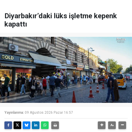
Diyarbakır’daki lüks işletme kepenk
kapattı
Yayınlanma:
09 Ağustos 2026 Pazar 16:57