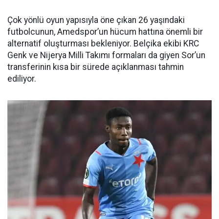
Çok yönlü oyun yapısıyla öne çıkan 26 yaşındaki
futbolcunun, Amedspor’un hücum hattına önemli bir
alternatif oluşturması bekleniyor. Belçika ekibi KRC
Genk ve Nijerya Milli Takımı formaları da giyen Sor’un
transferinin kısa bir sürede açıklanması tahmin
ediliyor.