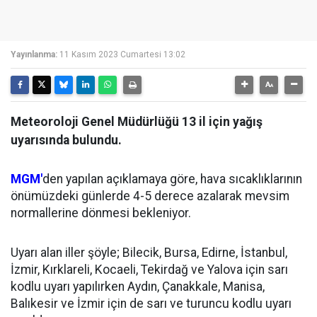
Yayınlanma:
11 Kasım 2023 Cumartesi 13:02
Meteoroloji Genel Müdürlüğü 13 il için yağış
uyarısında bulundu.
MGM'
den yapılan açıklamaya göre, hava sıcaklıklarının
önümüzdeki günlerde 4-5 derece azalarak mevsim
normallerine dönmesi bekleniyor.
Uyarı alan iller şöyle; Bilecik, Bursa, Edirne, İstanbul,
İzmir, Kırklareli, Kocaeli, Tekirdağ ve Yalova için sarı
kodlu uyarı yapılırken Aydın, Çanakkale, Manisa,
Balıkesir ve İzmir için de sarı ve turuncu kodlu uyarı