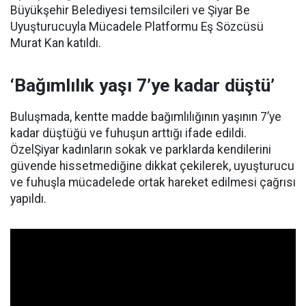
Büyükşehir Belediyesi temsilcileri ve Şiyar Be
Uyuşturucuyla Mücadele Platformu Eş Sözcüsü
Murat Kan katıldı.
‘Bağımlılık yaşı 7’ye kadar düştü’
Buluşmada, kentte madde bağımlılığının yaşının 7’ye
kadar düştüğü ve fuhuşun arttığı ifade edildi.
ÖzelŞiyar kadınların sokak ve parklarda kendilerini
güvende hissetmediğine dikkat çekilerek, uyuşturucu
ve fuhuşla mücadelede ortak hareket edilmesi çağrısı
yapıldı.