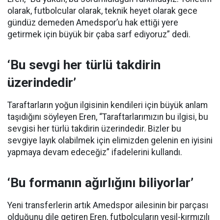
olarak, futbolcular olarak, teknik heyet olarak gece
gündüz demeden Amedspor’u hak ettiği yere
getirmek için büyük bir çaba sarf ediyoruz” dedi.
‘Bu sevgi her türlü takdirin
üzerindedir’
Taraftarların yoğun ilgisinin kendileri için büyük anlam
taşıdığını söyleyen Eren, “Taraftarlarımızın bu ilgisi, bu
sevgisi her türlü takdirin üzerindedir. Bizler bu
sevgiye layık olabilmek için elimizden gelenin en iyisini
yapmaya devam edeceğiz” ifadelerini kullandı.
‘Bu formanın ağırlığını biliyorlar’
Yeni transferlerin artık Amedspor ailesinin bir parçası
olduğunu dile getiren Eren, futbolcuların yeşil-kırmızılı