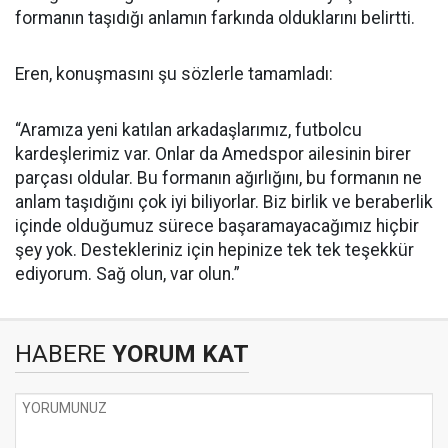
formanın taşıdığı anlamın farkında olduklarını belirtti.
Eren, konuşmasını şu sözlerle tamamladı:
“Aramıza yeni katılan arkadaşlarımız, futbolcu
kardeşlerimiz var. Onlar da Amedspor ailesinin birer
parçası oldular. Bu formanın ağırlığını, bu formanın ne
anlam taşıdığını çok iyi biliyorlar. Biz birlik ve beraberlik
içinde olduğumuz sürece başaramayacağımız hiçbir
şey yok. Destekleriniz için hepinize tek tek teşekkür
ediyorum. Sağ olun, var olun.”
HABERE
YORUM KAT