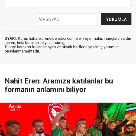
UYARI:
Küfür, hakaret, rencide edici cümleler veya imalar, inançlara saldırı
içeren, imla kuralları ile yazılmamış,
Türkçe karakter kullanılmayan ve büyük harflerle yazılmış yorumlar
onaylanmamaktadır.
Nahit Eren: Aramıza katılanlar bu
formanın anlamını biliyor