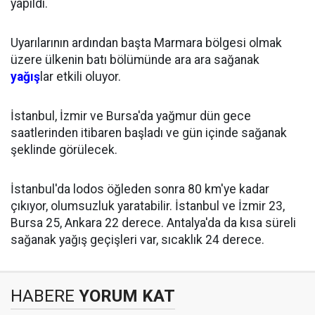
yapıldı.
Uyarılarının ardından başta Marmara bölgesi olmak
üzere ülkenin batı bölümünde ara ara sağanak
yağış
lar etkili oluyor.
İstanbul, İzmir ve Bursa'da yağmur dün gece
saatlerinden itibaren başladı ve gün içinde sağanak
şeklinde görülecek.
İstanbul'da lodos öğleden sonra 80 km'ye kadar
çıkıyor, olumsuzluk yaratabilir. İstanbul ve İzmir 23,
Bursa 25, Ankara 22 derece. Antalya'da da kısa süreli
sağanak yağış geçişleri var, sıcaklık 24 derece.
HABERE
YORUM KAT