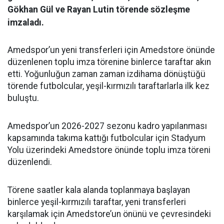
Gökhan Gül ve Rayan Lutin törende sözleşme
imzaladı.
Amedspor’un yeni transferleri için Amedstore önünde
düzenlenen toplu imza törenine binlerce taraftar akın
etti. Yoğunluğun zaman zaman izdihama dönüştüğü
törende futbolcular, yeşil-kırmızılı taraftarlarla ilk kez
buluştu.
Amedspor’un 2026-2027 sezonu kadro yapılanması
kapsamında takıma kattığı futbolcular için Stadyum
Yolu üzerindeki Amedstore önünde toplu imza töreni
düzenlendi.
Törene saatler kala alanda toplanmaya başlayan
binlerce yeşil-kırmızılı taraftar, yeni transferleri
karşılamak için Amedstore’un önünü ve çevresindeki