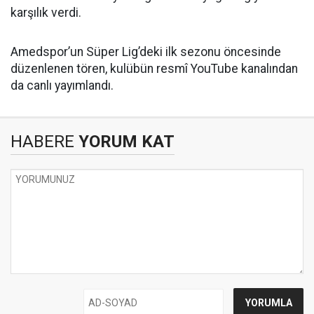
karşılık verdi.
Amedspor’un Süper Lig’deki ilk sezonu öncesinde
düzenlenen tören, kulübün resmî YouTube kanalından
da canlı yayımlandı.
HABERE
YORUM KAT