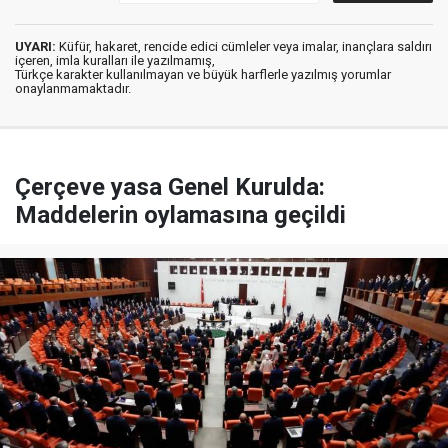
UYARI:
Küfür, hakaret, rencide edici cümleler veya imalar, inançlara saldırı
içeren, imla kuralları ile yazılmamış,
Türkçe karakter kullanılmayan ve büyük harflerle yazılmış yorumlar
onaylanmamaktadır.
Çerçeve yasa Genel Kurulda:
Maddelerin oylamasına geçildi