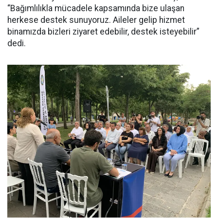
“Bağımlılıkla mücadele kapsamında bize ulaşan
herkese destek sunuyoruz. Aileler gelip hizmet
binamızda bizleri ziyaret edebilir, destek isteyebilir”
dedi.