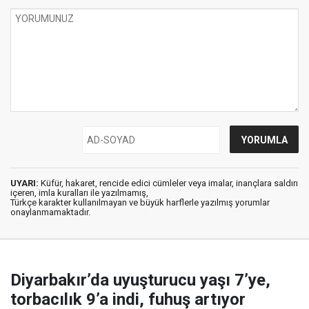
UYARI:
Küfür, hakaret, rencide edici cümleler veya imalar, inançlara saldırı
içeren, imla kuralları ile yazılmamış,
Türkçe karakter kullanılmayan ve büyük harflerle yazılmış yorumlar
onaylanmamaktadır.
Diyarbakır’da uyuşturucu yaşı 7’ye,
torbacılık 9’a indi, fuhuş artıyor