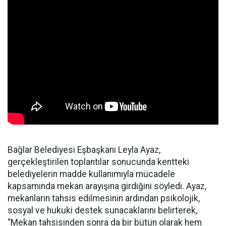
Bağlar Belediyesi Eşbaşkanı Leyla Ayaz,
gerçekleştirilen toplantılar sonucunda kentteki
belediyelerin madde kullanımıyla mücadele
kapsamında mekan arayışına girdiğini söyledi. Ayaz,
mekanların tahsis edilmesinin ardından psikolojik,
sosyal ve hukuki destek sunacaklarını belirterek,
“Mekan tahsisinden sonra da bir bütün olarak hem