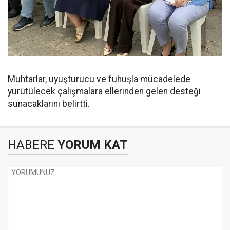
Muhtarlar, uyuşturucu ve fuhuşla mücadelede
yürütülecek çalışmalara ellerinden gelen desteği
sunacaklarını belirtti.
HABERE
YORUM KAT