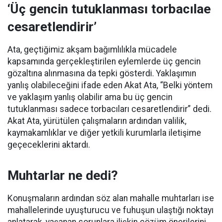
‘Üç gencin tutuklanması torbacılae
cesaretlendirir’
Ata, geçtiğimiz akşam bağımlılıkla mücadele
kapsamında gerçekleştirilen eylemlerde üç gencin
gözaltına alınmasına da tepki gösterdi. Yaklaşımın
yanlış olabileceğini ifade eden Akat Ata, “Belki yöntem
ve yaklaşım yanlış olabilir ama bu üç gencin
tutuklanması sadece torbacıları cesaretlendirir” dedi.
Akat Ata, yürütülen çalışmaların ardından valilik,
kaymakamlıklar ve diğer yetkili kurumlarla iletişime
geçeceklerini aktardı.
Muhtarlar ne dedi?
Konuşmaların ardından söz alan mahalle muhtarları ise
mahallelerinde uyuşturucu ve fuhuşun ulaştığı noktayı