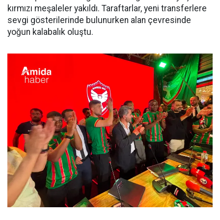
kırmızı meşaleler yakıldı. Taraftarlar, yeni transferlere
sevgi gösterilerinde bulunurken alan çevresinde
yoğun kalabalık oluştu.