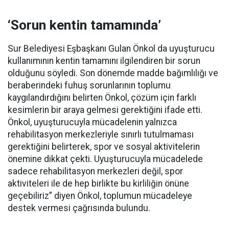
‘Sorun kentin tamamında’
Sur Belediyesi Eşbaşkanı Gulan Önkol da uyuşturucu
kullanımının kentin tamamını ilgilendiren bir sorun
olduğunu söyledi. Son dönemde madde bağımlılığı ve
beraberindeki fuhuş sorunlarının toplumu
kaygılandırdığını belirten Önkol, çözüm için farklı
kesimlerin bir araya gelmesi gerektiğini ifade etti.
Önkol, uyuşturucuyla mücadelenin yalnızca
rehabilitasyon merkezleriyle sınırlı tutulmaması
gerektiğini belirterek, spor ve sosyal aktivitelerin
önemine dikkat çekti. Uyuşturucuyla mücadelede
sadece rehabilitasyon merkezleri değil, spor
aktiviteleri ile de hep birlikte bu kirliliğin önüne
geçebiliriz” diyen Önkol, toplumun mücadeleye
destek vermesi çağrısında bulundu.