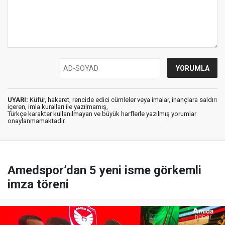
UYARI:
Küfür, hakaret, rencide edici cümleler veya imalar, inançlara saldırı
içeren, imla kuralları ile yazılmamış,
Türkçe karakter kullanılmayan ve büyük harflerle yazılmış yorumlar
onaylanmamaktadır.
Amedspor’dan 5 yeni isme görkemli
imza töreni