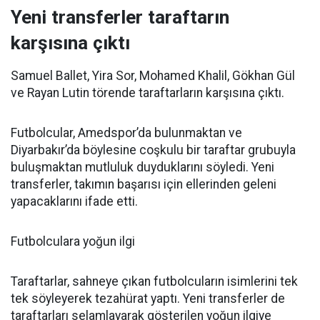
Yeni transferler taraftarın
karşısına çıktı
Samuel Ballet, Yira Sor, Mohamed Khalil, Gökhan Gül
ve Rayan Lutin törende taraftarların karşısına çıktı.
Futbolcular, Amedspor’da bulunmaktan ve
Diyarbakır’da böylesine coşkulu bir taraftar grubuyla
buluşmaktan mutluluk duyduklarını söyledi. Yeni
transferler, takımın başarısı için ellerinden geleni
yapacaklarını ifade etti.
Futbolculara yoğun ilgi
Taraftarlar, sahneye çıkan futbolcuların isimlerini tek
tek söyleyerek tezahürat yaptı. Yeni transferler de
taraftarları selamlayarak gösterilen yoğun ilgiye