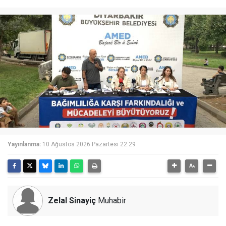
Yayınlanma:
10 Ağustos 2026 Pazartesi 22:29
Zelal Sinayiç
Muhabir