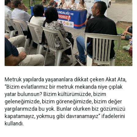
Metruk yapılarda yaşananlara dikkat çeken Akat Ata,
“Bizim evlatlarımız bir metruk mekanda niye çıplak
yatar bulunsun? Bizim kültürümüzde, bizim
geleneğimizde, bizim göreneğimizde, bizim değer
yargılarımızda bu yok. Bunlar olurken biz gözümüzü
kapatamayız, yokmuş gibi davranamayız” ifadelerini
kullandı.