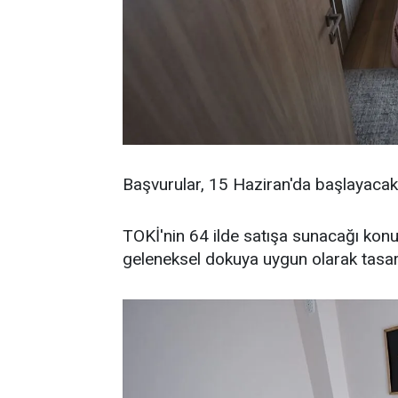
Başvurular, 15 Haziran'da başlayacak
TOKİ'nin 64 ilde satışa sunacağı konu
geleneksel dokuya uygun olarak tasar