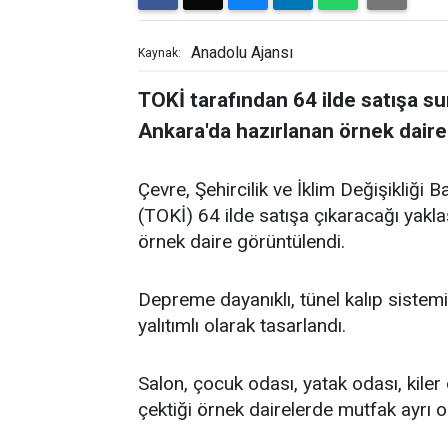
Anadolu Ajansı
Kaynak:
TOKİ tarafından 64 ilde satışa su
Ankara'da hazırlanan örnek daire
Çevre, Şehircilik ve İklim Değişikliği 
(TOKİ) 64 ilde satışa çıkaracağı yakla
örnek daire görüntülendi.
Depreme dayanıklı, tünel kalıp sistemiy
yalıtımlı olarak tasarlandı.
Salon, çocuk odası, yatak odası, kiler 
çektiği örnek dairelerde mutfak ayrı ol