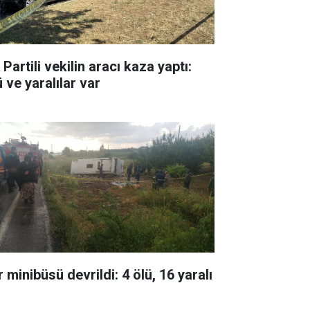
Partili vekilin aracı kaza yaptı:
 ve yaralılar var
 minibüsü devrildi: 4 ölü, 16 yaralı