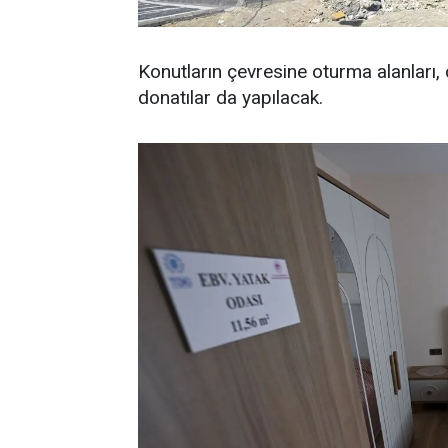
Konutların çevresine oturma alanları,
donatılar da yapılacak.