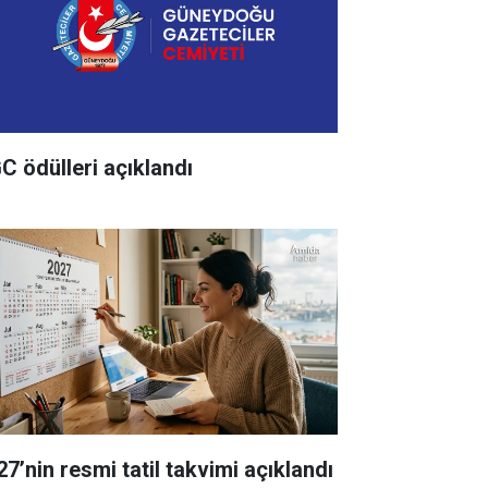
C ödülleri açıklandı
27’nin resmi tatil takvimi açıklandı