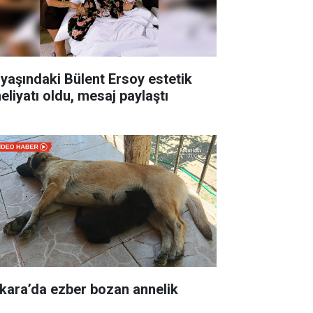
 yaşındaki Bülent Ersoy estetik
eliyatı oldu, mesaj paylaştı
kara’da ezber bozan annelik