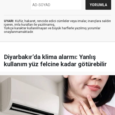
UYARI:
Küfür, hakaret, rencide edici cümleler veya imalar, inançlara saldırı
içeren, imla kuralları ile yazılmamış,
Türkçe karakter kullanılmayan ve büyük harflerle yazılmış yorumlar
onaylanmamaktadır.
Diyarbakır’da klima alarmı: Yanlış
kullanım yüz felcine kadar götürebilir