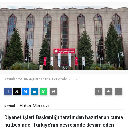
Yayınlanma:
06 Ağustos 2026 Perşembe 23:32
Haber Merkezi
Kaynak:
Diyanet İşleri Başkanlığı tarafından hazırlanan cuma
hutbesinde, Türkiye’nin çevresinde devam eden