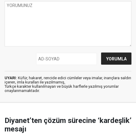
UYARI:
Küfür, hakaret, rencide edici cümleler veya imalar, inançlara saldırı
içeren, imla kuralları ile yazılmamış,
Türkçe karakter kullanılmayan ve büyük harflerle yazılmış yorumlar
onaylanmamaktadır.
Diyanet’ten çözüm sürecine ‘kardeşlik’
mesajı