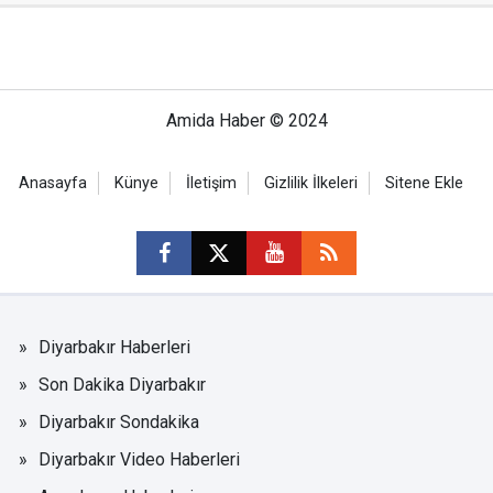
Amida Haber © 2024
Anasayfa
Künye
İletişim
Gizlilik İlkeleri
Sitene Ekle
Diyarbakır Haberleri
Son Dakika Diyarbakır
Diyarbakır Sondakika
Diyarbakır Video Haberleri