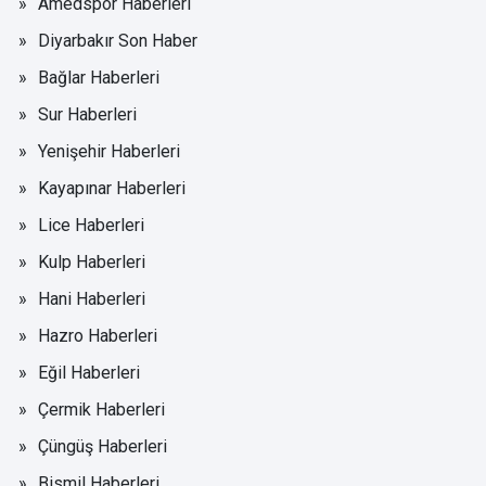
Amedspor Haberleri
Diyarbakır Son Haber
Bağlar Haberleri
Sur Haberleri
Yenişehir Haberleri
Kayapınar Haberleri
Lice Haberleri
Kulp Haberleri
Hani Haberleri
Hazro Haberleri
Eğil Haberleri
Çermik Haberleri
Çüngüş Haberleri
Bismil Haberleri