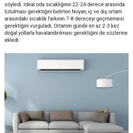
söyledi. İdeal oda sıcaklığının 22-24 derece arasında
tutulması gerektiğini belirten Noyan, iç ve dış ortam
arasındaki sıcaklık farkının 7-8 dereceyi geçmemesi
gerektiğini vurguladı. Ortamın günde en az 2-3 kez
doğal yollarla havalandırılması gerektiğini de sözlerine
ekledi.