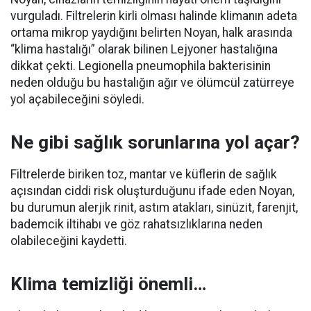
vurguladı. Filtrelerin kirli olması halinde klimanın adeta
ortama mikrop yaydığını belirten Noyan, halk arasında
“klima hastalığı” olarak bilinen Lejyoner hastalığına
dikkat çekti. Legionella pneumophila bakterisinin
neden olduğu bu hastalığın ağır ve ölümcül zatürreye
yol açabileceğini söyledi.
Ne gibi sağlık sorunlarına yol açar?
Filtrelerde biriken toz, mantar ve küflerin de sağlık
açısından ciddi risk oluşturduğunu ifade eden Noyan,
bu durumun alerjik rinit, astım atakları, sinüzit, farenjit,
bademcik iltihabı ve göz rahatsızlıklarına neden
olabileceğini kaydetti.
Klima temizliği önemli…