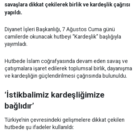
savaşlara dikkat çekilerek birlik ve kardeşlik çağrısı
yapıldı.
Diyanet İşleri Başkanlığı, 7 Ağustos Cuma günü
camilerde okunacak hutbeyi “Kardeşlik” başlığıyla
yayımladı.
Hutbede İslam coğrafyasında devam eden savaş ve
çatışmalara işaret edilerek toplumsal birlik, dayanışma
ve kardeşliğin güçlendirilmesi çağrısında bulunuldu.
‘İstikbalimiz kardeşliğimize
bağlıdır’
Türkiye’nin çevresindeki gelişmelere dikkat çekilen
hutbede şu ifadeler kullanıldı: