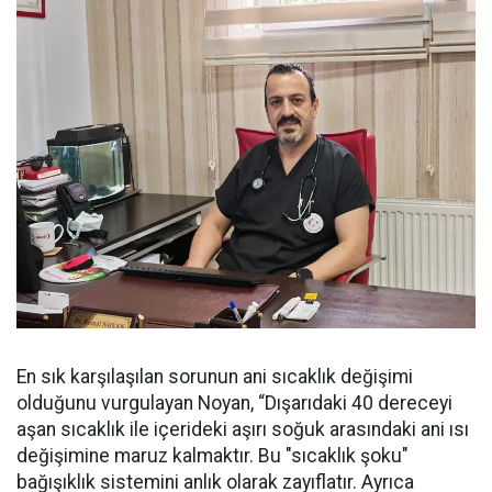
En sık karşılaşılan sorunun ani sıcaklık değişimi
olduğunu vurgulayan Noyan, “Dışarıdaki 40 dereceyi
aşan sıcaklık ile içerideki aşırı soğuk arasındaki ani ısı
değişimine maruz kalmaktır. Bu "sıcaklık şoku"
bağışıklık sistemini anlık olarak zayıflatır. Ayrıca