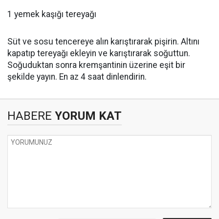
1 yemek kaşığı tereyağı
Süt ve sosu tencereye alın karıştırarak pişirin. Altını
kapatıp tereyağı ekleyin ve karıştırarak soğuttun.
Soğuduktan sonra kremşantinin üzerine eşit bir
şekilde yayın. En az 4 saat dinlendirin.
HABERE
YORUM KAT