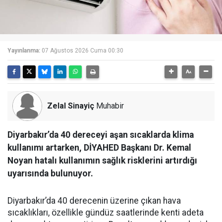
Yayınlanma:
07 Ağustos 2026 Cuma 00:30
Zelal Sinayiç
Muhabir
Diyarbakır’da 40 dereceyi aşan sıcaklarda klima
kullanımı artarken, DİYAHED Başkanı Dr. Kemal
Noyan hatalı kullanımın sağlık risklerini artırdığı
uyarısında bulunuyor.
Diyarbakır’da 40 derecenin üzerine çıkan hava
sıcaklıkları, özellikle gündüz saatlerinde kenti adeta