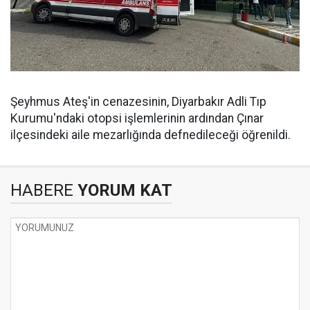
Şeyhmus Ateş'in cenazesinin, Diyarbakır Adli Tıp
Kurumu'ndaki otopsi işlemlerinin ardından Çınar
ilçesindeki aile mezarlığında defnedileceği öğrenildi.
HABERE
YORUM KAT