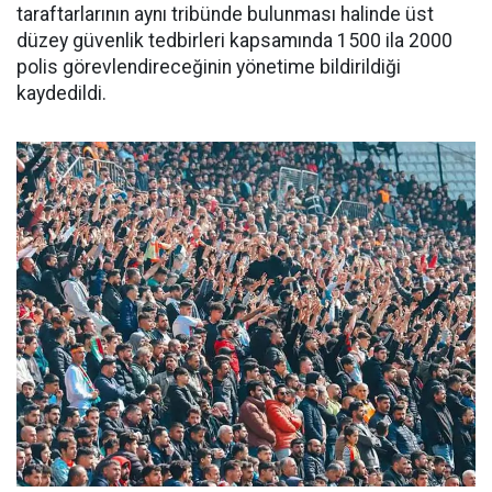
taraftarlarının aynı tribünde bulunması halinde üst
düzey güvenlik tedbirleri kapsamında 1500 ila 2000
polis görevlendireceğinin yönetime bildirildiği
kaydedildi.