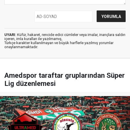
UYARI:
Küfür, hakaret, rencide edici cümleler veya imalar, inançlara saldırı
içeren, imla kuralları ile yazılmamış,
Türkçe karakter kullanılmayan ve büyük harflerle yazılmış yorumlar
onaylanmamaktadır.
Amedspor taraftar gruplarından Süper
Lig düzenlemesi