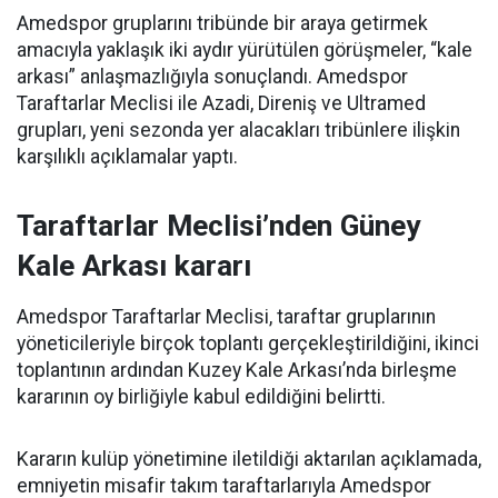
Amedspor gruplarını tribünde bir araya getirmek
amacıyla yaklaşık iki aydır yürütülen görüşmeler, “kale
arkası” anlaşmazlığıyla sonuçlandı. Amedspor
Taraftarlar Meclisi ile Azadi, Direniş ve Ultramed
grupları, yeni sezonda yer alacakları tribünlere ilişkin
karşılıklı açıklamalar yaptı.
Taraftarlar Meclisi’nden Güney
Kale Arkası kararı
Amedspor Taraftarlar Meclisi, taraftar gruplarının
yöneticileriyle birçok toplantı gerçekleştirildiğini, ikinci
toplantının ardından Kuzey Kale Arkası’nda birleşme
kararının oy birliğiyle kabul edildiğini belirtti.
Kararın kulüp yönetimine iletildiği aktarılan açıklamada,
emniyetin misafir takım taraftarlarıyla Amedspor