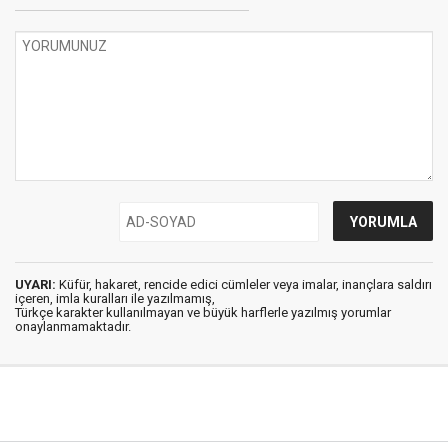
UYARI:
Küfür, hakaret, rencide edici cümleler veya imalar, inançlara saldırı
içeren, imla kuralları ile yazılmamış,
Türkçe karakter kullanılmayan ve büyük harflerle yazılmış yorumlar
onaylanmamaktadır.