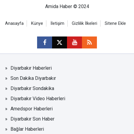
Amida Haber © 2024
Anasayfa
Künye
İletişim
Gizlilik İlkeleri
Sitene Ekle
Diyarbakır Haberleri
Son Dakika Diyarbakır
Diyarbakır Sondakika
Diyarbakır Video Haberleri
Amedspor Haberleri
Diyarbakır Son Haber
Bağlar Haberleri