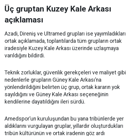
Üç gruptan Kuzey Kale Arkası
açıklaması
Azadi, Direniş ve Ultramed grupları ise yayımladıkları
ortak açıklamada, toplantılarda tüm grupların ortak
iradesiyle Kuzey Kale Arkası üzerinde uzlaşmaya
varıldığını bildirdi.
Teknik zorluklar, güvenlik gerekçeleri ve maliyet gibi
nedenlerle grupların Güney Kale Arkası’na
yönlendirildiğini belirten üç grup, ortak kararın yok
sayıldığını ve Güney Kale Arkası seçeneğinin
kendilerine dayatıldığını ileri sürdü.
Amedspor’un kuruluşundan bu yana tribünlerde yer
aldıklarını vurgulayan gruplar, yıllardır oluşturdukları
tribün kültürünün ve ortak iradenin göz ardı