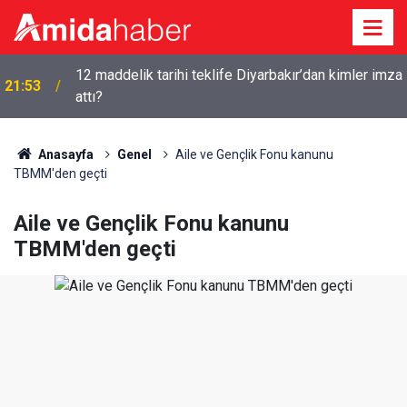
12 maddelik tarihi teklife Diyarbakır’dan kimler imza
21:53
attı?
Anasayfa
Genel
Aile ve Gençlik Fonu kanunu
TBMM'den geçti
Aile ve Gençlik Fonu kanunu
TBMM'den geçti