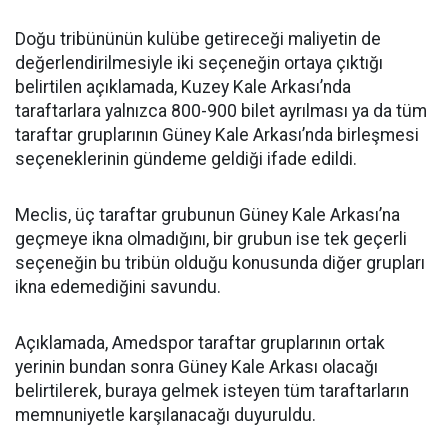
Doğu tribününün kulübe getireceği maliyetin de
değerlendirilmesiyle iki seçeneğin ortaya çıktığı
belirtilen açıklamada, Kuzey Kale Arkası’nda
taraftarlara yalnızca 800-900 bilet ayrılması ya da tüm
taraftar gruplarının Güney Kale Arkası’nda birleşmesi
seçeneklerinin gündeme geldiği ifade edildi.
Meclis, üç taraftar grubunun Güney Kale Arkası’na
geçmeye ikna olmadığını, bir grubun ise tek geçerli
seçeneğin bu tribün olduğu konusunda diğer grupları
ikna edemediğini savundu.
Açıklamada, Amedspor taraftar gruplarının ortak
yerinin bundan sonra Güney Kale Arkası olacağı
belirtilerek, buraya gelmek isteyen tüm taraftarların
memnuniyetle karşılanacağı duyuruldu.