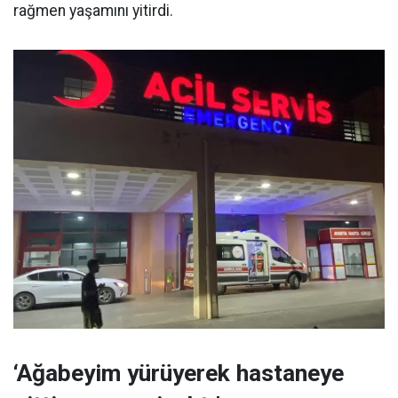
rağmen yaşamını yitirdi.
‘Ağabeyim yürüyerek hastaneye