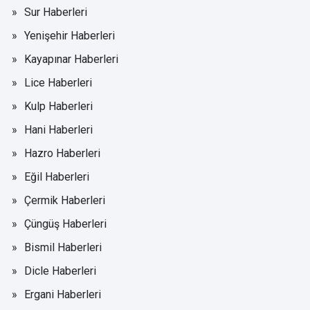
Sur Haberleri
Yenişehir Haberleri
Kayapınar Haberleri
Lice Haberleri
Kulp Haberleri
Hani Haberleri
Hazro Haberleri
Eğil Haberleri
Çermik Haberleri
Çüngüş Haberleri
Bismil Haberleri
Dicle Haberleri
Ergani Haberleri