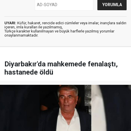
UYARI:
Küfür, hakaret, rencide edici cümleler veya imalar, inançlara saldırı
içeren, imla kuralları ile yazılmamış,
Türkçe karakter kullanılmayan ve büyük harflerle yazılmış yorumlar
onaylanmamaktadır.
Diyarbakır'da mahkemede fenalaştı,
hastanede öldü