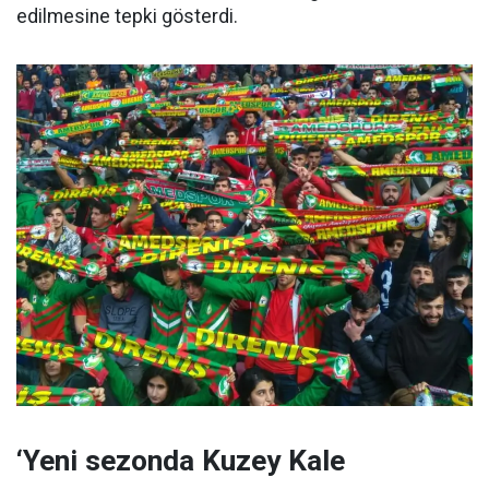
edilmesine tepki gösterdi.
‘Yeni sezonda Kuzey Kale