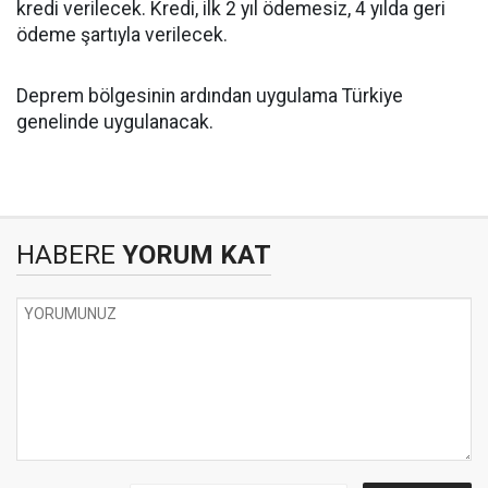
kredi verilecek. Kredi, ilk 2 yıl ödemesiz, 4 yılda geri
ödeme şartıyla verilecek.
Deprem bölgesinin ardından uygulama Türkiye
genelinde uygulanacak.
HABERE
YORUM KAT