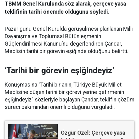
TBMM Genel Kurulunda söz alarak, çerçeve yasa
teklifinin tarihi önemde olduğunu söyledi.
Pazar günü Genel Kurulda görüşülmesi planlanan Milli
Dayanışma ve Toplumsal Bütünleşmenin
Güçlendirilmesi Kanunu’nu değerlendiren Çandar,
Meclisin tarihi bir görevin eşiğinde olduğunu belirtti.
‘Tarihi bir görevin eşiğindeyiz’
Konuşmasına “Tarihi bir anın, Türkiye Büyük Millet
Meclisine düşen tarihi bir görevi yerine getirmenin
eşiğindeyiz” sözleriyle başlayan Çandar, teklifin çözüm
süreci bakımından önemli olduğunu vurguladı.
Özgür Özel: Çerçeve yasa