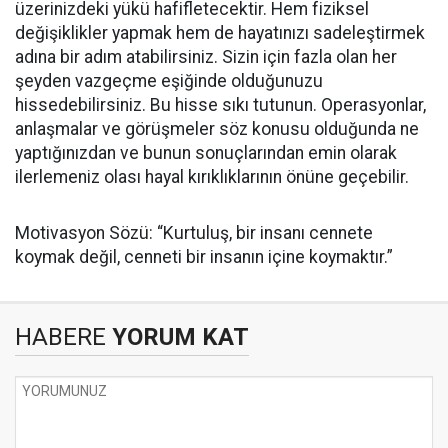
üzerinizdeki yükü hafifletecektir. Hem fiziksel
değişiklikler yapmak hem de hayatınızı sadeleştirmek
adına bir adım atabilirsiniz. Sizin için fazla olan her
şeyden vazgeçme eşiğinde olduğunuzu
hissedebilirsiniz. Bu hisse sıkı tutunun. Operasyonlar,
anlaşmalar ve görüşmeler söz konusu olduğunda ne
yaptığınızdan ve bunun sonuçlarından emin olarak
ilerlemeniz olası hayal kırıklıklarının önüne geçebilir.
Motivasyon Sözü: “Kurtuluş, bir insanı cennete
koymak değil, cenneti bir insanın içine koymaktır.”
HABERE
YORUM KAT