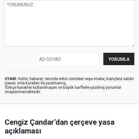
UYARI:
Küfür, hakaret, rencide edici cümleler veya imalar, inançlara saldırı
içeren, imla kuralları ile yazılmamış,
Türkçe karakter kullanılmayan ve büyük harflerle yazılmış yorumlar
onaylanmamaktadır.
Cengiz Çandar’dan çerçeve yasa
açıklaması