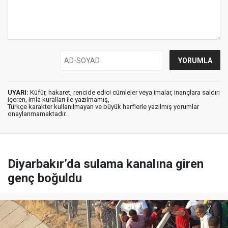
UYARI:
Küfür, hakaret, rencide edici cümleler veya imalar, inançlara saldırı
içeren, imla kuralları ile yazılmamış,
Türkçe karakter kullanılmayan ve büyük harflerle yazılmış yorumlar
onaylanmamaktadır.
Diyarbakır’da sulama kanalına giren
genç boğuldu