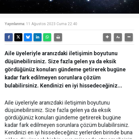
Yayınlanma:
11 Ağustos 2023 Cuma 22:40
Aile üyeleriyle aranızdaki iletişimin boyutunu
düşünebilirsiniz. Size fazla gelen ya da eksik
gördüğünüz konuları gündeme getirerek bugüne
kadar fark edilmeyen sorunlara çözüm
bulabilirsiniz. Kendinizi en iyi hissedeceğiniz...
Aile üyeleriyle aranızdaki iletişimin boyutunu
düşünebilirsiniz. Size fazla gelen ya da eksik
gördüğünüz konuları gündeme getirerek bugüne
kadar fark edilmeyen sorunlara çözüm bulabilirsiniz.
Kendinizi en iyi hissedeceğiniz yerlerden birinde buna