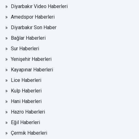
Diyarbakır Video Haberleri
Amedspor Haberleri
Diyarbakır Son Haber
Bağlar Haberleri
Sur Haberleri
Yenişehir Haberleri
Kayapınar Haberleri
Lice Haberleri
Kulp Haberleri
Hani Haberleri
Hazro Haberleri
Eğil Haberleri
Çermik Haberleri