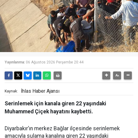
Yayınlanma:
06 Ağustos 2026 Perşembe 20:44
İhlas Haber Ajansı
Kaynak:
Serinlemek için kanala giren 22 yaşındaki
Muhammed Çiçek hayatını kaybetti.
Diyarbakır’ın merkez Bağlar ilçesinde serinlemek
amacıyla sulama kanalına giren 22 yaşındaki